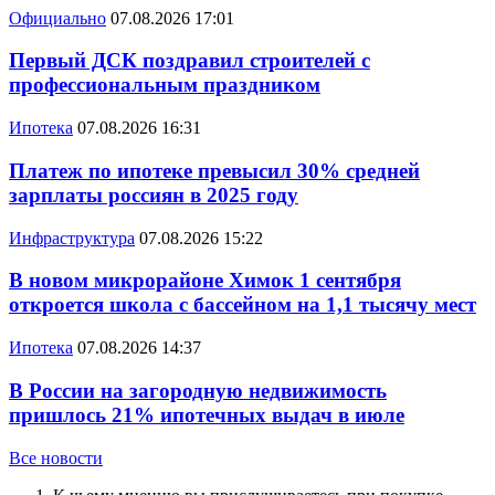
Официально
07.08.2026 17:01
Первый ДСК поздравил строителей с
профессиональным праздником
Ипотека
07.08.2026 16:31
Платеж по ипотеке превысил 30% средней
зарплаты россиян в 2025 году
Инфраструктура
07.08.2026 15:22
В новом микрорайоне Химок 1 сентября
откроется школа с бассейном на 1,1 тысячу мест
Ипотека
07.08.2026 14:37
В России на загородную недвижимость
пришлось 21% ипотечных выдач в июле
Все новости