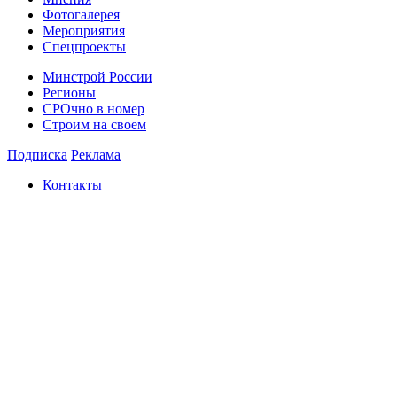
Фотогалерея
Мероприятия
Спецпроекты
Минстрой России
Регионы
СРОчно в номер
Строим на своем
Подписка
Реклама
Контакты