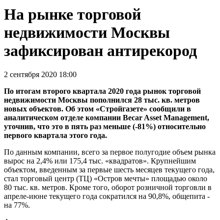
На рынке торговой
недвижимости Москвы
зафиксирован антирекород
2 сентября 2020 18:00
По итогам второго квартала 2020 года рынок торговой
недвижимости Москвы пополнился 28 тыс. кв. метров
новых объектов. Об этом «Стройгазете» сообщили в
аналитическом отделе компании Becar Asset Management,
уточнив, что это в пять раз меньше (-81%) относительно
первого квартала этого года.
По данным компании, всего за первое полугодие объем рынка
вырос на 2,4% или 175,4 тыс. «квадратов». Крупнейшим
объектом, введенным за первые шесть месяцев текущего года,
стал торговый центр (ТЦ) «Остров мечты» площадью около
80 тыс. кв. метров. Кроме того, оборот розничной торговли в
апреле-июне текущего года сократился на 90,8%, общепита -
на 77%.