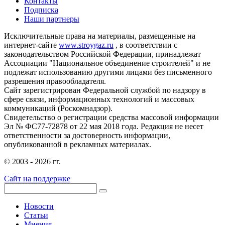
Контакты
Подписка
Наши партнеры
Исключительные права на материалы, размещенные на
интернет-сайте
www.stroygaz.ru
, в соответствии с
законодательством Российской Федерации, принадлежат
Ассоциации "Национальное объединение строителей" и не
подлежат использованию другими лицами без письменного
разрешения правообладателя.
Сайт зарегистрирован Федеральной службой по надзору в
сфере связи, информационных технологий и массовых
коммуникаций (Роскомнадзор).
Свидетельство о регистрации средства массовой информации
Эл № ФС77-72878 от 22 мая 2018 года. Редакция не несет
ответственности за достоверность информации,
опубликованной в рекламных материалах.
© 2003 - 2026 гг.
Сайт на поддержке
Новости
Статьи
Мнения