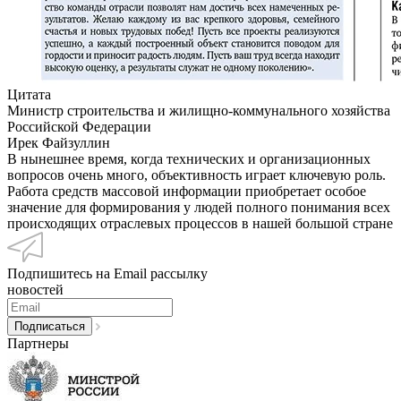
Цитата
Министр строительства и жилищно-коммунального хозяйства
Российской Федерации
Ирек Файзуллин
В нынешнее время, когда технических и организационных
вопросов очень много, объективность играет ключевую роль.
Работа средств массовой информации приобретает особое
значение для формирования у людей полного понимания всех
происходящих отраслевых процессов в нашей большой стране
Подпишитесь на Email рассылку
новостей
Партнеры