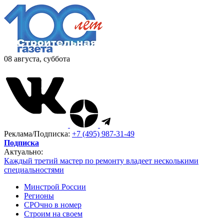
08 августа, суббота
Реклама/Подписка:
+7 (495) 987-31-49
Подписка
Актуально:
Каждый третий мастер по ремонту владеет несколькими
специальностями
Минстрой России
Регионы
СРОчно в номер
Строим на своем