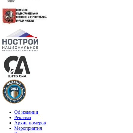
Об издании
Реклама
Архив номеров
Мероприятия