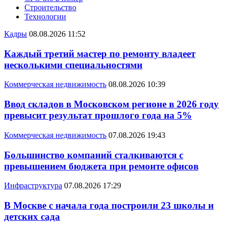
Строительство
Технологии
Кадры
08.08.2026 11:52
Каждый третий мастер по ремонту владеет
несколькими специальностями
Коммерческая недвижимость
08.08.2026 10:39
Ввод складов в Московском регионе в 2026 году
превысит результат прошлого года на 5%
Коммерческая недвижимость
07.08.2026 19:43
Большинство компаний сталкиваются с
превышением бюджета при ремонте офисов
Инфраструктура
07.08.2026 17:29
В Москве с начала года построили 23 школы и
детских сада