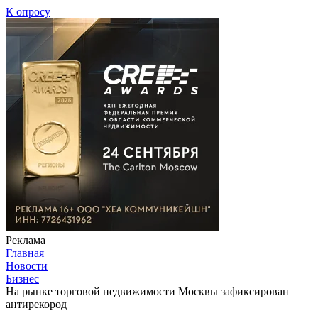
К опросу
Реклама
Главная
Новости
Бизнес
На рынке торговой недвижимости Москвы зафиксирован
антирекород