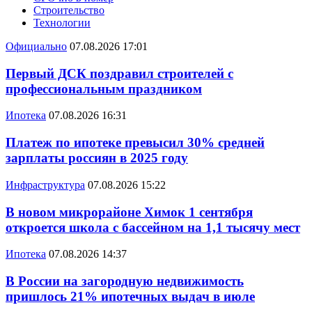
Строительство
Технологии
Официально
07.08.2026 17:01
Первый ДСК поздравил строителей с
профессиональным праздником
Ипотека
07.08.2026 16:31
Платеж по ипотеке превысил 30% средней
зарплаты россиян в 2025 году
Инфраструктура
07.08.2026 15:22
В новом микрорайоне Химок 1 сентября
откроется школа с бассейном на 1,1 тысячу мест
Ипотека
07.08.2026 14:37
В России на загородную недвижимость
пришлось 21% ипотечных выдач в июле