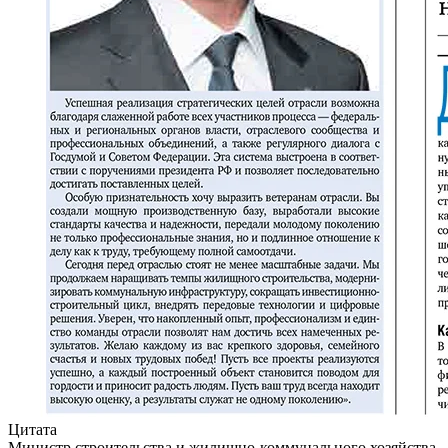
Цитата
Министр строительства и жилищно-коммунального хозяйства