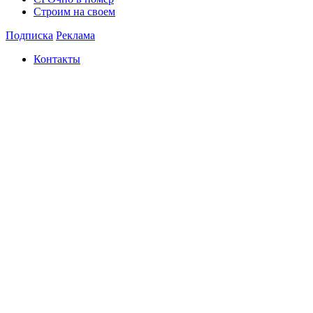
Строим на своем
Подписка
Реклама
Контакты