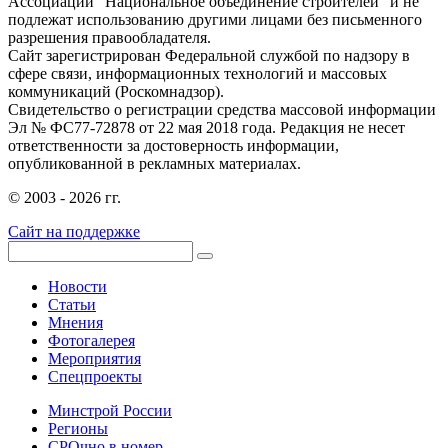
Ассоциации "Национальное объединение строителей" и не
подлежат использованию другими лицами без письменного
разрешения правообладателя.
Сайт зарегистрирован Федеральной службой по надзору в
сфере связи, информационных технологий и массовых
коммуникаций (Роскомнадзор).
Свидетельство о регистрации средства массовой информации
Эл № ФС77-72878 от 22 мая 2018 года. Редакция не несет
ответственности за достоверность информации,
опубликованной в рекламных материалах.
© 2003 - 2026 гг.
Сайт на поддержке
Новости
Статьи
Мнения
Фотогалерея
Мероприятия
Спецпроекты
Минстрой России
Регионы
СРОчно в номер