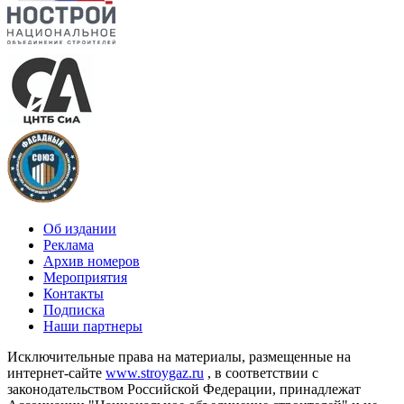
Об издании
Реклама
Архив номеров
Мероприятия
Контакты
Подписка
Наши партнеры
Исключительные права на материалы, размещенные на
интернет-сайте
www.stroygaz.ru
, в соответствии с
законодательством Российской Федерации, принадлежат