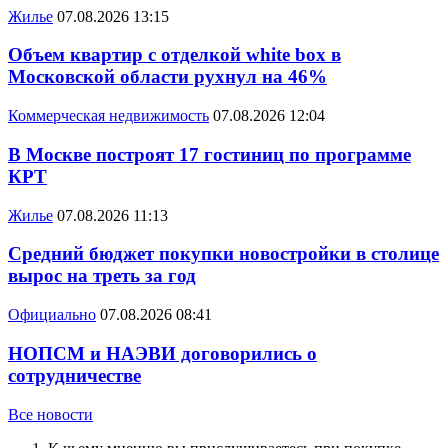
Жилье
07.08.2026 13:15
Объем квартир с отделкой white box в
Московской области рухнул на 46%
Коммерческая недвижимость
07.08.2026 12:04
В Москве построят 17 гостиниц по программе
КРТ
Жилье
07.08.2026 11:13
Средний бюджет покупки новостройки в столице
вырос на треть за год
Официально
07.08.2026 08:41
НОПСМ и НАЭВИ договорились о
сотрудничестве
Все новости