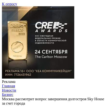
К опросу
Реклама
Главная
Новости
Бизнес
Москва рассмотрит вопрос завершения долгостроя Sky House
за счет города