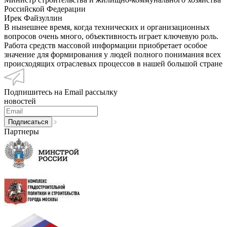
Российской Федерации
Ирек Файзуллин
В нынешнее время, когда технических и организационных
вопросов очень много, объективность играет ключевую роль.
Работа средств массовой информации приобретает особое
значение для формирования у людей полного понимания всех
происходящих отраслевых процессов в нашей большой стране
Подпишитесь на Email рассылку
новостей
Партнеры