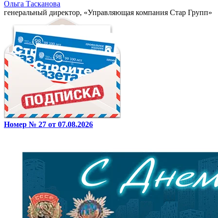
Ольга Тасканова
генеральный директор, «Управляющая компания Стар Групп»
Номер № 27 от 07.08.2026