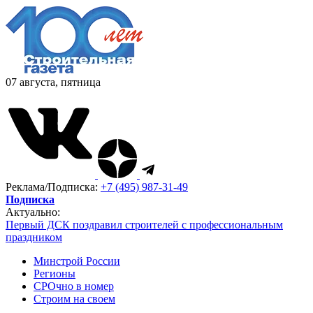
07 августа, пятница
Реклама/Подписка:
+7 (495) 987-31-49
Подписка
Актуально:
Первый ДСК поздравил строителей с профессиональным
праздником
Минстрой России
Регионы
СРОчно в номер
Строим на своем