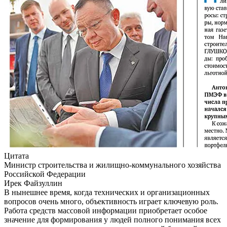
Цитата
Министр строительства и жилищно-коммунального хозяйства
Российской Федерации
Ирек Файзуллин
В нынешнее время, когда технических и организационных
вопросов очень много, объективность играет ключевую роль.
Работа средств массовой информации приобретает особое
значение для формирования у людей полного понимания всех