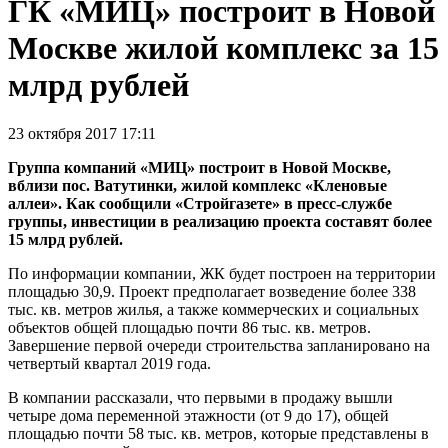
ГК «МИЦ» построит в Новой
Москве жилой комплекс за 15
млрд рублей
23 октября 2017 17:11
Группа компаний «МИЦ» построит в Новой Москве,
вблизи пос. Ватутинки, жилой комплекс «Кленовые
аллеи». Как сообщили «Стройгазете» в пресс-службе
группы, инвестиции в реализацию проекта составят более
15 млрд рублей.
По информации компании, ЖК будет построен на территории
площадью 30,9. Проект предполагает возведение более 338
тыс. кв. метров жилья, а также коммерческих и социальных
объектов общей площадью почти 86 тыс. кв. метров.
Завершение первой очереди строительства запланировано на
четвертый квартал 2019 года.
В компании рассказали, что первыми в продажу вышли
четыре дома переменной этажности (от 9 до 17), общей
площадью почти 58 тыс. кв. метров, которые представлены в