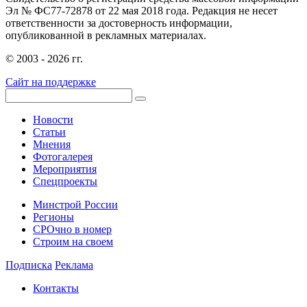
Эл № ФС77-72878 от 22 мая 2018 года. Редакция не несет
ответственности за достоверность информации,
опубликованной в рекламных материалах.
© 2003 - 2026 гг.
Сайт на поддержке
Новости
Статьи
Мнения
Фотогалерея
Мероприятия
Спецпроекты
Минстрой России
Регионы
СРОчно в номер
Строим на своем
Подписка
Реклама
Контакты