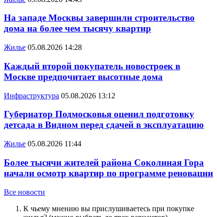
На западе Москвы завершили строительство
дома на более чем тысячу квартир
Жилье
05.08.2026 14:28
Каждый второй покупатель новостроек в
Москве предпочитает высотные дома
Инфраструктура
05.08.2026 13:12
Губернатор Подмосковья оценил подготовку
детсада в Видном перед сдачей в эксплуатацию
Жилье
05.08.2026 11:44
Более тысячи жителей района Соколиная Гора
начали осмотр квартир по программе реновации
Все новости
К чьему мнению вы прислушиваетесь при покупке