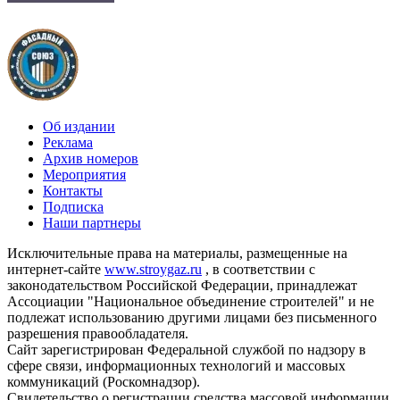
Об издании
Реклама
Архив номеров
Мероприятия
Контакты
Подписка
Наши партнеры
Исключительные права на материалы, размещенные на
интернет-сайте
www.stroygaz.ru
, в соответствии с
законодательством Российской Федерации, принадлежат
Ассоциации "Национальное объединение строителей" и не
подлежат использованию другими лицами без письменного
разрешения правообладателя.
Сайт зарегистрирован Федеральной службой по надзору в
сфере связи, информационных технологий и массовых
коммуникаций (Роскомнадзор).
Свидетельство о регистрации средства массовой информации