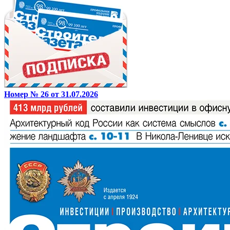
Номер № 26 от 31.07.2026