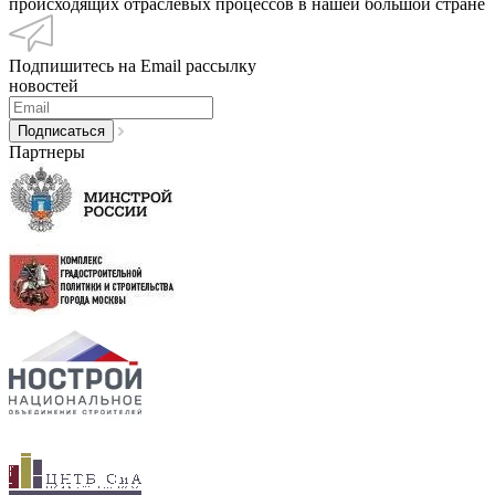
происходящих отраслевых процессов в нашей большой стране
Подпишитесь на Email рассылку
новостей
Партнеры