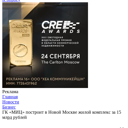
Реклама
Главная
Новости
Бизнес
ГК «МИЦ» построит в Новой Москве жилой комплекс за 15
млрд рублей