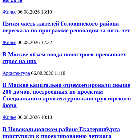
Жилье
06.08.2026 13:10
Пятая часть жителей Головинского района
переехала по программе реновации за пять лет
Жилье
06.08.2026 12:22
В Москве объем ввода новостроек превышает
спрос на них
Архитектура
06.08.2026 11:18
В Москве капитально отремонтировали свыше
200 домов, построенных по проектам
Специального архитектурно-конструкторского
бюро
Жилье
06.08.2026 10:10
В Новокольцовском районе Екатеринбурга
приступили к проектированию детского