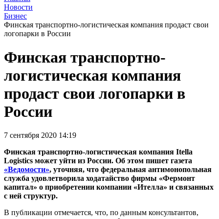
Новости
Бизнес
Финская транспортно-логистическая компания продаст свои
логопарки в России
Финская транспортно-
логистическая компания
продаст свои логопарки в
России
7 сентября 2020 14:19
Финская транспортно-логистическая компания Itella
Logistics может уйти из России. Об этом пишет газета
«Ведомости»
, уточняя, что федеральная антимонопольная
служба удовлетворила ходатайство фирмы «Фермонт
капитал» о приобретении компании «Ителла» и связанных
с ней структур.
В публикации отмечается, что, по данным консультантов,