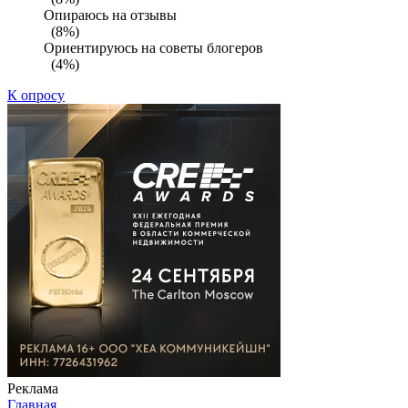
Опираюсь на отзывы
(8%)
Ориентируюсь на советы блогеров
(4%)
К опросу
Реклама
Главная