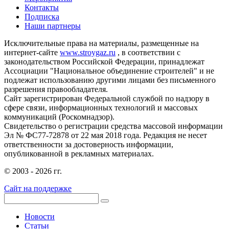
Контакты
Подписка
Наши партнеры
Исключительные права на материалы, размещенные на
интернет-сайте
www.stroygaz.ru
, в соответствии с
законодательством Российской Федерации, принадлежат
Ассоциации "Национальное объединение строителей" и не
подлежат использованию другими лицами без письменного
разрешения правообладателя.
Сайт зарегистрирован Федеральной службой по надзору в
сфере связи, информационных технологий и массовых
коммуникаций (Роскомнадзор).
Свидетельство о регистрации средства массовой информации
Эл № ФС77-72878 от 22 мая 2018 года. Редакция не несет
ответственности за достоверность информации,
опубликованной в рекламных материалах.
© 2003 - 2026 гг.
Сайт на поддержке
Новости
Статьи