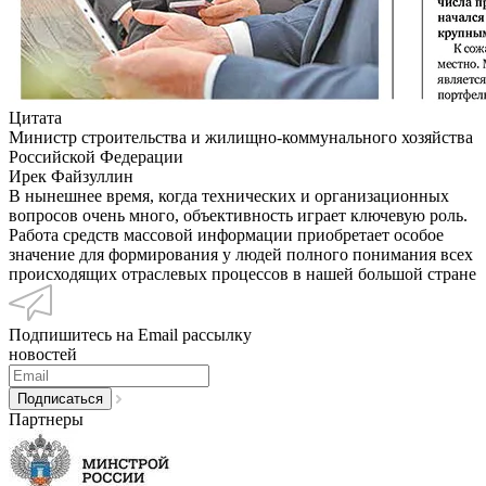
Цитата
Министр строительства и жилищно-коммунального хозяйства
Российской Федерации
Ирек Файзуллин
В нынешнее время, когда технических и организационных
вопросов очень много, объективность играет ключевую роль.
Работа средств массовой информации приобретает особое
значение для формирования у людей полного понимания всех
происходящих отраслевых процессов в нашей большой стране
Подпишитесь на Email рассылку
новостей
Партнеры