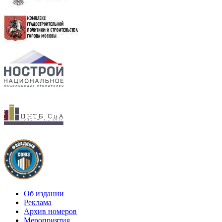
Об издании
Реклама
Архив номеров
Мероприятия