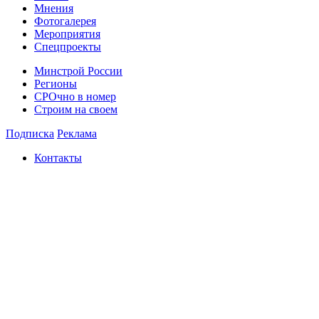
Мнения
Фотогалерея
Мероприятия
Спецпроекты
Минстрой России
Регионы
СРОчно в номер
Строим на своем
Подписка
Реклама
Контакты