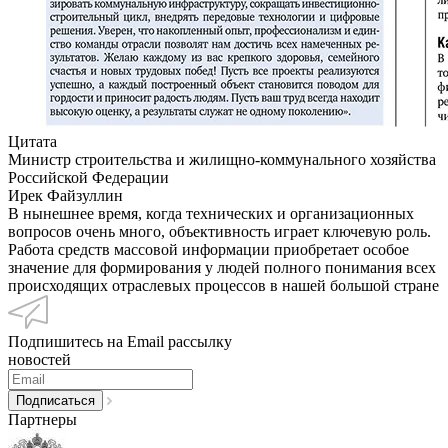
Цитата
Министр строительства и жилищно-коммунального хозяйства
Российской Федерации
Ирек Файзуллин
В нынешнее время, когда технических и организационных
вопросов очень много, объективность играет ключевую роль.
Работа средств массовой информации приобретает особое
значение для формирования у людей полного понимания всех
происходящих отраслевых процессов в нашей большой стране
Подпишитесь на Email рассылку
новостей
Партнеры