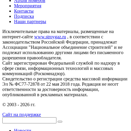
Архив номеров
Мероприятия
Контакты
Подписка
Наши партнеры
Исключительные права на материалы, размещенные на
интернет-сайте
www.stroygaz.ru
, в соответствии с
законодательством Российской Федерации, принадлежат
Ассоциации "Национальное объединение строителей" и не
подлежат использованию другими лицами без письменного
разрешения правообладателя.
Сайт зарегистрирован Федеральной службой по надзору в
сфере связи, информационных технологий и массовых
коммуникаций (Роскомнадзор).
Свидетельство о регистрации средства массовой информации
Эл № ФС77-72878 от 22 мая 2018 года. Редакция не несет
ответственности за достоверность информации,
опубликованной в рекламных материалах.
© 2003 - 2026 гг.
Сайт на поддержке
Новости