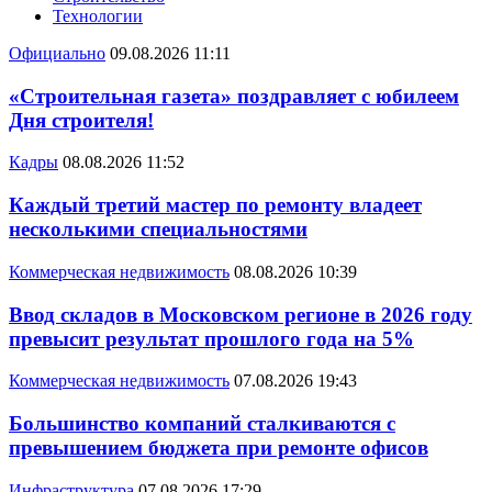
Технологии
Официально
09.08.2026 11:11
«Строительная газета» поздравляет с юбилеем
Дня строителя!
Кадры
08.08.2026 11:52
Каждый третий мастер по ремонту владеет
несколькими специальностями
Коммерческая недвижимость
08.08.2026 10:39
Ввод складов в Московском регионе в 2026 году
превысит результат прошлого года на 5%
Коммерческая недвижимость
07.08.2026 19:43
Большинство компаний сталкиваются с
превышением бюджета при ремонте офисов
Инфраструктура
07.08.2026 17:29