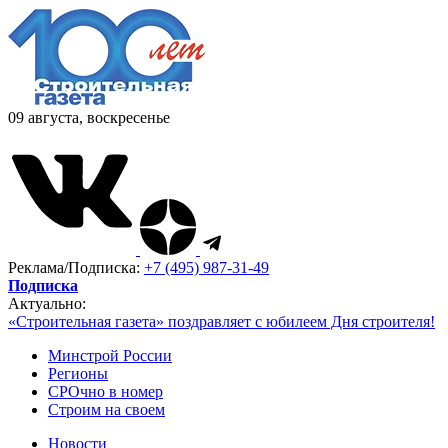
09 августа, воскресенье
Реклама/Подписка:
+7 (495) 987-31-49
Подписка
Актуально:
«Строительная газета» поздравляет с юбилеем Дня строителя!
Минстрой России
Регионы
СРОчно в номер
Строим на своем
Новости