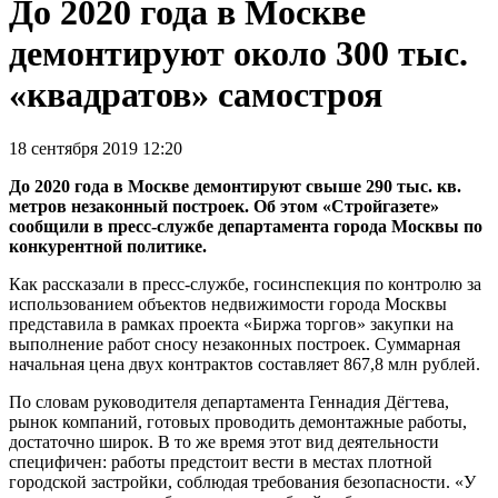
До 2020 года в Москве
демонтируют около 300 тыс.
«квадратов» самостроя
18 сентября 2019 12:20
До 2020 года в Москве демонтируют свыше 290 тыс. кв.
метров незаконный построек. Об этом «Стройгазете»
сообщили в пресс-службе департамента города Москвы по
конкурентной политике.
Как рассказали в пресс-службе, госинспекция по контролю за
использованием объектов недвижимости города Москвы
представила в рамках проекта «Биржа торгов» закупки на
выполнение работ сносу незаконных построек. Суммарная
начальная цена двух контрактов составляет 867,8 млн рублей.
По словам руководителя департамента Геннадия Дёгтева,
рынок компаний, готовых проводить демонтажные работы,
достаточно широк. В то же время этот вид деятельности
специфичен: работы предстоит вести в местах плотной
городской застройки, соблюдая требования безопасности. «У