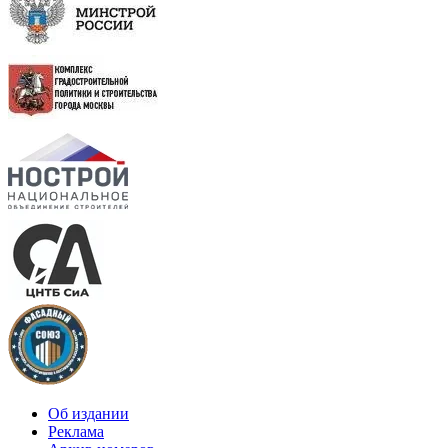
Об издании
Реклама