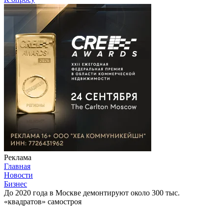
Реклама
Главная
Новости
Бизнес
До 2020 года в Москве демонтируют около 300 тыс.
«квадратов» самостроя