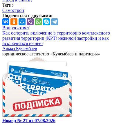
Теги:
Самострой
Поделиться с друзьями:
Вопрос-ответ
Как оспорить включение в территорию комплексного
развития территории (КРТ) нежилой застройки и как
исключиться из нее?
Алмаз Кучембаев
юридическое агентство «Кучембаев и партнеры»
Номер № 27 от 07.08.2026