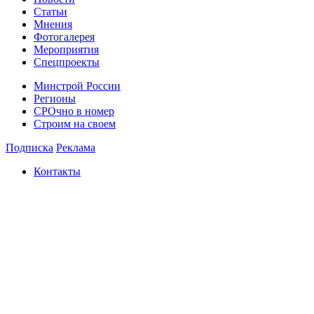
Статьи
Мнения
Фотогалерея
Мероприятия
Спецпроекты
Минстрой России
Регионы
СРОчно в номер
Строим на своем
Подписка
Реклама
Контакты