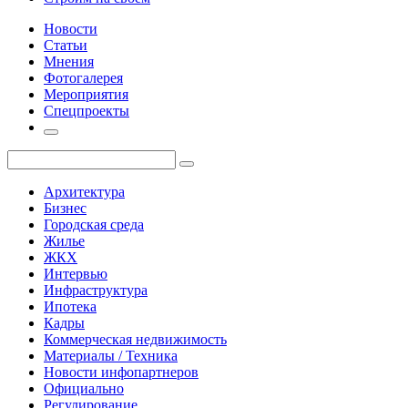
Новости
Статьи
Мнения
Фотогалерея
Мероприятия
Спецпроекты
Архитектура
Бизнес
Городская среда
Жилье
ЖКХ
Интервью
Инфраструктура
Ипотека
Кадры
Коммерческая недвижимость
Материалы / Техника
Новости инфопартнеров
Официально
Регулирование