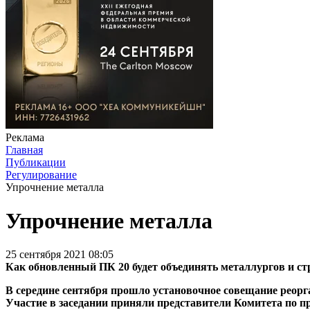
Реклама
Главная
Публикации
Регулирование
Упрочнение металла
Упрочнение металла
25 сентября 2021 08:05
Как обновленный ПК 20 будет объединять металлургов и ст
В середине сентября прошло установочное совещание реорг
Участие в заседании приняли представители Комитета по