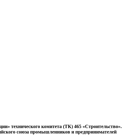
ии» технического комитета (ТК) 465 «Строительство».
сийского союза промышленников и предпринимателей