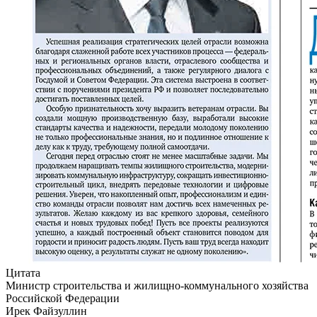
Цитата
Министр строительства и жилищно-коммунального хозяйства
Российской Федерации
Ирек Файзуллин