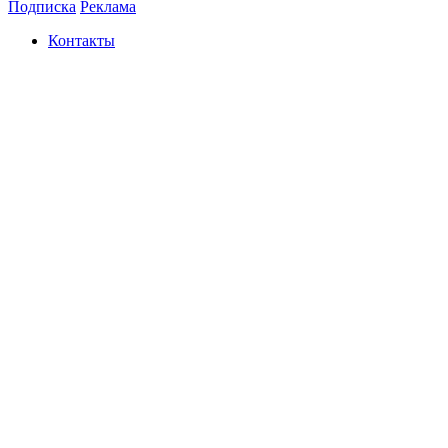
Подписка
Реклама
Контакты