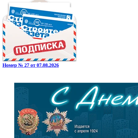
Номер № 27 от 07.08.2026