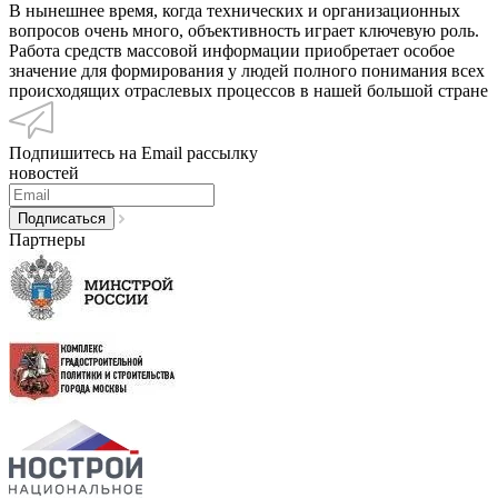
В нынешнее время, когда технических и организационных
вопросов очень много, объективность играет ключевую роль.
Работа средств массовой информации приобретает особое
значение для формирования у людей полного понимания всех
происходящих отраслевых процессов в нашей большой стране
Подпишитесь на Email рассылку
новостей
Партнеры