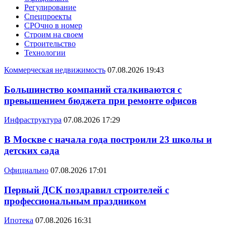
Регулирование
Спецпроекты
СРОчно в номер
Строим на своем
Строительство
Технологии
Коммерческая недвижимость
07.08.2026 19:43
Большинство компаний сталкиваются с
превышением бюджета при ремонте офисов
Инфраструктура
07.08.2026 17:29
В Москве с начала года построили 23 школы и
детских сада
Официально
07.08.2026 17:01
Первый ДСК поздравил строителей с
профессиональным праздником
Ипотека
07.08.2026 16:31