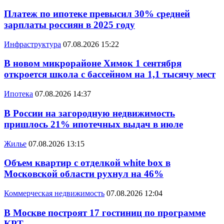
Платеж по ипотеке превысил 30% средней
зарплаты россиян в 2025 году
Инфраструктура
07.08.2026 15:22
В новом микрорайоне Химок 1 сентября
откроется школа с бассейном на 1,1 тысячу мест
Ипотека
07.08.2026 14:37
В России на загородную недвижимость
пришлось 21% ипотечных выдач в июле
Жилье
07.08.2026 13:15
Объем квартир с отделкой white box в
Московской области рухнул на 46%
Коммерческая недвижимость
07.08.2026 12:04
В Москве построят 17 гостиниц по программе
КРТ