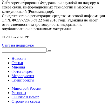
Сайт зарегистрирован Федеральной службой по надзору в
сфере связи, информационных технологий и массовых
коммуникаций (Роскомнадзор).
Свидетельство о регистрации средства массовой информации
Эл № ФС77-72878 от 22 мая 2018 года. Редакция не несет
ответственности за достоверность информации,
опубликованной в рекламных материалах.
© 2003 - 2026 гг.
Сайт на поддержке
Новости
Статьи
Мнения
Фотогалерея
Мероприятия
Спецпроекты
Минстрой России
Регионы
СРОчно в номер
Строим на своем