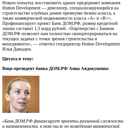
Новую попытку восстановить здание предпримет компания
Hutton Development — девелопер, специализирующийся на
строительстве клубных домов премиуми бизнес-класса, а
также коммерческой недвижимости класса «А» и «В+».
Профинансирует проект Банк ДОМ.РФ, размер кредитной
линии составит 1,3 млрд рублей. «Партнерство с Банком
ДОМ.РФ позволит нам полностью сконцентрироваться на
текущих задачах с точки зрения строительства и
менеджмента», — отметил гендиректор Hutton Development
Илья Давыдик.
Цитата в тему:
Вице-президент банка ДОМ.РФ Анна Авдокушина:
«Банк ДОМ.РФ финансирует проекты различной сложности
и направленности, в том числе по возведению коммерческой