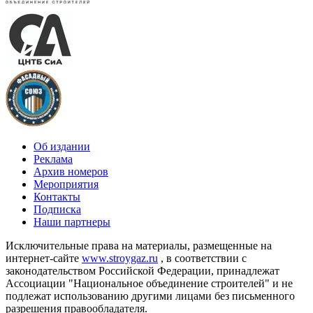
Об издании
Реклама
Архив номеров
Мероприятия
Контакты
Подписка
Наши партнеры
Исключительные права на материалы, размещенные на
интернет-сайте
www.stroygaz.ru
, в соответствии с
законодательством Российской Федерации, принадлежат
Ассоциации "Национальное объединение строителей" и не
подлежат использованию другими лицами без письменного
разрешения правообладателя.