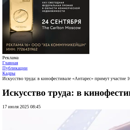
Реклама
Главная
Публикации
Кадры
Искусство труда: в кинофестивале «Антарес» примут участие 1
Искусство труда: в кинофести
17 июля 2025 08:45