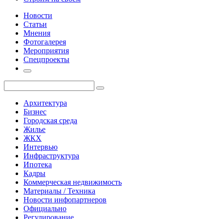
Новости
Статьи
Мнения
Фотогалерея
Мероприятия
Спецпроекты
Архитектура
Бизнес
Городская среда
Жилье
ЖКХ
Интервью
Инфраструктура
Ипотека
Кадры
Коммерческая недвижимость
Материалы / Техника
Новости инфопартнеров
Официально
Регулирование