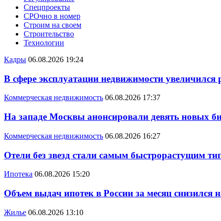
Спецпроекты
СРОчно в номер
Строим на своем
Строительство
Технологии
Кадры
06.08.2026 19:24
В сфере эксплуатации недвижимости увеличился
Коммерческая недвижимость
06.08.2026 17:37
На западе Москвы анонсировали девять новых би
Коммерческая недвижимость
06.08.2026 16:27
Отели без звезд стали самым быстрорастущим ти
Ипотека
06.08.2026 15:20
Объем выдач ипотек в России за месяц снизился 
Жилье
06.08.2026 13:10