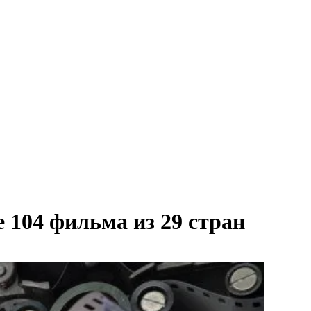
 104 фильма из 29 стран