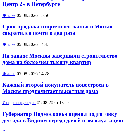
Центр 2» в Петербурге
Жилье
05.08.2026 15:56
Срок продажи вторичного жилья в Москве
сократился почти в два раза
Жилье
05.08.2026 14:43
На западе Москвы завершили строительство
дома на более чем тысячу квартир
Жилье
05.08.2026 14:28
Каждый второй покупатель новостроек в
Москве предпочитает высотные дома
Инфраструктура
05.08.2026 13:12
Губернатор Подмосковья оценил подготовку
детсада в Видном перед сдачей в эксплуатацию