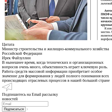
Цитата
Министр строительства и жилищно-коммунального хозяйства
Российской Федерации
Ирек Файзуллин
В нынешнее время, когда технических и организационных
вопросов очень много, объективность играет ключевую роль.
Работа средств массовой информации приобретает особое
значение для формирования у людей полного понимания всех
происходящих отраслевых процессов в нашей большой стране
Подпишитесь на Email рассылку
новостей