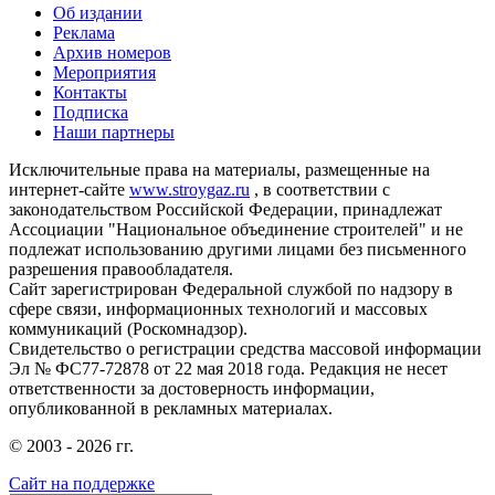
Об издании
Реклама
Архив номеров
Мероприятия
Контакты
Подписка
Наши партнеры
Исключительные права на материалы, размещенные на
интернет-сайте
www.stroygaz.ru
, в соответствии с
законодательством Российской Федерации, принадлежат
Ассоциации "Национальное объединение строителей" и не
подлежат использованию другими лицами без письменного
разрешения правообладателя.
Сайт зарегистрирован Федеральной службой по надзору в
сфере связи, информационных технологий и массовых
коммуникаций (Роскомнадзор).
Свидетельство о регистрации средства массовой информации
Эл № ФС77-72878 от 22 мая 2018 года. Редакция не несет
ответственности за достоверность информации,
опубликованной в рекламных материалах.
© 2003 - 2026 гг.
Сайт на поддержке