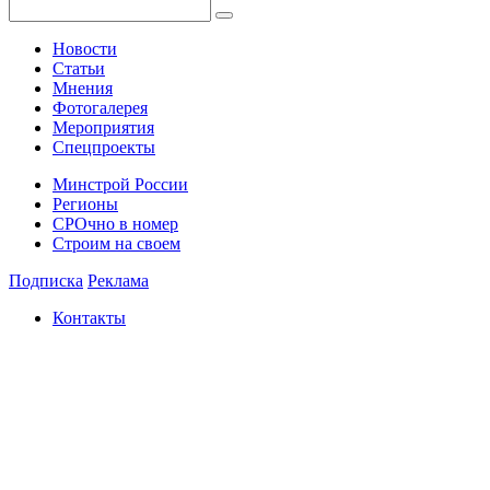
Новости
Статьи
Мнения
Фотогалерея
Мероприятия
Спецпроекты
Минстрой России
Регионы
СРОчно в номер
Строим на своем
Подписка
Реклама
Контакты