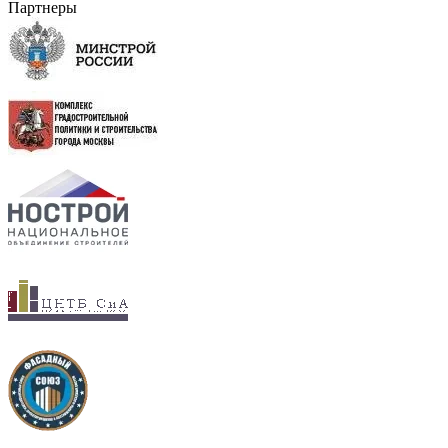
Партнеры