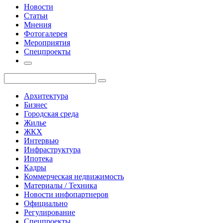
Новости
Статьи
Мнения
Фотогалерея
Мероприятия
Спецпроекты
Архитектура
Бизнес
Городская среда
Жилье
ЖКХ
Интервью
Инфраструктура
Ипотека
Кадры
Коммерческая недвижимость
Материалы / Техника
Новости инфопартнеров
Официально
Регулирование
Спецпроекты