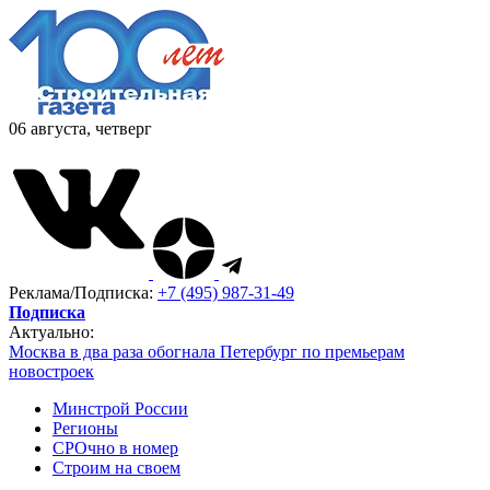
06 августа, четверг
Реклама/Подписка:
+7 (495) 987-31-49
Подписка
Актуально:
Москва в два раза обогнала Петербург по премьерам
новостроек
Минстрой России
Регионы
СРОчно в номер
Строим на своем