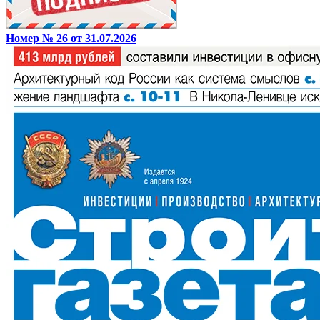
Номер № 26 от 31.07.2026