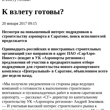
К взлету готовы?
20 января 2017 09:15
Несмотря на повышенный интерес подрядчиков к
строительству аэропорта в Саратове, поиск исполнителей
продолжается
Одиннадцать российских и иностранных строительных
организаций уже направили в адрес ПАО «СарАэро-
Инвест» (входит в УК «Аэропорты регионов»)
предложения об участии в предварительном отборе
подрядчиков для строительства нового аэропортового
комплекса «Центральный» в Саратове, объявленном всего
две недели назад.
«Мы получили уведомления со стороны ряда ведущих
компаний о готовности к выполнению строительно-
монтажных и пусконаладочных работ в новом саратовском
аэропорту, — рассказал «СГ» директор по капитальному
строительству УК «Аэропорты регионов» Андрей Земляков.
— И учитывая высокий интерес строительного рынка к