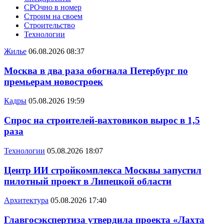
СРОчно в номер
Строим на своем
Строительство
Технологии
Жилье
06.08.2026 08:37
Москва в два раза обогнала Петербург по
премьерам новостроек
Кадры
05.08.2026 19:59
Спрос на строителей-вахтовиков вырос в 1,5
раза
Технологии
05.08.2026 18:07
Центр ИИ стройкомплекса Москвы запустил
пилотный проект в Липецкой области
Архитектура
05.08.2026 17:40
Главгосэкспертиза утвердила проекта «Лахта