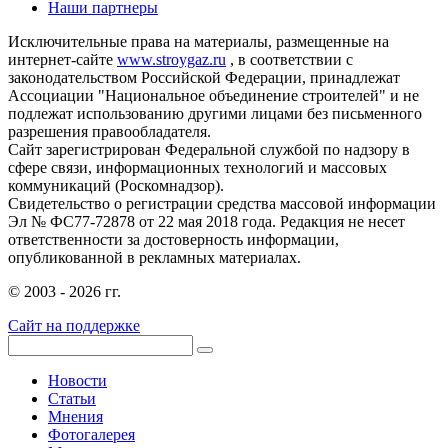
Наши партнеры
Исключительные права на материалы, размещенные на
интернет-сайте
www.stroygaz.ru
, в соответствии с
законодательством Российской Федерации, принадлежат
Ассоциации "Национальное объединение строителей" и не
подлежат использованию другими лицами без письменного
разрешения правообладателя.
Сайт зарегистрирован Федеральной службой по надзору в
сфере связи, информационных технологий и массовых
коммуникаций (Роскомнадзор).
Свидетельство о регистрации средства массовой информации
Эл № ФС77-72878 от 22 мая 2018 года. Редакция не несет
ответственности за достоверность информации,
опубликованной в рекламных материалах.
© 2003 - 2026 гг.
Сайт на поддержке
Новости
Статьи
Мнения
Фотогалерея