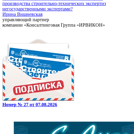
производства строительно-технических экспертиз
негосударственными экспертами?
Ирина Вишневская
управляющий партнер
компании «Консалтинговая Группа «ИРВИКОН»
Номер № 27 от 07.08.2026