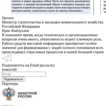
Цитата
Министр строительства и жилищно-коммунального хозяйства
Российской Федерации
Ирек Файзуллин
В нынешнее время, когда технических и организационных
вопросов очень много, объективность играет ключевую роль.
Работа средств массовой информации приобретает особое
значение для формирования у людей полного понимания всех
происходящих отраслевых процессов в нашей большой стране
Подпишитесь на Email рассылку
новостей
Партнеры