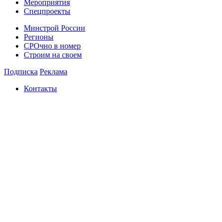
Мероприятия
Спецпроекты
Минстрой России
Регионы
СРОчно в номер
Строим на своем
Подписка
Реклама
Контакты