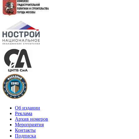
Об издании
Реклама
Архив номеров
Мероприятия
Контакты
Подписка