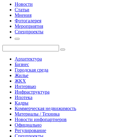
Новости
Статьи
Мнения
Фотогалерея
Мероприятия
Спецпроекты
Архитектура
Бизнес
Городская среда
Жилье
ЖКХ
Интервью
Инфраструктура
Ипотека
Кадры
Коммерческая недвижимость
Материалы / Техника
Новости инфопартнеров
Официально
Регулирование
Спецпроекты