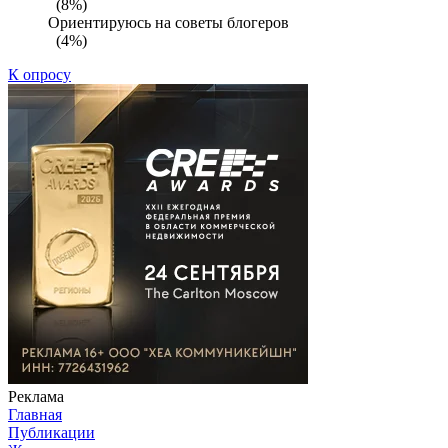
(8%)
Ориентируюсь на советы блогеров
(4%)
К опросу
Реклама
Главная
Публикации