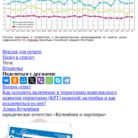
Версия для печати
Назад к списку
Теги:
Вторичка
Поделиться с друзьями:
Вопрос-ответ
Как оспорить включение в территорию комплексного
развития территории (КРТ) нежилой застройки и как
исключиться из нее?
Алмаз Кучембаев
юридическое агентство «Кучембаев и партнеры»