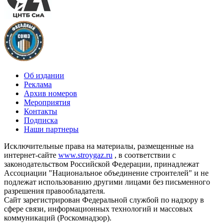
Об издании
Реклама
Архив номеров
Мероприятия
Контакты
Подписка
Наши партнеры
Исключительные права на материалы, размещенные на
интернет-сайте
www.stroygaz.ru
, в соответствии с
законодательством Российской Федерации, принадлежат
Ассоциации "Национальное объединение строителей" и не
подлежат использованию другими лицами без письменного
разрешения правообладателя.
Сайт зарегистрирован Федеральной службой по надзору в
сфере связи, информационных технологий и массовых
коммуникаций (Роскомнадзор).