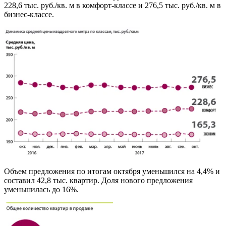
228,6 тыс. руб./кв. м в комфорт-классе и 276,5 тыс. руб./кв. м в
бизнес-классе.
Объем предложения по итогам октября уменьшился на 4,4% и
составил 42,8 тыс. квартир. Доля нового предложения
уменьшилась до 16%.