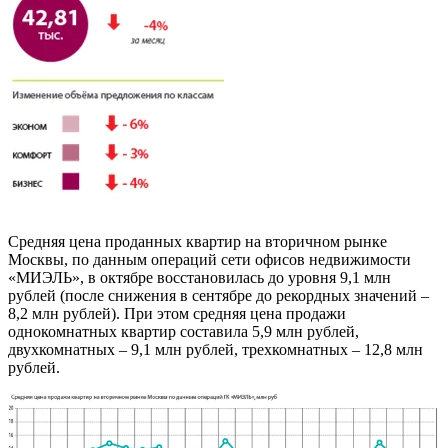
Средняя цена проданных квартир на вторичном рынке
Москвы, по данным операций сети офисов недвижимости
«МИЭЛЬ», в октябре восстановилась до уровня 9,1 млн
рублей (после снижения в сентябре до рекордных значений –
8,2 млн рублей). При этом средняя цена продажи
однокомнатных квартир составила 5,9 млн рублей,
двухкомнатных – 9,1 млн рублей, трехкомнатных – 12,8 млн
рублей.