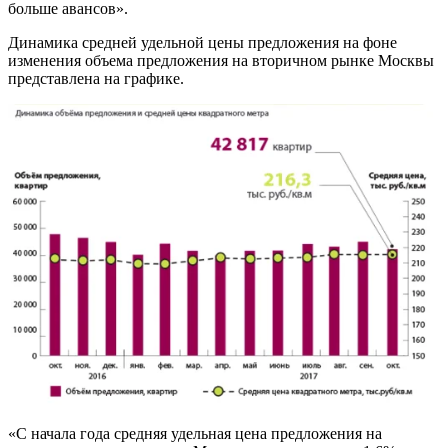
больше авансов».
Динамика средней удельной цены предложения на фоне
изменения объема предложения на вторичном рынке Москвы
представлена на графике.
«С начала года средняя удельная цена предложения на