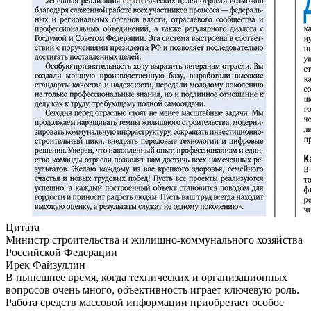
Цитата
Министр строительства и жилищно-коммунального хозяйства
Российской Федерации
Ирек Файзуллин
В нынешнее время, когда технических и организационных
вопросов очень много, объективность играет ключевую роль.
Работа средств массовой информации приобретает особое