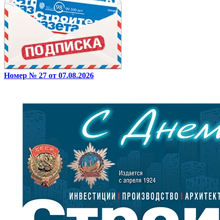
Номер № 27 от 07.08.2026