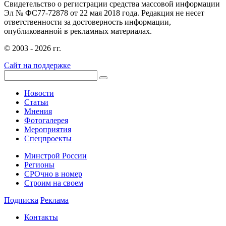
Свидетельство о регистрации средства массовой информации
Эл № ФС77-72878 от 22 мая 2018 года. Редакция не несет
ответственности за достоверность информации,
опубликованной в рекламных материалах.
© 2003 - 2026 гг.
Сайт на поддержке
Новости
Статьи
Мнения
Фотогалерея
Мероприятия
Спецпроекты
Минстрой России
Регионы
СРОчно в номер
Строим на своем
Подписка
Реклама
Контакты