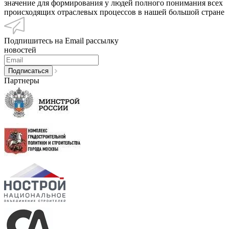
значение для формирования у людей полного понимания всех
происходящих отраслевых процессов в нашей большой стране
Подпишитесь на Email рассылку
новостей
Партнеры