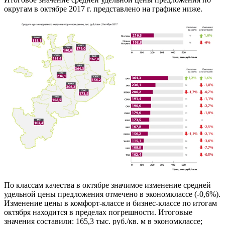
округам в октябре 2017 г. представлено на графике ниже.
По классам качества в октябре значимое изменение средней
удельной цены предложения отмечено в экономклассе (-0,6%).
Изменение цены в комфорт-классе и бизнес-классе по итогам
октября находится в пределах погрешности. Итоговые
значения составили: 165,3 тыс. руб./кв. м в экономклассе;