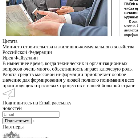
Цитата
Министр строительства и жилищно-коммунального хозяйства
Российской Федерации
Ирек Файзуллин
В нынешнее время, когда технических и организационных
вопросов очень много, объективность играет ключевую роль.
Работа средств массовой информации приобретает особое
значение для формирования у людей полного понимания всех
происходящих отраслевых процессов в нашей большой стране
Подпишитесь на Email рассылку
новостей
Партнеры