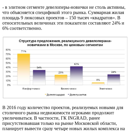
- в элитном сегменте девелоперы-новички не столь активны,
что объясняется спецификой этого рынка. Суммарная жилая
площадь 9 люксовых проектов – 150 тысяч «квадратов». В
относительных величинах эти показатели составляют 24% и
6% соответственно.
В 2016 году количество проектов, реализуемых новыми для
столичного рынка недвижимости игроками продолжит
увеличиваться. В частности, ГК INGRAD, ранее
присутствовавшая только на рынке Московской области,
планирует вывести сразу четыре новых жилых комплекса на