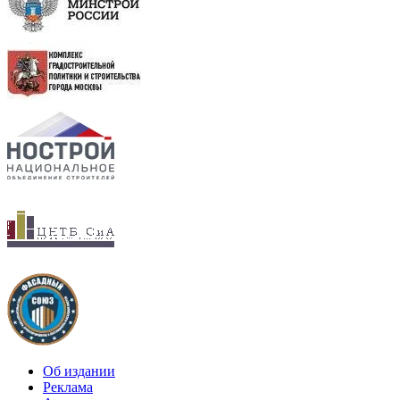
Об издании
Реклама