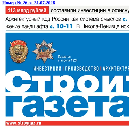
Номер № 26 от 31.07.2026