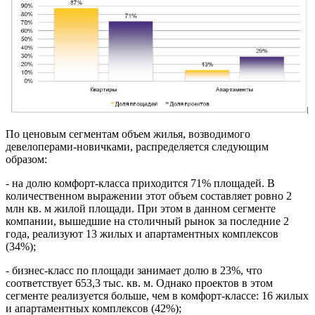
По ценовым сегментам объем жилья, возводимого
девелоперами-новичками, распределяется следующим
образом:
- на долю комфорт-класса приходится 71% площадей. В
количественном выражении этот объем составляет ровно 2
млн кв. м жилой площади. При этом в данном сегменте
компании, вышедшие на столичный рынок за последние 2
года, реализуют 13 жилых и апартаментных комплексов
(34%);
- бизнес-класс по площади занимает долю в 23%, что
соответствует 653,3 тыс. кв. м. Однако проектов в этом
сегменте реализуется больше, чем в комфорт-классе: 16 жилых
и апартаментных комплексов (42%);