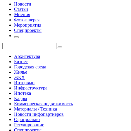
Новости
Статьи
Мнения
Фотогалерея
Мероприятия
Спецпроекты
Архитектура
Бизнес
Городская среда
Жилье
ЖКХ
Интервью
Инфраструктура
Ипотека
Кадры
Коммерческая недвижимость
Материалы / Техника
Новости инфопартнеров
Официально
Регулирование
Спецпроекты