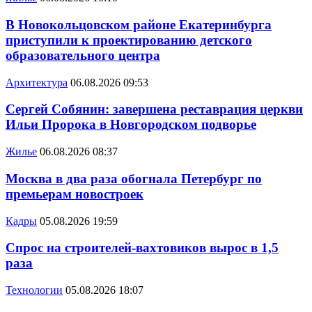
В Новокольцовском районе Екатеринбурга
приступили к проектированию детского
образовательного центра
Архитектура
06.08.2026 09:53
Сергей Собянин: завершена реставрация церкви
Ильи Пророка в Новгородском подворье
Жилье
06.08.2026 08:37
Москва в два раза обогнала Петербург по
премьерам новостроек
Кадры
05.08.2026 19:59
Спрос на строителей-вахтовиков вырос в 1,5
раза
Технологии
05.08.2026 18:07