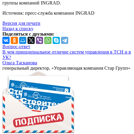
группы компаний INGRAD.
Источник: пресс-служба компании INGRAD
Версия для печати
Назад к списку
Поделиться с друзьями:
Вопрос-ответ
В чем принципиальное отличие систем управления в ТСН и в
УК?
Ольга Тасканова
генеральный директор, «Управляющая компания Стар Групп»