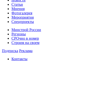
Новости
Статьи
Мнения
Фотогалерея
Мероприятия
Спецпроекты
Минстрой России
Регионы
СРОчно в номер
Строим на своем
Подписка
Реклама
Контакты