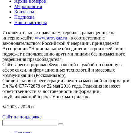
Архив номеров
Мероприятия
Контакты
Подписка
Наши партнеры
Исключительные права на материалы, размещенные на
интернет-сайте
www.stroygaz.ru
, в соответствии с
законодательством Российской Федерации, принадлежат
Ассоциации "Национальное объединение строителей" и не
подлежат использованию другими лицами без письменного
разрешения правообладателя.
Сайт зарегистрирован Федеральной службой по надзору в
сфере связи, информационных технологий и массовых
коммуникаций (Роскомнадзор).
Свидетельство о регистрации средства массовой информации
Эл № ФС77-72878 от 22 мая 2018 года. Редакция не несет
ответственности за достоверность информации,
опубликованной в рекламных материалах.
© 2003 - 2026 гг.
Сайт на поддержке