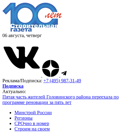
06 августа, четверг
Реклама/Подписка:
+7 (495) 987-31-49
Подписка
Актуально:
Пятая часть жителей Головинского района переехала по
программе реновации за пять лет
Минстрой России
Регионы
СРОчно в номер
Строим на своем