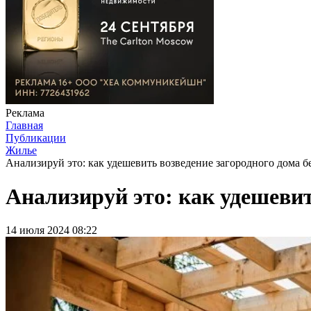
Реклама
Главная
Публикации
Жилье
Анализируй это: как удешевить возведение загородного дома бе
Анализируй это: как удешевит
14 июля 2024 08:22