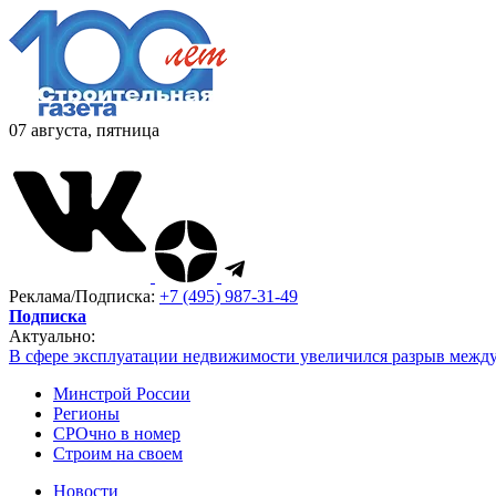
07 августа, пятница
Реклама/Подписка:
+7 (495) 987-31-49
Подписка
Актуально:
В сфере эксплуатации недвижимости увеличился разрыв межд
Минстрой России
Регионы
СРОчно в номер
Строим на своем
Новости