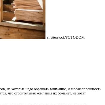
Shutterstock/FOTODOM
нсов, на которые надо обращать внимание, и любая оплошность
тся, что строительная компания их обманет, не хотят