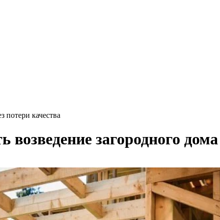
з потери качества
ь возведение загородного дома