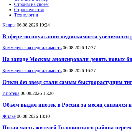
Строим на своем
Строительство
Технологии
Кадры
06.08.2026 19:24
В сфере эксплуатации недвижимости увеличился
Коммерческая недвижимость
06.08.2026 17:37
На западе Москвы анонсировали девять новых би
Коммерческая недвижимость
06.08.2026 16:27
Отели без звезд стали самым быстрорастущим ти
Ипотека
06.08.2026 15:20
Объем выдач ипотек в России за месяц снизился 
Жилье
06.08.2026 13:10
Пятая часть жителей Головинского района переех