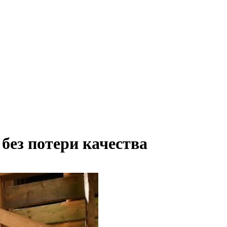
 без потери качества