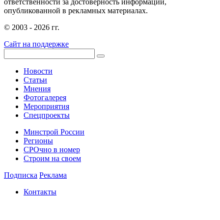
ответственности за достоверность информации,
опубликованной в рекламных материалах.
© 2003 - 2026 гг.
Сайт на поддержке
Новости
Статьи
Мнения
Фотогалерея
Мероприятия
Спецпроекты
Минстрой России
Регионы
СРОчно в номер
Строим на своем
Подписка
Реклама
Контакты