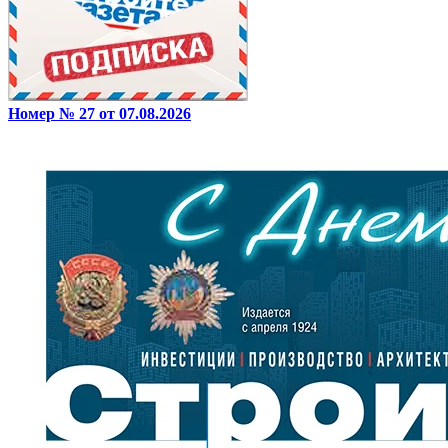
Номер № 27 от 07.08.2026