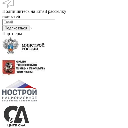
Подпишитесь на Email рассылку
новостей
Партнеры