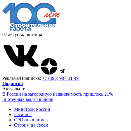
07 августа, пятница
Реклама/Подписка:
+7 (495) 987-31-49
Подписка
Актуально:
В России на загородную недвижимость пришлось 21%
ипотечных выдач в июле
Минстрой России
Регионы
СРОчно в номер
Строим на своем