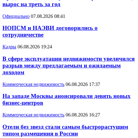
вырос на треть за год
Официально
07.08.2026 08:41
НОПСМ и НАЭВИ договорились о
сотрудничестве
Кадры
06.08.2026 19:24
В сфере эксплуатации недвижимости увеличился
разрыв между предлагаемым и ожидаемым
доходом
Коммерческая недвижимость
06.08.2026 17:37
На западе Москвы анонсировали девять новых
бизнес-центров
Коммерческая недвижимость
06.08.2026 16:27
Отели без звезд стали самым быстрорастущим
типом размещения в России