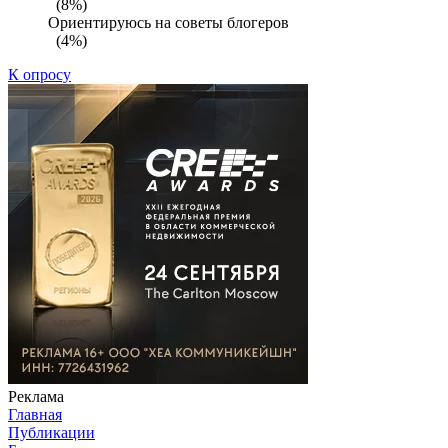
(8%)
Ориентируюсь на советы блогеров
(4%)
К опросу
Реклама
Главная
Публикации