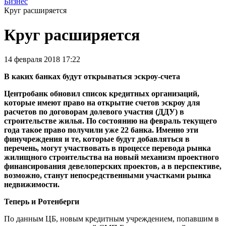
Бизнес
Круг расширяется
Круг расширяется
14 февраля 2018 17:22
В каких банках будут открываться эскроу-счета
Центробанк обновил список кредитных организаций,
которые имеют право на открытие счетов эскроу для
расчетов по договорам долевого участия (ДДУ) в
строительстве жилья. По состоянию на февраль текущего
года такое право получили уже 22 банка. Именно эти
финучреждения и те, которые будут добавляться в
перечень, могут участвовать в процессе перевода рынка
жилищного строительства на новый механизм проектного
финансирования девелоперских проектов, а в перспективе,
возможно, станут непосредственными участками рынка
недвижимости.
Теперь и Ротенберги
По данным ЦБ, новым кредитным учреждением, попавшим в