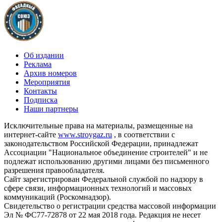
Об издании
Реклама
Архив номеров
Мероприятия
Контакты
Подписка
Наши партнеры
Исключительные права на материалы, размещенные на
интернет-сайте
www.stroygaz.ru
, в соответствии с
законодательством Российской Федерации, принадлежат
Ассоциации "Национальное объединение строителей" и не
подлежат использованию другими лицами без письменного
разрешения правообладателя.
Сайт зарегистрирован Федеральной службой по надзору в
сфере связи, информационных технологий и массовых
коммуникаций (Роскомнадзор).
Свидетельство о регистрации средства массовой информации
Эл № ФС77-72878 от 22 мая 2018 года. Редакция не несет