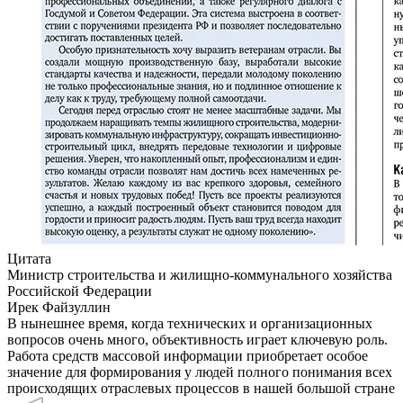
Цитата
Министр строительства и жилищно-коммунального хозяйства
Российской Федерации
Ирек Файзуллин
В нынешнее время, когда технических и организационных
вопросов очень много, объективность играет ключевую роль.
Работа средств массовой информации приобретает особое
значение для формирования у людей полного понимания всех
происходящих отраслевых процессов в нашей большой стране