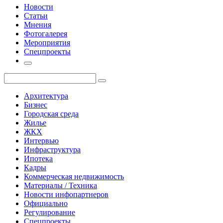
Новости
Статьи
Мнения
Фотогалерея
Мероприятия
Спецпроекты
Архитектура
Бизнес
Городская среда
Жилье
ЖКХ
Интервью
Инфраструктура
Ипотека
Кадры
Коммерческая недвижимость
Материалы / Техника
Новости инфопартнеров
Официально
Регулирование
Спецпроекты