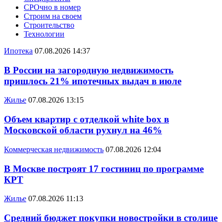
СРОчно в номер
Строим на своем
Строительство
Технологии
Ипотека
07.08.2026 14:37
В России на загородную недвижимость
пришлось 21% ипотечных выдач в июле
Жилье
07.08.2026 13:15
Объем квартир с отделкой white box в
Московской области рухнул на 46%
Коммерческая недвижимость
07.08.2026 12:04
В Москве построят 17 гостиниц по программе
КРТ
Жилье
07.08.2026 11:13
Средний бюджет покупки новостройки в столице