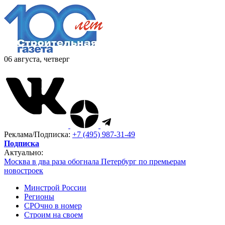
06 августа, четверг
Реклама/Подписка:
+7 (495) 987-31-49
Подписка
Актуально:
Москва в два раза обогнала Петербург по премьерам
новостроек
Минстрой России
Регионы
СРОчно в номер
Строим на своем