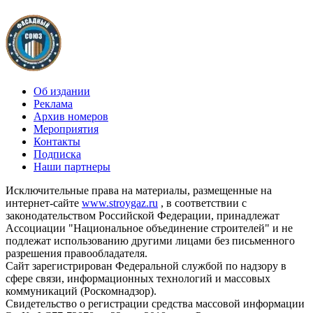
Об издании
Реклама
Архив номеров
Мероприятия
Контакты
Подписка
Наши партнеры
Исключительные права на материалы, размещенные на
интернет-сайте
www.stroygaz.ru
, в соответствии с
законодательством Российской Федерации, принадлежат
Ассоциации "Национальное объединение строителей" и не
подлежат использованию другими лицами без письменного
разрешения правообладателя.
Сайт зарегистрирован Федеральной службой по надзору в
сфере связи, информационных технологий и массовых
коммуникаций (Роскомнадзор).
Свидетельство о регистрации средства массовой информации