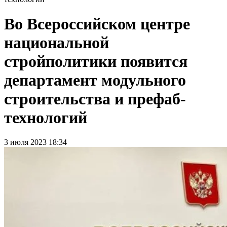
Во Всероссийском центре
национальной
стройполитики появится
департамент модульного
строительства и префаб-
технологий
3 июля 2023 18:34