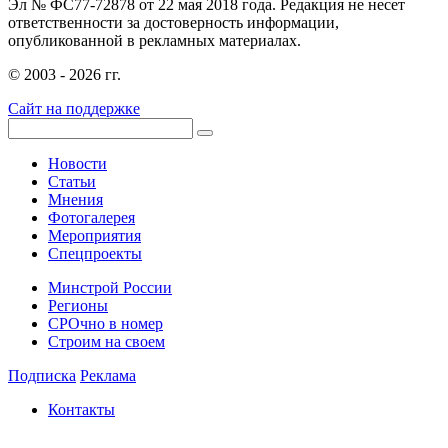
Эл № ФС77-72878 от 22 мая 2018 года. Редакция не несет
ответственности за достоверность информации,
опубликованной в рекламных материалах.
© 2003 - 2026 гг.
Сайт на поддержке
Новости
Статьи
Мнения
Фотогалерея
Мероприятия
Спецпроекты
Минстрой России
Регионы
СРОчно в номер
Строим на своем
Подписка
Реклама
Контакты