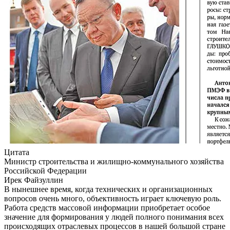
Цитата
Министр строительства и жилищно-коммунального хозяйства
Российской Федерации
Ирек Файзуллин
В нынешнее время, когда технических и организационных
вопросов очень много, объективность играет ключевую роль.
Работа средств массовой информации приобретает особое
значение для формирования у людей полного понимания всех
происходящих отраслевых процессов в нашей большой стране