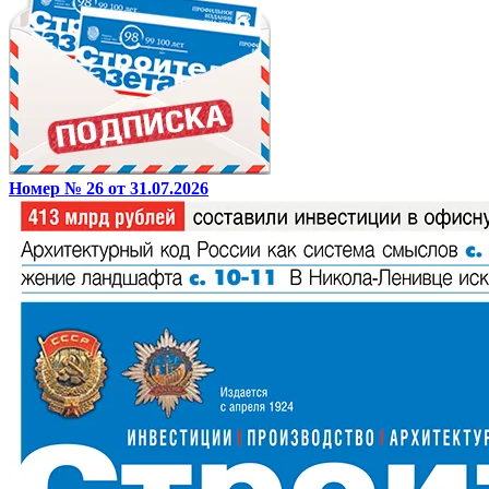
Номер № 26 от 31.07.2026