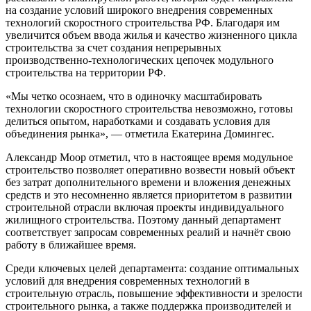
на создание условий широкого внедрения современных
технологий скоростного строительства РФ. Благодаря им
увеличится объем ввода жилья и качество жизненного цикла
строительства за счет создания непрерывных
производственно-технологических цепочек модульного
строительства на территории РФ.
«Мы четко осознаем, что в одиночку масштабировать
технологии скоростного строительства невозможно, готовы
делиться опытом, наработками и создавать условия для
объединения рынка», — отметила Екатерина Домингес.
Александр Моор отметил, что в настоящее время модульное
строительство позволяет оперативно возвести новый объект
без затрат дополнительного времени и вложения денежных
средств и это несомненно является приоритетом в развитии
строительной отрасли включая проекты индивидуального
жилищного строительства. Поэтому данный департамент
соответствует запросам современных реалий и начнёт свою
работу в ближайшее время.
Среди ключевых целей департамента: создание оптимальных
условий для внедрения современных технологий в
строительную отрасль, повышение эффективности и зрелости
строительного рынка, а также поддержка производителей и