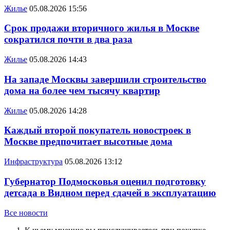
Жилье
05.08.2026 15:56
Срок продажи вторичного жилья в Москве
сократился почти в два раза
Жилье
05.08.2026 14:43
На западе Москвы завершили строительство
дома на более чем тысячу квартир
Жилье
05.08.2026 14:28
Каждый второй покупатель новостроек в
Москве предпочитает высотные дома
Инфраструктура
05.08.2026 13:12
Губернатор Подмосковья оценил подготовку
детсада в Видном перед сдачей в эксплуатацию
Все новости