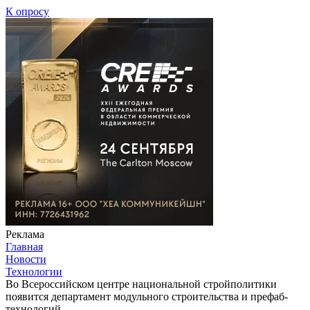
К опросу
Реклама
Главная
Новости
Технологии
Во Всероссийском центре национальной стройполитики
появится департамент модульного строительства и префаб-
технологий