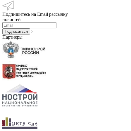
Подпишитесь на Email рассылку
новостей
Партнеры