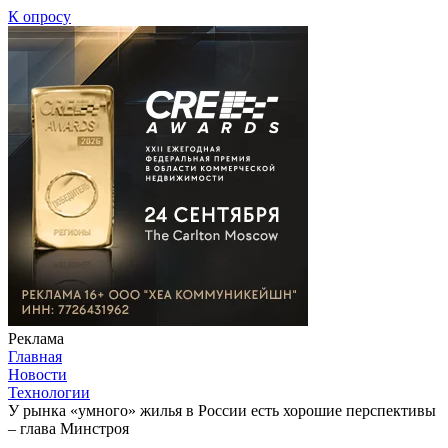
К опросу
Реклама
Главная
Новости
Технологии
У рынка «умного» жилья в России есть хорошие перспективы
– глава Минстроя