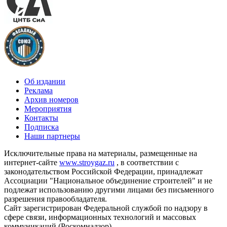
Об издании
Реклама
Архив номеров
Мероприятия
Контакты
Подписка
Наши партнеры
Исключительные права на материалы, размещенные на
интернет-сайте
www.stroygaz.ru
, в соответствии с
законодательством Российской Федерации, принадлежат
Ассоциации "Национальное объединение строителей" и не
подлежат использованию другими лицами без письменного
разрешения правообладателя.
Сайт зарегистрирован Федеральной службой по надзору в
сфере связи, информационных технологий и массовых
коммуникаций (Роскомнадзор).