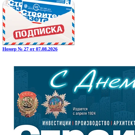
Номер № 27 от 07.08.2026