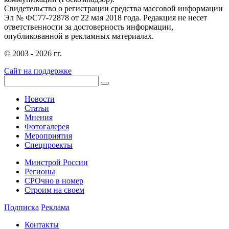
Свидетельство о регистрации средства массовой информации
Эл № ФС77-72878 от 22 мая 2018 года. Редакция не несет
ответственности за достоверность информации,
опубликованной в рекламных материалах.
© 2003 - 2026 гг.
Сайт на поддержке
Новости
Статьи
Мнения
Фотогалерея
Мероприятия
Спецпроекты
Минстрой России
Регионы
СРОчно в номер
Строим на своем
Подписка
Реклама
Контакты