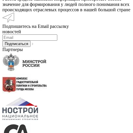
значение для формирования у людей полного понимания всех
происходящих отраслевых процессов в нашей большой стране
Подпишитесь на Email рассылку
новостей
Партнеры