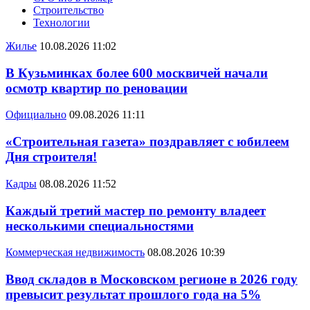
Строительство
Технологии
Жилье
10.08.2026 11:02
В Кузьминках более 600 москвичей начали
осмотр квартир по реновации
Официально
09.08.2026 11:11
«Строительная газета» поздравляет с юбилеем
Дня строителя!
Кадры
08.08.2026 11:52
Каждый третий мастер по ремонту владеет
несколькими специальностями
Коммерческая недвижимость
08.08.2026 10:39
Ввод складов в Московском регионе в 2026 году
превысит результат прошлого года на 5%