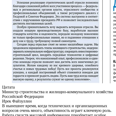
Цитата
Министр строительства и жилищно-коммунального хозяйства
Российской Федерации
Ирек Файзуллин
В нынешнее время, когда технических и организационных
вопросов очень много, объективность играет ключевую роль.
Работа средств массовой информации приобретает особое