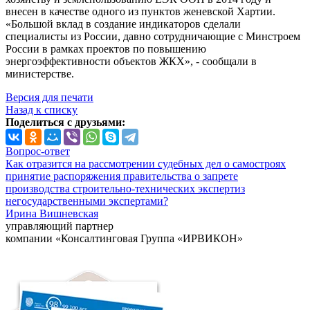
внесен в качестве одного из пунктов женевской Хартии.
«Большой вклад в создание индикаторов сделали
специалисты из России, давно сотрудничающие с Минстроем
России в рамках проектов по повышению
энергоэффективности объектов ЖКХ», - сообщали в
министерстве.
Версия для печати
Назад к списку
Поделиться с друзьями:
Вопрос-ответ
Как отразится на рассмотрении судебных дел о самостроях
принятие распоряжения правительства о запрете
производства строительно-технических экспертиз
негосударственными экспертами?
Ирина Вишневская
управляющий партнер
компании «Консалтинговая Группа «ИРВИКОН»