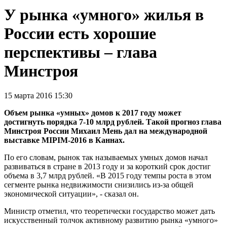
У рынка «умного» жилья в
России есть хорошие
перспективы – глава
Минстроя
15 марта 2016 15:30
Объем рынка «умных» домов к 2017 году может
достигнуть порядка 7-10 млрд рублей. Такой прогноз глава
Минстроя России Михаил Мень дал на международной
выставке MIPIM-2016 в Каннах.
По его словам, рынок так называемых умных домов начал
развиваться в стране в 2013 году и за короткий срок достиг
объема в 3,7 млрд рублей. «В 2015 году темпы роста в этом
сегменте рынка недвижимости снизились из-за общей
экономической ситуации», - сказал он.
Министр отметил, что теоретически государство может дать
искусственный толчок активному развитию рынка «умного»