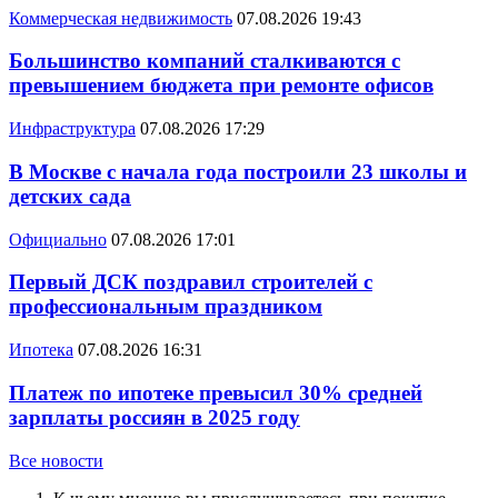
Коммерческая недвижимость
07.08.2026 19:43
Большинство компаний сталкиваются с
превышением бюджета при ремонте офисов
Инфраструктура
07.08.2026 17:29
В Москве с начала года построили 23 школы и
детских сада
Официально
07.08.2026 17:01
Первый ДСК поздравил строителей с
профессиональным праздником
Ипотека
07.08.2026 16:31
Платеж по ипотеке превысил 30% средней
зарплаты россиян в 2025 году
Все новости