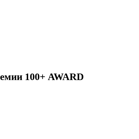
премии 100+ AWARD