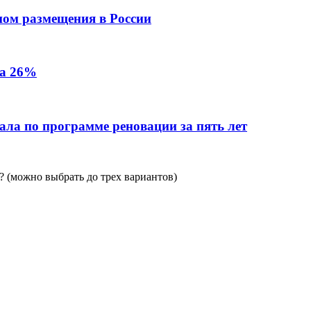
пом размещения в России
на 26%
ала по программе реновации за пять лет
 (можно выбрать до трех вариантов)