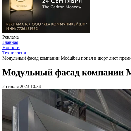
Реклама
Главная
Новости
Технологии
Модульный фасад компании Modulbau попал в шорт лист пре
Модульный фасад компании M
25 июля 2023 10:34