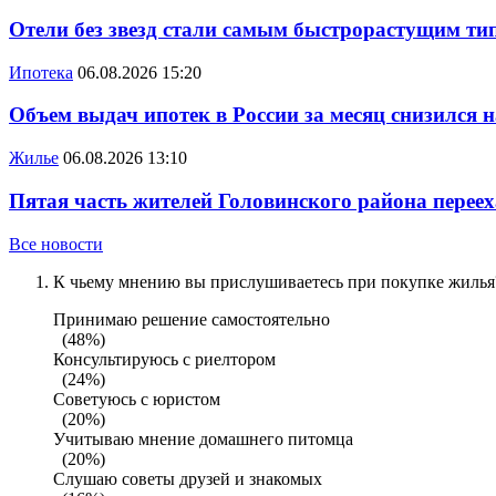
Отели без звезд стали самым быстрорастущим ти
Ипотека
06.08.2026 15:20
Объем выдач ипотек в России за месяц снизился 
Жилье
06.08.2026 13:10
Пятая часть жителей Головинского района переех
Все новости
К чьему мнению вы прислушиваетесь при покупке жилья?
Принимаю решение самостоятельно
(48%)
Консультируюсь с риелтором
(24%)
Советуюсь с юристом
(20%)
Учитываю мнение домашнего питомца
(20%)
Слушаю советы друзей и знакомых