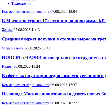
Технологии
Коммерческая недвижимость
07.08.2026 12:04
В Москве построят 17 гостиниц по программе КР
Жилье
07.08.2026 11:13
Средний бюджет покупки в столице вырос на трет
Официально
07.08.2026 08:41
НОПСМ и НАЭВИ договорились о сотрудничеств
Кадры
06.08.2026 19:24
В сфере эксплуатации недвижимости увеличился
Коммерческая недвижимость
06.08.2026 17:37
На западе Москвы анонсировали девять новых би
Коммерческая недвижимость
06.08.2026 16:27