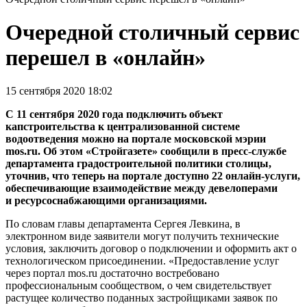
Очередной столичный сервис
перешел в «онлайн»
15 сентября 2020 18:02
С 11 сентября 2020 года подключить объект
капстроительства к централизованной системе
водоотведения можно на портале московской мэрии
mos.ru. Об этом «Стройгазете» сообщили в пресс-службе
департамента градостроительной политики столицы,
уточнив, что теперь на портале доступно 22 онлайн-услуги,
обеспечивающие взаимодействие между девелоперами
и ресурсоснабжающими организациями.
По словам главы департамента Сергея Левкина, в
электронном виде заявители могут получить технические
условия, заключить договор о подключении и оформить акт о
технологическом присоединении. «Предоставление услуг
через портал mos.ru достаточно востребовано
профессиональным сообществом, о чем свидетельствует
растущее количество поданных застройщиками заявок по