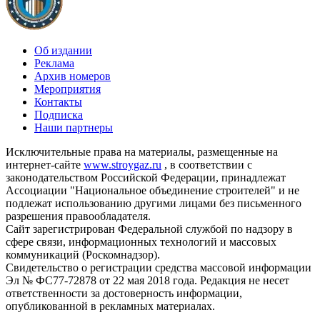
Об издании
Реклама
Архив номеров
Мероприятия
Контакты
Подписка
Наши партнеры
Исключительные права на материалы, размещенные на
интернет-сайте
www.stroygaz.ru
, в соответствии с
законодательством Российской Федерации, принадлежат
Ассоциации "Национальное объединение строителей" и не
подлежат использованию другими лицами без письменного
разрешения правообладателя.
Сайт зарегистрирован Федеральной службой по надзору в
сфере связи, информационных технологий и массовых
коммуникаций (Роскомнадзор).
Свидетельство о регистрации средства массовой информации
Эл № ФС77-72878 от 22 мая 2018 года. Редакция не несет
ответственности за достоверность информации,
опубликованной в рекламных материалах.