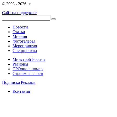
© 2003 - 2026 гг.
Сайт на поддержке
Новости
Статьи
Мнения
Фотогалерея
Мероприятия
Спецпроекты
Минстрой России
Регионы
СРОчно в номер
Строим на своем
Подписка
Реклама
Контакты