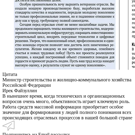
Цитата
Министр строительства и жилищно-коммунального хозяйства
Российской Федерации
Ирек Файзуллин
В нынешнее время, когда технических и организационных
вопросов очень много, объективность играет ключевую роль.
Работа средств массовой информации приобретает особое
значение для формирования у людей полного понимания всех
происходящих отраслевых процессов в нашей большой стране
Подпишитесь на Email рассылку