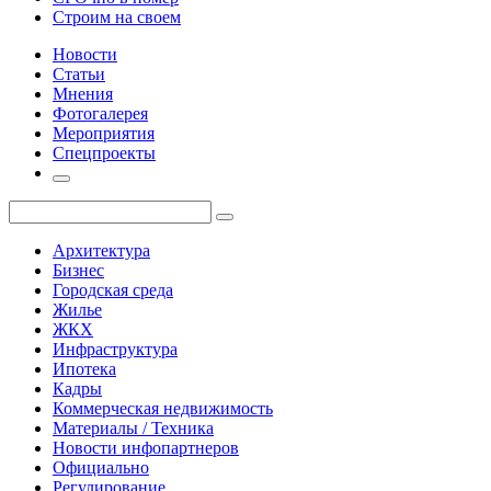
Строим на своем
Новости
Статьи
Мнения
Фотогалерея
Мероприятия
Спецпроекты
Архитектура
Бизнес
Городская среда
Жилье
ЖКХ
Инфраструктура
Ипотека
Кадры
Коммерческая недвижимость
Материалы / Техника
Новости инфопартнеров
Официально
Регулирование