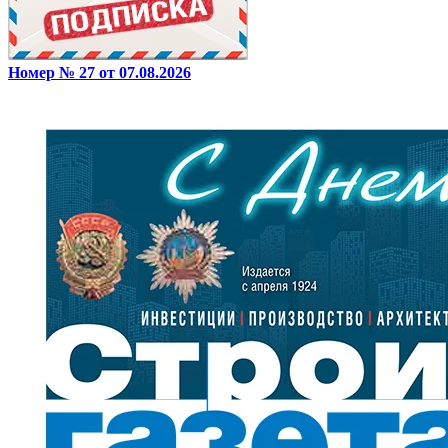
Номер № 27 от 07.08.2026