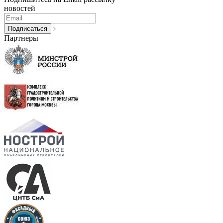
новостей
Партнеры