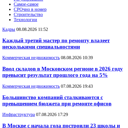
Самое-самое
СРОчно в номер
Строительство
Технологии
Кадры
08.08.2026 11:52
Каждый третий мастер по ремонту владеет
несколькими специальностями
Коммерческая недвижимость
08.08.2026 10:39
Ввод складов в Московском регионе в 2026 году
превысит результат прошлого года на 5%
Коммерческая недвижимость
07.08.2026 19:43
Большинство компаний сталкиваются с
превышением бюджета при ремонте офисов
Инфраструктура
07.08.2026 17:29
В Москве с начала года построили 23 школы и