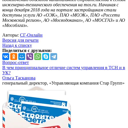
инженерно-технического обеспечения на mos.ru. Начиная с
конца декабря 2018 года на портале застройщикам стали
доступны услуги АО «ОЭК», ПАО «МОЭК», ПАО «Россети
Московский регион», АО «Мосводоканал», АО «МОСГАЗ» и АО
«Мособлгаз».
Авторы:
СГ-Онлайн
Версия для печати
Назад к списку
Поделиться с друзьями:
Вопрос-ответ
В чем принципиальное отличие систем управления в ТСН и в
УК?
Ольга Тасканова
генеральный директор, «Управляющая компания Стар Групп»