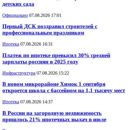
детских сада
Официально
07.08.2026 17:01
Первый ДСК поздравил строителей с
профессиональным праздником
Ипотека
07.08.2026 16:31
Платеж по ипотеке превысил 30% средней
зарплаты россиян в 2025 году
Инфраструктура
07.08.2026 15:22
В новом микрорайоне Химок 1 сентября
откроется школа с бассейном на 1,1 тысячу мест
Ипотека
07.08.2026 14:37
В России на загородную недвижимость
пришлось 21% ипотечных выдач в июле