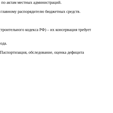
 по актам местных администраций.
 главному распорядителю бюджетных средств.
троительного кодекса РФ) – их консервация требует
ода.
«Паспортизация, обследование, оценка дефицита