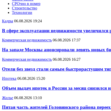
СРОчно в номер
Строительство
Технологии
Кадры
06.08.2026 19:24
В сфере эксплуатации недвижимости увеличился
Коммерческая недвижимость
06.08.2026 17:37
На западе Москвы анонсировали девять новых би
Коммерческая недвижимость
06.08.2026 16:27
Отели без звезд стали самым быстрорастущим ти
Ипотека
06.08.2026 15:20
Объем выдач ипотек в России за месяц снизился 
Жилье
06.08.2026 13:10
Пятая часть жителей Головинского района переех