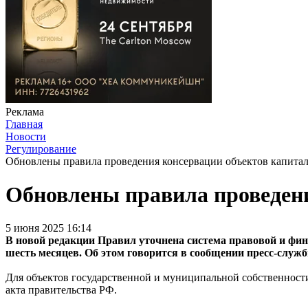
Реклама
Главная
Новости
Регулирование
Обновлены правила проведения консервации объектов капитал
Обновлены правила проведени
5 июня 2025 16:14
В новой редакции Правил уточнена система правовой и фин
шесть месяцев. Об этом говорится в сообщении пресс-служ
Для объектов государственной и муниципальной собственност
акта правительства РФ.