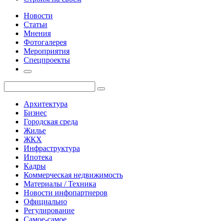
Новости
Статьи
Мнения
Фотогалерея
Мероприятия
Спецпроекты
Архитектура
Бизнес
Городская среда
Жилье
ЖКХ
Инфраструктура
Ипотека
Кадры
Коммерческая недвижимость
Материалы / Техника
Новости инфопартнеров
Официально
Регулирование
Самое-самое