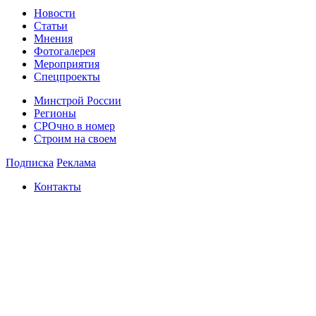
Новости
Статьи
Мнения
Фотогалерея
Мероприятия
Спецпроекты
Минстрой России
Регионы
СРОчно в номер
Строим на своем
Подписка
Реклама
Контакты