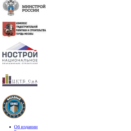
Об издании