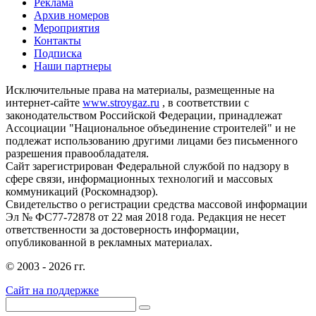
Реклама
Архив номеров
Мероприятия
Контакты
Подписка
Наши партнеры
Исключительные права на материалы, размещенные на
интернет-сайте
www.stroygaz.ru
, в соответствии с
законодательством Российской Федерации, принадлежат
Ассоциации "Национальное объединение строителей" и не
подлежат использованию другими лицами без письменного
разрешения правообладателя.
Сайт зарегистрирован Федеральной службой по надзору в
сфере связи, информационных технологий и массовых
коммуникаций (Роскомнадзор).
Свидетельство о регистрации средства массовой информации
Эл № ФС77-72878 от 22 мая 2018 года. Редакция не несет
ответственности за достоверность информации,
опубликованной в рекламных материалах.
© 2003 - 2026 гг.
Сайт на поддержке