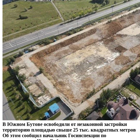
В Южном Бутове освободили от незаконной застройки
территорию площадью свыше 25 тыс. квадратных метров
Об этом сообщил начальник Госинспекции по