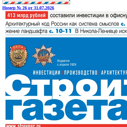
Номер № 26 от 31.07.2026