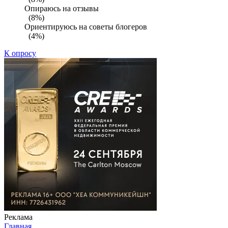
Опираюсь на отзывы
(8%)
Ориентируюсь на советы блогеров
(4%)
К опросу
Реклама
Главная