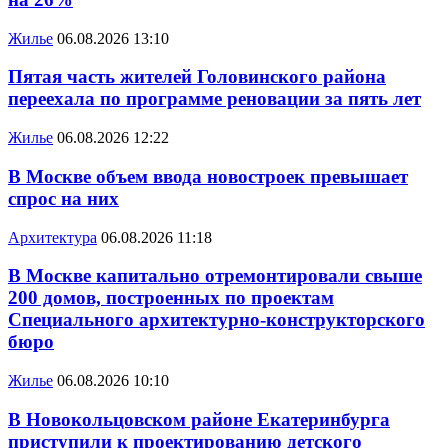
Жилье
06.08.2026 13:10
Пятая часть жителей Головинского района
переехала по программе реновации за пять лет
Жилье
06.08.2026 12:22
В Москве объем ввода новостроек превышает
спрос на них
Архитектура
06.08.2026 11:18
В Москве капитально отремонтировали свыше
200 домов, построенных по проектам
Специального архитектурно-конструкторского
бюро
Жилье
06.08.2026 10:10
В Новокольцовском районе Екатеринбурга
приступили к проектированию детского