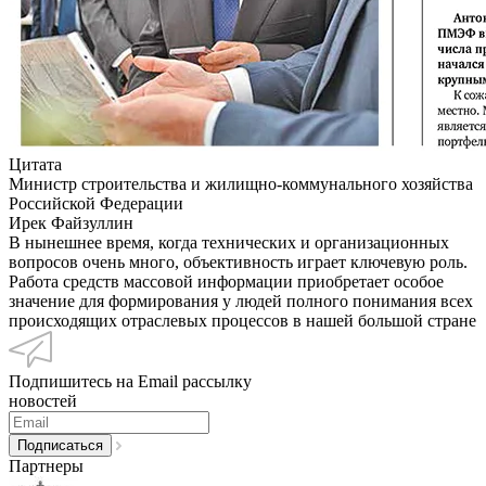
Цитата
Министр строительства и жилищно-коммунального хозяйства
Российской Федерации
Ирек Файзуллин
В нынешнее время, когда технических и организационных
вопросов очень много, объективность играет ключевую роль.
Работа средств массовой информации приобретает особое
значение для формирования у людей полного понимания всех
происходящих отраслевых процессов в нашей большой стране
Подпишитесь на Email рассылку
новостей
Партнеры