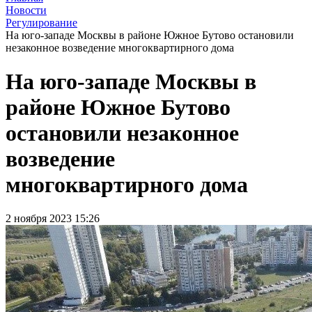
Новости
Регулирование
На юго-западе Москвы в районе Южное Бутово остановили
незаконное возведение многоквартирного дома
На юго-западе Москвы в
районе Южное Бутово
остановили незаконное
возведение
многоквартирного дома
2 ноября 2023 15:26