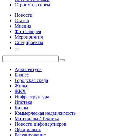
Строим на своем
Новости
Статьи
Мнения
Фотогалерея
Мероприятия
Спецпроекты
Архитектура
Бизнес
Городская среда
Жилье
ЖКХ
Инфраструктура
Ипотека
Кадры
Коммерческая недвижимость
Материалы / Техника
Новости инфопартнеров
Официально
Регулирование