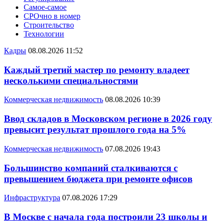
Самое-самое
СРОчно в номер
Строительство
Технологии
Кадры
08.08.2026 11:52
Каждый третий мастер по ремонту владеет
несколькими специальностями
Коммерческая недвижимость
08.08.2026 10:39
Ввод складов в Московском регионе в 2026 году
превысит результат прошлого года на 5%
Коммерческая недвижимость
07.08.2026 19:43
Большинство компаний сталкиваются с
превышением бюджета при ремонте офисов
Инфраструктура
07.08.2026 17:29
В Москве с начала года построили 23 школы и