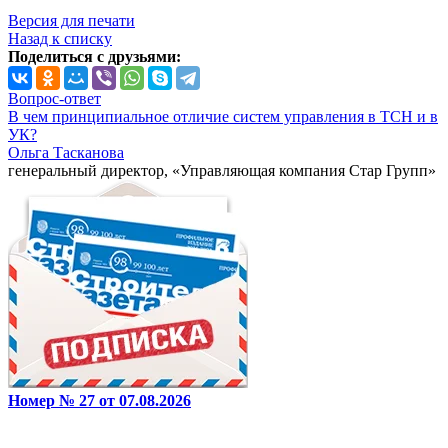
Версия для печати
Назад к списку
Поделиться с друзьями:
Вопрос-ответ
В чем принципиальное отличие систем управления в ТСН и в
УК?
Ольга Тасканова
генеральный директор, «Управляющая компания Стар Групп»
Номер № 27 от 07.08.2026