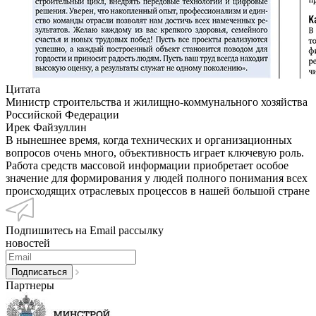
Цитата
Министр строительства и жилищно-коммунального хозяйства
Российской Федерации
Ирек Файзуллин
В нынешнее время, когда технических и организационных
вопросов очень много, объективность играет ключевую роль.
Работа средств массовой информации приобретает особое
значение для формирования у людей полного понимания всех
происходящих отраслевых процессов в нашей большой стране
Подпишитесь на Email рассылку
новостей
Партнеры