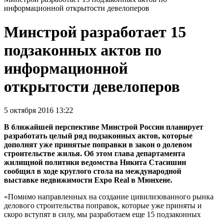
информационной открытости девелоперов
Минстрой разработает 15
подзаконных актов по
информационной
открытости девелоперов
5 октября 2016 13:22
В ближайшей перспективе Минстрой России планирует
разработать целый ряд подзаконных актов, которые
дополнят уже принятые поправки в закон о долевом
строительстве жилья. Об этом глава департамента
жилищной политики ведомства Никита Стасишин
сообщил в ходе круглого стола на международной
выставке недвижимости Expo Real в Мюнхене.
«Помимо направленных на создание цивилизованного рынка
делового строительства поправок, которые уже приняты и
скоро вступят в силу, мы разработаем еще 15 подзаконных