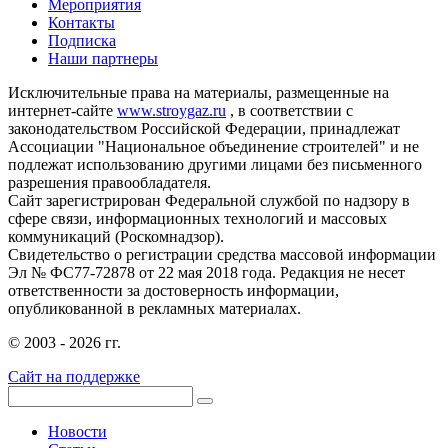
Мероприятия
Контакты
Подписка
Наши партнеры
Исключительные права на материалы, размещенные на
интернет-сайте
www.stroygaz.ru
, в соответствии с
законодательством Российской Федерации, принадлежат
Ассоциации "Национальное объединение строителей" и не
подлежат использованию другими лицами без письменного
разрешения правообладателя.
Сайт зарегистрирован Федеральной службой по надзору в
сфере связи, информационных технологий и массовых
коммуникаций (Роскомнадзор).
Свидетельство о регистрации средства массовой информации
Эл № ФС77-72878 от 22 мая 2018 года. Редакция не несет
ответственности за достоверность информации,
опубликованной в рекламных материалах.
© 2003 - 2026 гг.
Сайт на поддержке
Новости