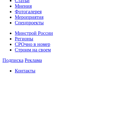
Статьи
Мнения
Фотогалерея
Мероприятия
Спецпроекты
Минстрой России
Регионы
СРОчно в номер
Строим на своем
Подписка
Реклама
Контакты