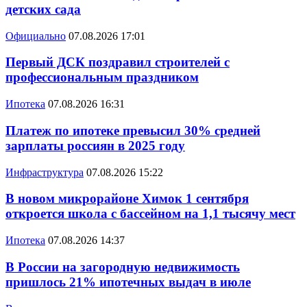
детских сада
Официально
07.08.2026 17:01
Первый ДСК поздравил строителей с
профессиональным праздником
Ипотека
07.08.2026 16:31
Платеж по ипотеке превысил 30% средней
зарплаты россиян в 2025 году
Инфраструктура
07.08.2026 15:22
В новом микрорайоне Химок 1 сентября
откроется школа с бассейном на 1,1 тысячу мест
Ипотека
07.08.2026 14:37
В России на загородную недвижимость
пришлось 21% ипотечных выдач в июле