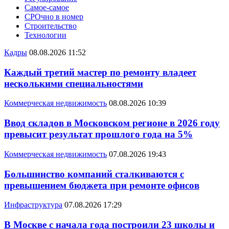
Самое-самое
СРОчно в номер
Строительство
Технологии
Кадры
08.08.2026 11:52
Каждый третий мастер по ремонту владеет
несколькими специальностями
Коммерческая недвижимость
08.08.2026 10:39
Ввод складов в Московском регионе в 2026 году
превысит результат прошлого года на 5%
Коммерческая недвижимость
07.08.2026 19:43
Большинство компаний сталкиваются с
превышением бюджета при ремонте офисов
Инфраструктура
07.08.2026 17:29
В Москве с начала года построили 23 школы и