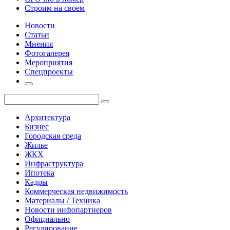
Строим на своем
Новости
Статьи
Мнения
Фотогалерея
Мероприятия
Спецпроекты
Архитектура
Бизнес
Городская среда
Жилье
ЖКХ
Инфраструктура
Ипотека
Кадры
Коммерческая недвижимость
Материалы / Техника
Новости инфопартнеров
Официально
Регулирование