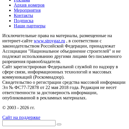
Архив номеров
Мероприятия
Контакты
Подписка
Наши партнеры
Исключительные права на материалы, размещенные на
интернет-сайте
www.stroygaz.ru
, в соответствии с
законодательством Российской Федерации, принадлежат
Ассоциации "Национальное объединение строителей" и не
подлежат использованию другими лицами без письменного
разрешения правообладателя.
Сайт зарегистрирован Федеральной службой по надзору в
сфере связи, информационных технологий и массовых
коммуникаций (Роскомнадзор).
Свидетельство о регистрации средства массовой информации
Эл № ФС77-72878 от 22 мая 2018 года. Редакция не несет
ответственности за достоверность информации,
опубликованной в рекламных материалах.
© 2003 - 2026 гг.
Сайт на поддержке