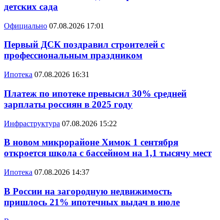
детских сада
Официально
07.08.2026 17:01
Первый ДСК поздравил строителей с
профессиональным праздником
Ипотека
07.08.2026 16:31
Платеж по ипотеке превысил 30% средней
зарплаты россиян в 2025 году
Инфраструктура
07.08.2026 15:22
В новом микрорайоне Химок 1 сентября
откроется школа с бассейном на 1,1 тысячу мест
Ипотека
07.08.2026 14:37
В России на загородную недвижимость
пришлось 21% ипотечных выдач в июле