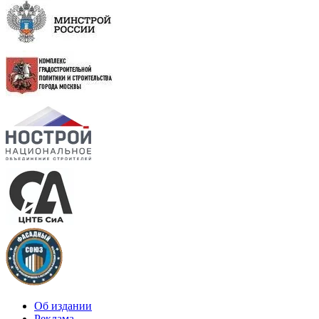
Об издании
Реклама