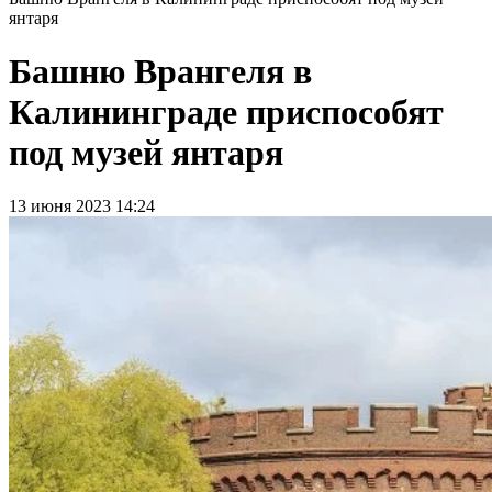
янтаря
Башню Врангеля в
Калининграде приспособят
под музей янтаря
13 июня 2023 14:24