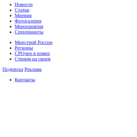
Новости
Статьи
Мнения
Фотогалерея
Мероприятия
Спецпроекты
Минстрой России
Регионы
СРОчно в номер
Строим на своем
Подписка
Реклама
Контакты