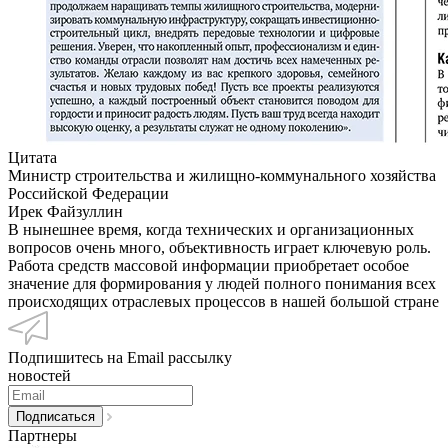
Цитата
Министр строительства и жилищно-коммунального хозяйства
Российской Федерации
Ирек Файзуллин
В нынешнее время, когда технических и организационных
вопросов очень много, объективность играет ключевую роль.
Работа средств массовой информации приобретает особое
значение для формирования у людей полного понимания всех
происходящих отраслевых процессов в нашей большой стране
Подпишитесь на Email рассылку
новостей
Партнеры