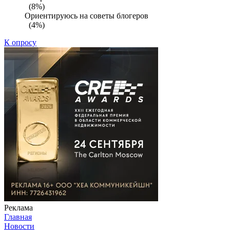
(8%)
Ориентируюсь на советы блогеров
(4%)
К опросу
Реклама
Главная
Новости