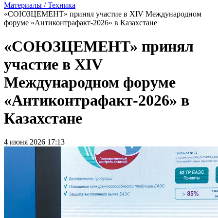
Материалы / Техника
«СОЮЗЦЕМЕНТ» принял участие в XIV Международном
форуме «Антиконтрафакт-2026» в Казахстане
«СОЮЗЦЕМЕНТ» принял
участие в XIV
Международном форуме
«Антиконтрафакт-2026» в
Казахстане
4 июня 2026 17:13