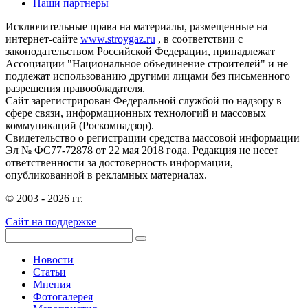
Наши партнеры
Исключительные права на материалы, размещенные на
интернет-сайте
www.stroygaz.ru
, в соответствии с
законодательством Российской Федерации, принадлежат
Ассоциации "Национальное объединение строителей" и не
подлежат использованию другими лицами без письменного
разрешения правообладателя.
Сайт зарегистрирован Федеральной службой по надзору в
сфере связи, информационных технологий и массовых
коммуникаций (Роскомнадзор).
Свидетельство о регистрации средства массовой информации
Эл № ФС77-72878 от 22 мая 2018 года. Редакция не несет
ответственности за достоверность информации,
опубликованной в рекламных материалах.
© 2003 - 2026 гг.
Сайт на поддержке
Новости
Статьи
Мнения
Фотогалерея