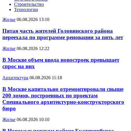
Строительство
Технологии
Жилье
06.08.2026 13:10
Пятая часть жителей Головинского района
переехала по программе реновации за пять лет
Жилье
06.08.2026 12:22
В Москве объем ввода новостроек превышает
спрос на них
Архитектура
06.08.2026 11:18
В Москве капитально отремонтировали свыше
200 домов, построенных по проектам
Специального архитектурно-конструкторского
бюро
Жилье
06.08.2026 10:10
В Новокольцовском районе Екатеринбурга