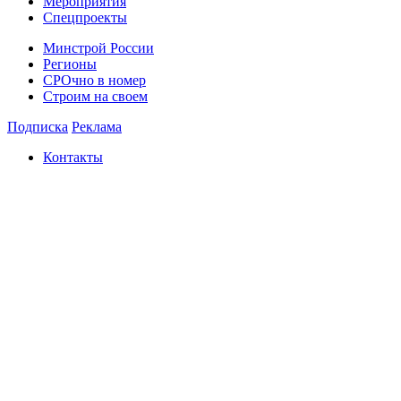
Мероприятия
Спецпроекты
Минстрой России
Регионы
СРОчно в номер
Строим на своем
Подписка
Реклама
Контакты