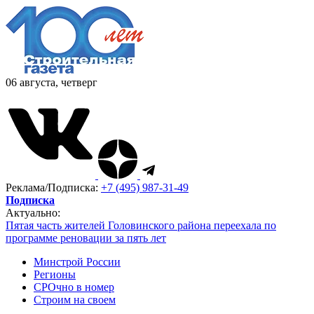
06 августа, четверг
Реклама/Подписка:
+7 (495) 987-31-49
Подписка
Актуально:
Пятая часть жителей Головинского района переехала по
программе реновации за пять лет
Минстрой России
Регионы
СРОчно в номер
Строим на своем