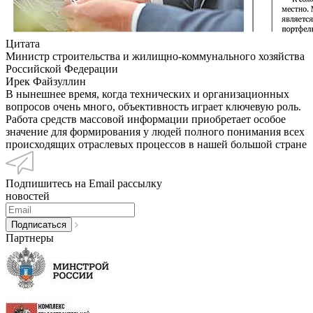
Цитата
Министр строительства и жилищно-коммунального хозяйства
Российской Федерации
Ирек Файзуллин
В нынешнее время, когда технических и организационных
вопросов очень много, объективность играет ключевую роль.
Работа средств массовой информации приобретает особое
значение для формирования у людей полного понимания всех
происходящих отраслевых процессов в нашей большой стране
Подпишитесь на Email рассылку
новостей
Партнеры