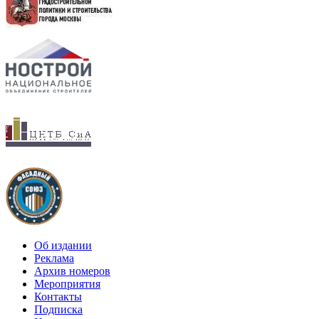
Об издании
Реклама
Архив номеров
Мероприятия
Контакты
Подписка