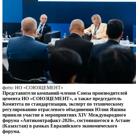
фото: НО «СОЮЗЦЕМЕНТ»
Представители компаний-членов Союза производителей
цемента НО «СОЮЗЦЕМЕНТ», а также председатель
Комитета по стандартизации, эксперт по техническому
регулированию отраслевого объединения Юлия Яшина
приняли участие в мероприятиях XIV Международного
форума «Антиконтрафакт-2026», состоявшегося в Астане
(Казахстан) в рамках Евразийского экономического
форума.