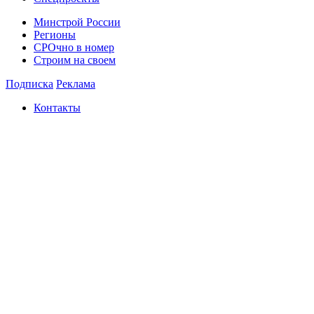
Минстрой России
Регионы
СРОчно в номер
Строим на своем
Подписка
Реклама
Контакты