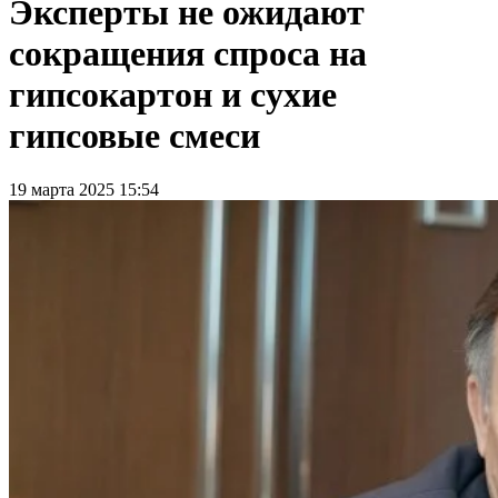
Эксперты не ожидают
сокращения спроса на
гипсокартон и сухие
гипсовые смеси
19 марта 2025 15:54