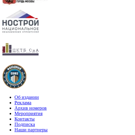
Об издании
Реклама
Архив номеров
Мероприятия
Контакты
Подписка
Наши партнеры