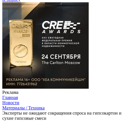
Реклама
Главная
Новости
Материалы / Техника
Эксперты не ожидают сокращения спроса на гипсокартон и
сухие гипсовые смеси