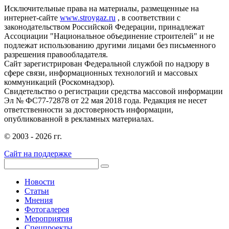
Исключительные права на материалы, размещенные на
интернет-сайте
www.stroygaz.ru
, в соответствии с
законодательством Российской Федерации, принадлежат
Ассоциации "Национальное объединение строителей" и не
подлежат использованию другими лицами без письменного
разрешения правообладателя.
Сайт зарегистрирован Федеральной службой по надзору в
сфере связи, информационных технологий и массовых
коммуникаций (Роскомнадзор).
Свидетельство о регистрации средства массовой информации
Эл № ФС77-72878 от 22 мая 2018 года. Редакция не несет
ответственности за достоверность информации,
опубликованной в рекламных материалах.
© 2003 - 2026 гг.
Сайт на поддержке
Новости
Статьи
Мнения
Фотогалерея
Мероприятия
Спецпроекты