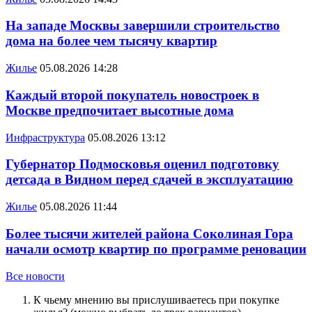
На западе Москвы завершили строительство
дома на более чем тысячу квартир
Жилье
05.08.2026 14:28
Каждый второй покупатель новостроек в
Москве предпочитает высотные дома
Инфраструктура
05.08.2026 13:12
Губернатор Подмосковья оценил подготовку
детсада в Видном перед сдачей в эксплуатацию
Жилье
05.08.2026 11:44
Более тысячи жителей района Соколиная Гора
начали осмотр квартир по программе реновации
Все новости
К чьему мнению вы прислушиваетесь при покупке