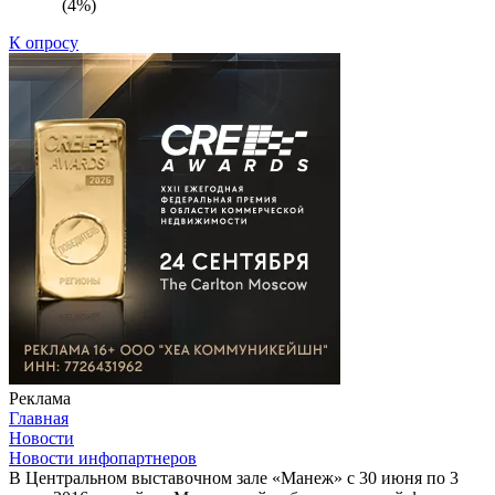
(4%)
К опросу
Реклама
Главная
Новости
Новости инфопартнеров
В Центральном выставочном зале «Манеж» с 30 июня по 3