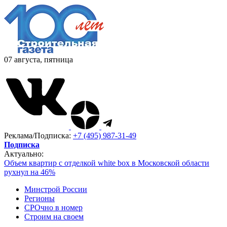
07 августа, пятница
Реклама/Подписка:
+7 (495) 987-31-49
Подписка
Актуально:
Объем квартир с отделкой white box в Московской области
рухнул на 46%
Минстрой России
Регионы
СРОчно в номер
Строим на своем