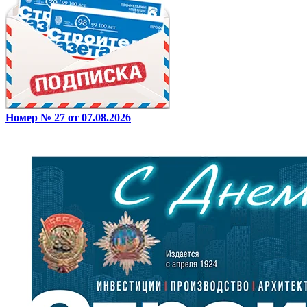
Номер № 27 от 07.08.2026