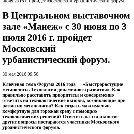
июля 2016 г. пройдет Московский урбанистический форум.
В Центральном выставочном
зале «Манеж» с 30 июня по 3
июля 2016 г. пройдет
Московский
урбанистический форум.
30 мая 2016 09:56
Ключевая тема Форума 2016 года — «Быстрорастущие
мегаполисы. Технологии динамичного развития». Как
правильно расставить приоритеты и своевременно
ответить на технологические вызовы, возникающие при
развитии мегаполисов? Как создать максимально
комфортную для горожан среду с помощью
технологических решений? Ответить на эти и многие
другие вопросы постараются участники Московского
урбанистического форума.