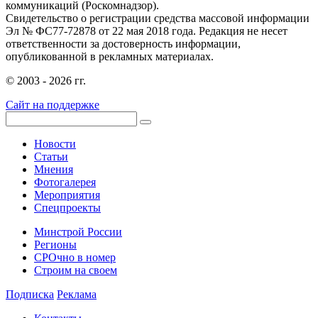
коммуникаций (Роскомнадзор).
Свидетельство о регистрации средства массовой информации
Эл № ФС77-72878 от 22 мая 2018 года. Редакция не несет
ответственности за достоверность информации,
опубликованной в рекламных материалах.
© 2003 - 2026 гг.
Сайт на поддержке
Новости
Статьи
Мнения
Фотогалерея
Мероприятия
Спецпроекты
Минстрой России
Регионы
СРОчно в номер
Строим на своем
Подписка
Реклама