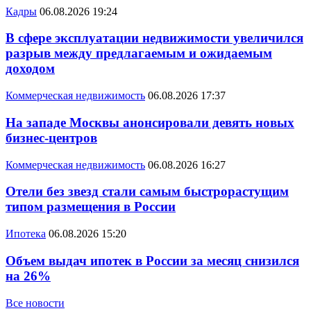
Кадры
06.08.2026 19:24
В сфере эксплуатации недвижимости увеличился
разрыв между предлагаемым и ожидаемым
доходом
Коммерческая недвижимость
06.08.2026 17:37
На западе Москвы анонсировали девять новых
бизнес-центров
Коммерческая недвижимость
06.08.2026 16:27
Отели без звезд стали самым быстрорастущим
типом размещения в России
Ипотека
06.08.2026 15:20
Объем выдач ипотек в России за месяц снизился
на 26%
Все новости