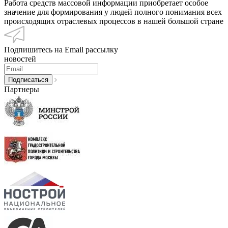
Работа средств массовой информации приобретает особое
значение для формирования у людей полного понимания всех
происходящих отраслевых процессов в нашей большой стране
Подпишитесь на Email рассылку
новостей
Партнеры