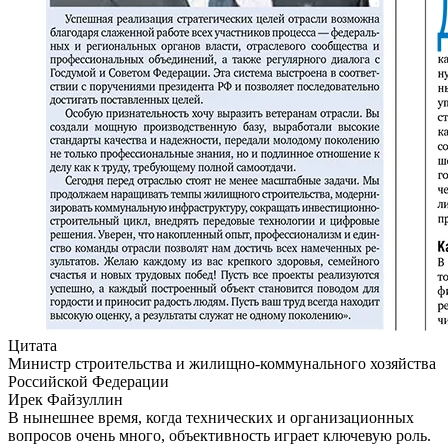
Цитата
Министр строительства и жилищно-коммунального хозяйства
Российской Федерации
Ирек Файзуллин
В нынешнее время, когда технических и организационных
вопросов очень много, объективность играет ключевую роль.