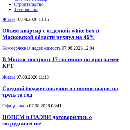
Строительство
Технологии
Жилье
07.08.2026 13:15
Объем квартир с отделкой white box в
Московской области рухнул на 46%
Коммерческая недвижимость
07.08.2026 12:04
В Москве построят 17 гостиниц по программе
КРТ
Жилье
07.08.2026 11:13
Средний бюджет покупки в столице вырос на
треть за год
Официально
07.08.2026 08:41
НОПСМ и НАЭВИ договорились о
сотрудничестве