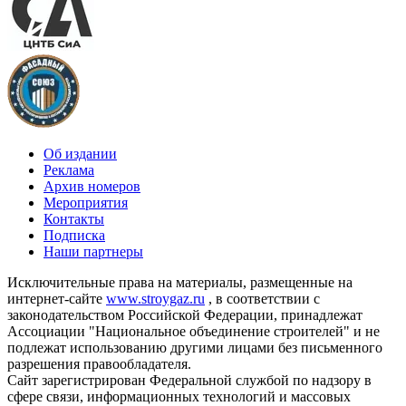
Об издании
Реклама
Архив номеров
Мероприятия
Контакты
Подписка
Наши партнеры
Исключительные права на материалы, размещенные на
интернет-сайте
www.stroygaz.ru
, в соответствии с
законодательством Российской Федерации, принадлежат
Ассоциации "Национальное объединение строителей" и не
подлежат использованию другими лицами без письменного
разрешения правообладателя.
Сайт зарегистрирован Федеральной службой по надзору в
сфере связи, информационных технологий и массовых