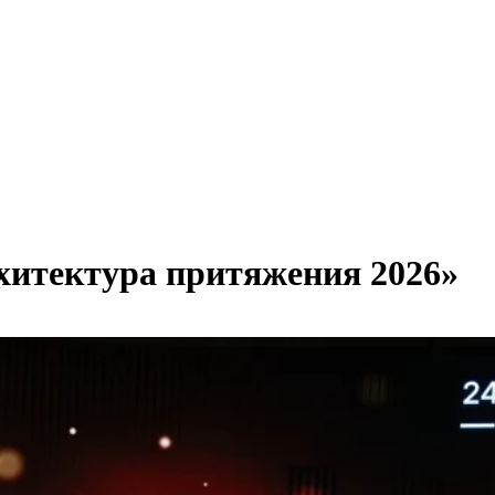
хитектура притяжения 2026»