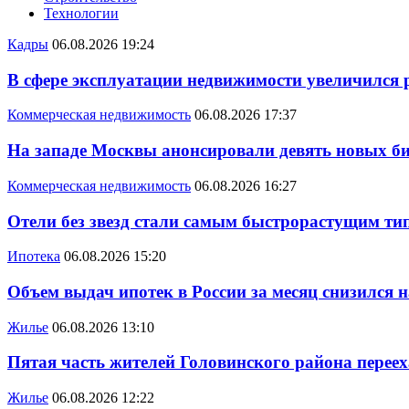
Технологии
Кадры
06.08.2026 19:24
В сфере эксплуатации недвижимости увеличился
Коммерческая недвижимость
06.08.2026 17:37
На западе Москвы анонсировали девять новых би
Коммерческая недвижимость
06.08.2026 16:27
Отели без звезд стали самым быстрорастущим ти
Ипотека
06.08.2026 15:20
Объем выдач ипотек в России за месяц снизился 
Жилье
06.08.2026 13:10
Пятая часть жителей Головинского района переех
Жилье
06.08.2026 12:22