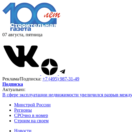
07 августа, пятница
Реклама/Подписка:
+7 (495) 987-31-49
Подписка
Актуально:
В сфере эксплуатации недвижимости увеличился разрыв межд
Минстрой России
Регионы
СРОчно в номер
Строим на своем
Новости