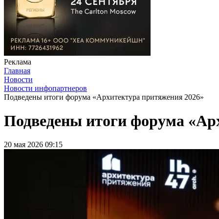
Реклама
Главная
Новости
Новости инфопартнеров
Подведены итоги форума «Архитектура притяжения 2026»
Подведены итоги форума «Ар
20 мая 2026 09:15