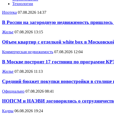
Технологии
Ипотека
07.08.2026 14:37
В России на загородную недвижимость пришлось
Жилье
07.08.2026 13:15
Объем квартир с отделкой white box в Московско
Коммерческая недвижимость
07.08.2026 12:04
В Москве построят 17 гостиниц по программе КР
Жилье
07.08.2026 11:13
Средний бюджет покупки новостройки в столице в
Официально
07.08.2026 08:41
НОПСМ и НАЭВИ договорились о сотрудничеств
Кадры
06.08.2026 19:24