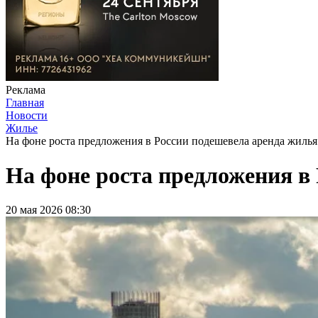
Реклама
Главная
Новости
Жилье
На фоне роста предложения в России подешевела аренда жилья
На фоне роста предложения в
20 мая 2026 08:30