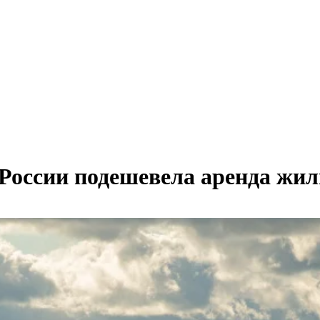
 России подешевела аренда жи