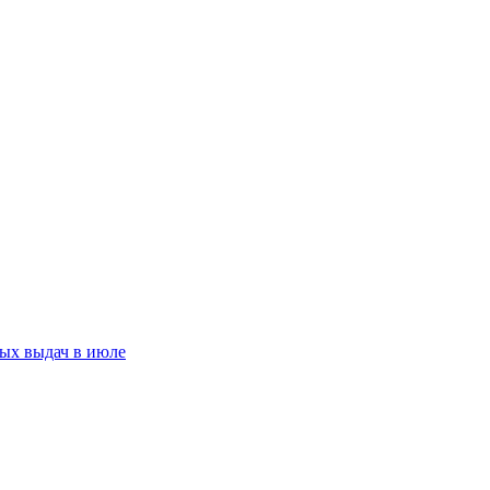
ых выдач в июле