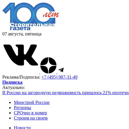
07 августа, пятница
Реклама/Подписка:
+7 (495) 987-31-49
Подписка
Актуально:
В России на загородную недвижимость пришлось 21% ипотечн
Минстрой России
Регионы
СРОчно в номер
Строим на своем
Новости