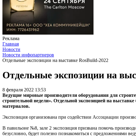
Реклама
Главная
Новости
Новости инфопартнеров
Отдельные экспозиции на выставке RosBuild-2022
Отдельные экспозиции на выс
8 февраля 2022 13:53
Ведущие мировые производители оборудования для строите
строительной недели». Отдельной экспозицией на выставке
материалов.
Экспозиция организована при содействии Ассоциации произв
В павильоне №8, зале 2 экспозиция призвана помочь производ
безусловно, будет полезно познакомиться с предложениями в