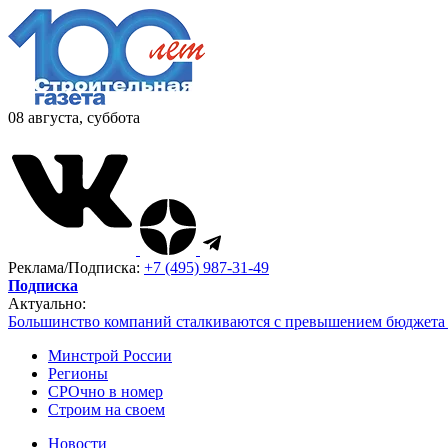
08 августа, суббота
Реклама/Подписка:
+7 (495) 987-31-49
Подписка
Актуально:
Большинство компаний сталкиваются с превышением бюджета 
Минстрой России
Регионы
СРОчно в номер
Строим на своем
Новости