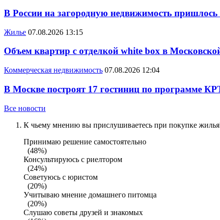
В России на загородную недвижимость пришлось
Жилье
07.08.2026 13:15
Объем квартир с отделкой white box в Московско
Коммерческая недвижимость
07.08.2026 12:04
В Москве построят 17 гостиниц по программе КР
Все новости
К чьему мнению вы прислушиваетесь при покупке жилья?
Принимаю решение самостоятельно
(48%)
Консультируюсь с риелтором
(24%)
Советуюсь с юристом
(20%)
Учитываю мнение домашнего питомца
(20%)
Слушаю советы друзей и знакомых