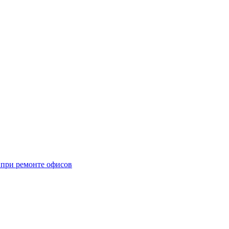
при ремонте офисов