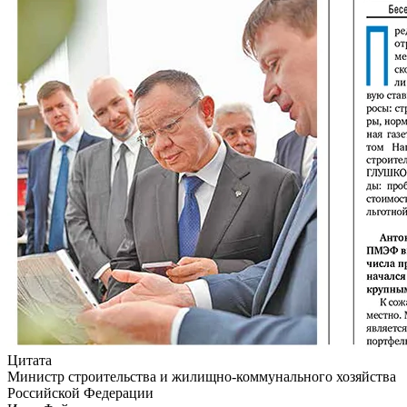
Цитата
Министр строительства и жилищно-коммунального хозяйства
Российской Федерации