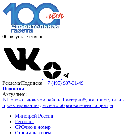
06 августа, четверг
Реклама/Подписка:
+7 (495) 987-31-49
Подписка
Актуально:
В Новокольцовском районе Екатеринбурга приступили к
проектированию детского образовательного центра
Минстрой России
Регионы
СРОчно в номер
Строим на своем