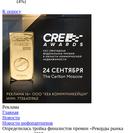
(4%)
К опросу
Реклама
Главная
Новости
Новости инфопартнеров
Определилась тройка финалистов премии «Рекорды рынка