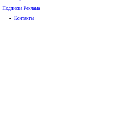
Подписка
Реклама
Контакты