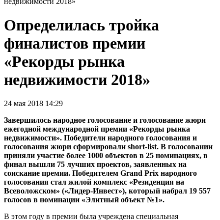
недвижимости 2018»
Определилась тройка
финалистов премии
«Рекорды рынка
недвижимости 2018»
24 мая 2018 14:29
Завершилось народное голосование и голосование жюри
ежегодной международной премии «Рекорды рынка
недвижимости». Победители народного голосования и
голосования жюри сформировали short-list. В голосовании
приняли участие более 1000 объектов в 25 номинациях, в
финал вышли 75 лучших проектов, заявленных на
соискание премии. Победителем Grand Prix народного
голосования стал жилой комплекс «Резиденция на
Всеволожском» («Лидер-Инвест»), который набрал 19 557
голосов в номинации «Элитный объект №1».
В этом году в премии была учреждена специальная