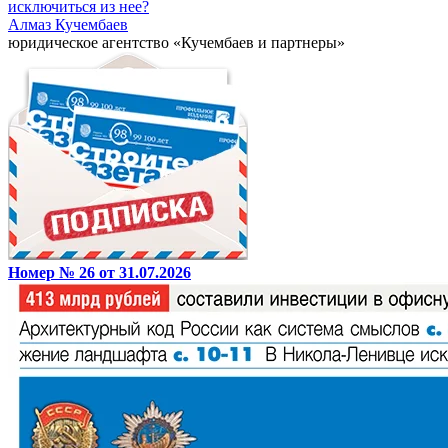
исключиться из нее?
Алмаз Кучембаев
юридическое агентство «Кучембаев и партнеры»
Номер № 26 от 31.07.2026