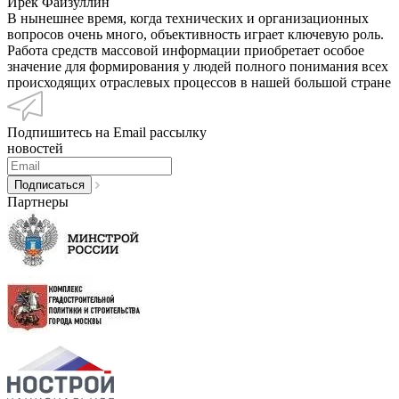
Ирек Файзуллин
В нынешнее время, когда технических и организационных
вопросов очень много, объективность играет ключевую роль.
Работа средств массовой информации приобретает особое
значение для формирования у людей полного понимания всех
происходящих отраслевых процессов в нашей большой стране
Подпишитесь на Email рассылку
новостей
Партнеры