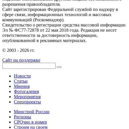
разрешения правообладателя.
Сайт зарегистрирован Федеральной службой по надзору в
сфере связи, информационных технологий и массовых
коммуникаций (Роскомнадзор).
Свидетельство о регистрации средства массовой информации
Эл № ФС77-72878 от 22 мая 2018 года. Редакция не несет
ответственности за достоверность информации,
опубликованной в рекламных материалах.
© 2003 - 2026 гг.
Сайт на поддержке
Новости
Статьи
Мнения
Фотогалерея
Мероприятия
Спецпроекты
Минстрой России
Регионы
СРОчно в номер
Строим на своем