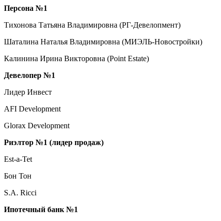
Персона №1
Тихонова Татьяна Владимировна (РГ-Девелопмент)
Шаталина Наталья Владимировна (МИЭЛЬ-Новостройки)
Калинина Ирина Викторовна (Point Estate)
Девелопер №1
Лидер Инвест
AFI Development
Glorax Development
Риэлтор №1 (лидер продаж)
Est-a-Tet
Бон Тон
S.A. Ricci
Ипотечный банк №1