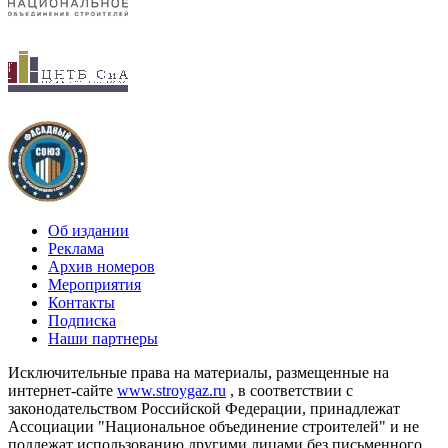
Об издании
Реклама
Архив номеров
Мероприятия
Контакты
Подписка
Наши партнеры
Исключительные права на материалы, размещенные на
интернет-сайте
www.stroygaz.ru
, в соответствии с
законодательством Российской Федерации, принадлежат
Ассоциации "Национальное объединение строителей" и не
подлежат использованию другими лицами без письменного