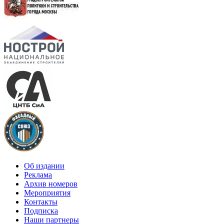
Об издании
Реклама
Архив номеров
Мероприятия
Контакты
Подписка
Наши партнеры