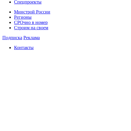
Спецпроекты
Минстрой России
Регионы
СРОчно в номер
Строим на своем
Подписка
Реклама
Контакты