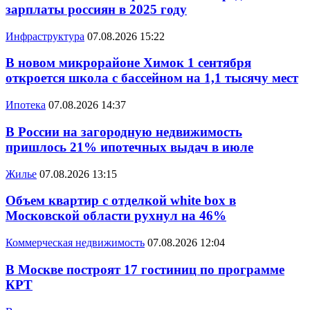
зарплаты россиян в 2025 году
Инфраструктура
07.08.2026 15:22
В новом микрорайоне Химок 1 сентября
откроется школа с бассейном на 1,1 тысячу мест
Ипотека
07.08.2026 14:37
В России на загородную недвижимость
пришлось 21% ипотечных выдач в июле
Жилье
07.08.2026 13:15
Объем квартир с отделкой white box в
Московской области рухнул на 46%
Коммерческая недвижимость
07.08.2026 12:04
В Москве построят 17 гостиниц по программе
КРТ