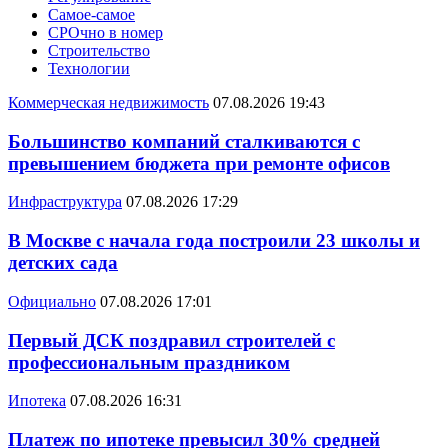
Самое-самое
СРОчно в номер
Строительство
Технологии
Коммерческая недвижимость
07.08.2026 19:43
Большинство компаний сталкиваются с
превышением бюджета при ремонте офисов
Инфраструктура
07.08.2026 17:29
В Москве с начала года построили 23 школы и
детских сада
Официально
07.08.2026 17:01
Первый ДСК поздравил строителей с
профессиональным праздником
Ипотека
07.08.2026 16:31
Платеж по ипотеке превысил 30% средней