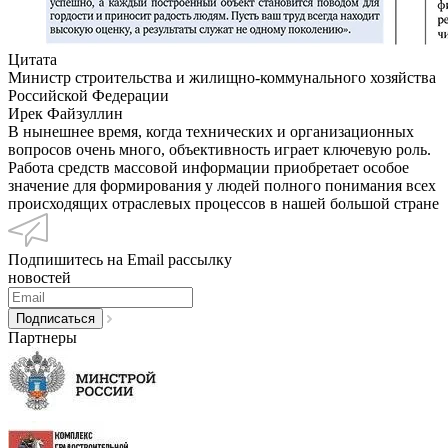
Цитата
Министр строительства и жилищно-коммунального хозяйства
Российской Федерации
Ирек Файзуллин
В нынешнее время, когда технических и организационных
вопросов очень много, объективность играет ключевую роль.
Работа средств массовой информации приобретает особое
значение для формирования у людей полного понимания всех
происходящих отраслевых процессов в нашей большой стране
Подпишитесь на Email рассылку
новостей
Партнеры