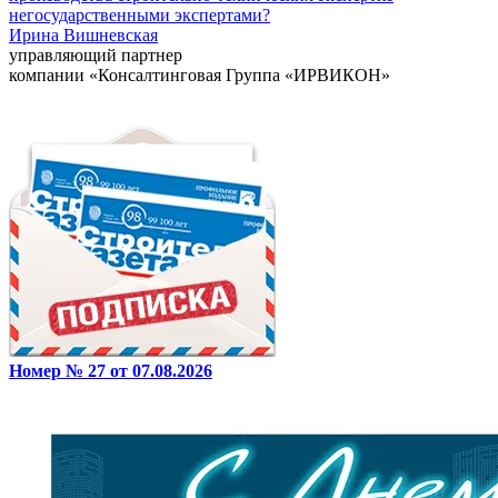
негосударственными экспертами?
Ирина Вишневская
управляющий партнер
компании «Консалтинговая Группа «ИРВИКОН»
Номер № 27 от 07.08.2026