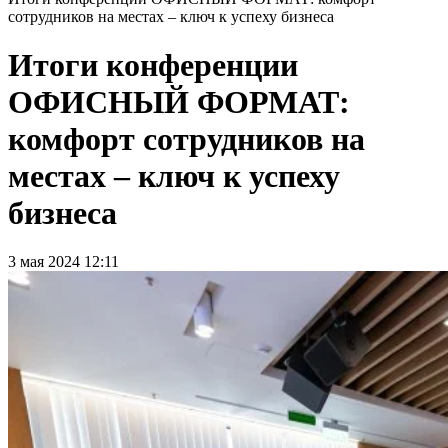
сотрудников на местах – ключ к успеху бизнеса
Итоги конференции
ОФИСНЫЙ ФОРМАТ:
комфорт сотрудников на
местах – ключ к успеху
бизнеса
3 мая 2024 12:11