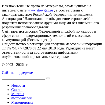
Исключительные права на материалы, размещенные на
интернет-сайте
www.stroygaz.ru
, в соответствии с
законодательством Российской Федерации, принадлежат
Ассоциации "Национальное объединение строителей" и не
подлежат использованию другими лицами без письменного
разрешения правообладателя.
Сайт зарегистрирован Федеральной службой по надзору в
сфере связи, информационных технологий и массовых
коммуникаций (Роскомнадзор).
Свидетельство о регистрации средства массовой информации
Эл № ФС77-72878 от 22 мая 2018 года. Редакция не несет
ответственности за достоверность информации,
опубликованной в рекламных материалах.
© 2003 - 2026 гг.
Сайт на поддержке
Новости
Статьи
Мнения
Фотогалерея
Мероприятия