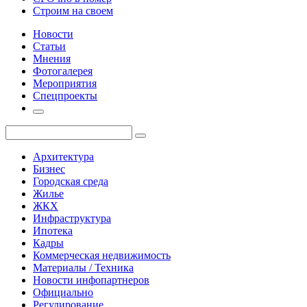
Строим на своем
Новости
Статьи
Мнения
Фотогалерея
Мероприятия
Спецпроекты
Архитектура
Бизнес
Городская среда
Жилье
ЖКХ
Инфраструктура
Ипотека
Кадры
Коммерческая недвижимость
Материалы / Техника
Новости инфопартнеров
Официально
Регулирование