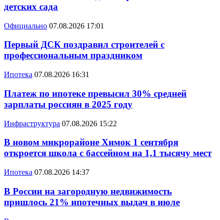
детских сада
Официально
07.08.2026 17:01
Первый ДСК поздравил строителей с
профессиональным праздником
Ипотека
07.08.2026 16:31
Платеж по ипотеке превысил 30% средней
зарплаты россиян в 2025 году
Инфраструктура
07.08.2026 15:22
В новом микрорайоне Химок 1 сентября
откроется школа с бассейном на 1,1 тысячу мест
Ипотека
07.08.2026 14:37
В России на загородную недвижимость
пришлось 21% ипотечных выдач в июле