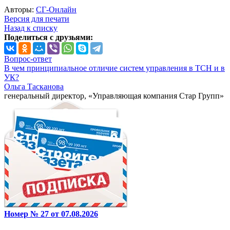
Авторы:
СГ-Онлайн
Версия для печати
Назад к списку
Поделиться с друзьями:
Вопрос-ответ
В чем принципиальное отличие систем управления в ТСН и в
УК?
Ольга Тасканова
генеральный директор, «Управляющая компания Стар Групп»
Номер № 27 от 07.08.2026