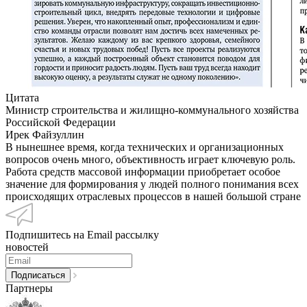
Цитата
Министр строительства и жилищно-коммунального хозяйства
Российской Федерации
Ирек Файзуллин
В нынешнее время, когда технических и организационных
вопросов очень много, объективность играет ключевую роль.
Работа средств массовой информации приобретает особое
значение для формирования у людей полного понимания всех
происходящих отраслевых процессов в нашей большой стране
Подпишитесь на Email рассылку
новостей
Партнеры