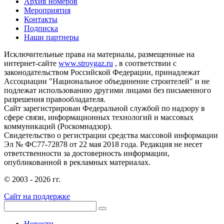
Архив номеров
Мероприятия
Контакты
Подписка
Наши партнеры
Исключительные права на материалы, размещенные на
интернет-сайте
www.stroygaz.ru
, в соответствии с
законодательством Российской Федерации, принадлежат
Ассоциации "Национальное объединение строителей" и не
подлежат использованию другими лицами без письменного
разрешения правообладателя.
Сайт зарегистрирован Федеральной службой по надзору в
сфере связи, информационных технологий и массовых
коммуникаций (Роскомнадзор).
Свидетельство о регистрации средства массовой информации
Эл № ФС77-72878 от 22 мая 2018 года. Редакция не несет
ответственности за достоверность информации,
опубликованной в рекламных материалах.
© 2003 - 2026 гг.
Сайт на поддержке
Новости