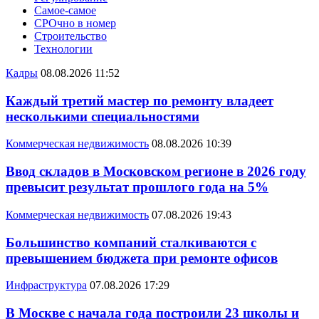
Самое-самое
СРОчно в номер
Строительство
Технологии
Кадры
08.08.2026 11:52
Каждый третий мастер по ремонту владеет
несколькими специальностями
Коммерческая недвижимость
08.08.2026 10:39
Ввод складов в Московском регионе в 2026 году
превысит результат прошлого года на 5%
Коммерческая недвижимость
07.08.2026 19:43
Большинство компаний сталкиваются с
превышением бюджета при ремонте офисов
Инфраструктура
07.08.2026 17:29
В Москве с начала года построили 23 школы и