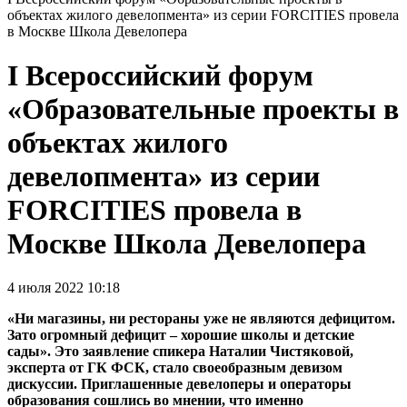
объектах жилого девелопмента» из серии FORCITIES провела
в Москве Школа Девелопера
I Всероссийский форум
«Образовательные проекты в
объектах жилого
девелопмента» из серии
FORCITIES провела в
Москве Школа Девелопера
4 июля 2022 10:18
«Ни магазины, ни рестораны уже не являются дефицитом.
Зато огромный дефицит – хорошие школы и детские
сады». Это заявление спикера Наталии Чистяковой,
эксперта от ГК ФСК, стало своеобразным девизом
дискуссии. Приглашенные девелоперы и операторы
образования сошлись во мнении, что именно