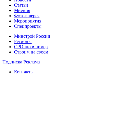
Статьи
Мнения
Фотогалерея
Мероприятия
Спецпроекты
Минстрой России
Регионы
СРОчно в номер
Строим на своем
Подписка
Реклама
Контакты