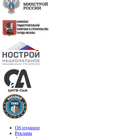
Об издании
Реклама