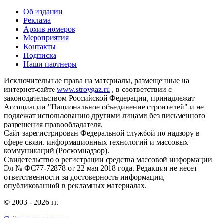
Об издании
Реклама
Архив номеров
Мероприятия
Контакты
Подписка
Наши партнеры
Исключительные права на материалы, размещенные на
интернет-сайте
www.stroygaz.ru
, в соответствии с
законодательством Российской Федерации, принадлежат
Ассоциации "Национальное объединение строителей" и не
подлежат использованию другими лицами без письменного
разрешения правообладателя.
Сайт зарегистрирован Федеральной службой по надзору в
сфере связи, информационных технологий и массовых
коммуникаций (Роскомнадзор).
Свидетельство о регистрации средства массовой информации
Эл № ФС77-72878 от 22 мая 2018 года. Редакция не несет
ответственности за достоверность информации,
опубликованной в рекламных материалах.
© 2003 - 2026 гг.