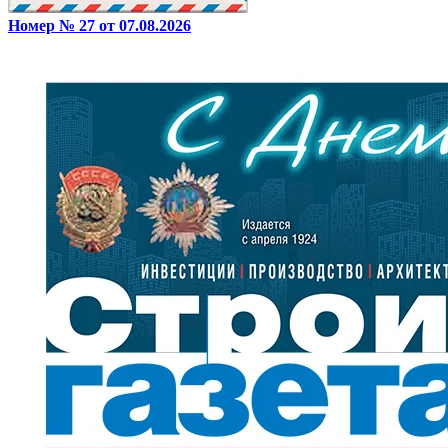
Номер № 27 от 07.08.2026