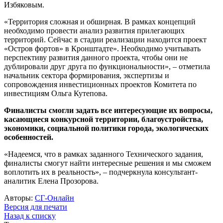
Избяковым.
«Территория сложная и обширная. В рамках концепций
необходимо провести анализ развития прилегающих
территорий. Сейчас в стадии реализации находится проект
«Остров фортов» в Кронштадте». Необходимо учитывать
перспективу развития данного проекта, чтобы они не
дублировали друг друга по функциональности», – отметила
начальник сектора формирования, экспертизы и
сопровождения инвестиционных проектов Комитета по
инвестициям Ольга Кутепова.
Финалисты смогли задать все интересующие их вопросы,
касающиеся конкурсной территории, благоустройства,
экономики, социальной политики города, экологических
особенностей.
«Надеемся, что в рамках заданного Технического задания,
финалисты смогут найти интересные решения и мы сможем
воплотить их в реальность», – подчеркнула консультант-
аналитик Елена Прозорова.
Авторы:
СГ-Онлайн
Версия для печати
Назад к списку