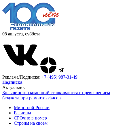
08 августа, суббота
Реклама/Подписка:
+7 (495) 987-31-49
Подписка
Актуально:
Большинство компаний сталкиваются с превышением
бюджета при ремонте офисов
Минстрой России
Регионы
СРОчно в номер
Строим на своем