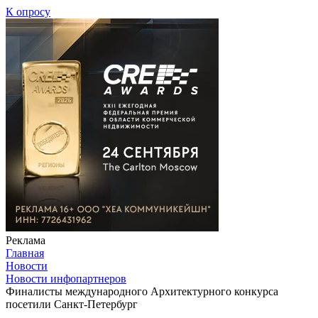
К опросу
Реклама
Главная
Новости
Новости инфопартнеров
Финалисты международного Архитектурного конкурса
посетили Санкт-Петербург