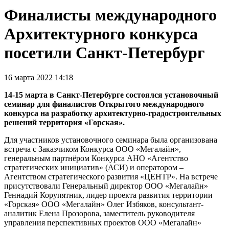
Финалисты международного
Архитектурного конкурса
посетили Санкт-Петербург
16 марта 2022 14:18
14-15 марта в Санкт-Петербурге состоялся установочный
семинар для финалистов Открытого международного
конкурса на разработку архитектурно-градостроительных
решений территория «Горская».
Для участников установочного семинара была организована
встреча с Заказчиком Конкурса ООО «Мегалайн»,
генеральным партнёром Конкурса АНО «Агентство
стратегических инициатив» (АСИ) и оператором –
Агентством стратегического развития «ЦЕНТР». На встрече
присутствовали Генеральный директор ООО «Мегалайн»
Геннадий Корупятник, лидер проекта развития территории
«Горская» ООО «Мегалайн» Олег Избяков, консультант-
аналитик Елена Прозорова, заместитель руководителя
управления перспективных проектов ООО «Мегалайн»