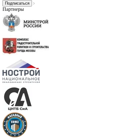
Партнеры