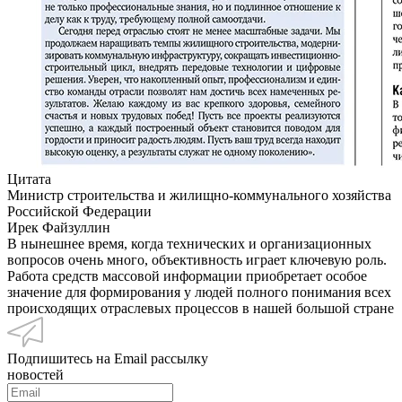
Цитата
Министр строительства и жилищно-коммунального хозяйства
Российской Федерации
Ирек Файзуллин
В нынешнее время, когда технических и организационных
вопросов очень много, объективность играет ключевую роль.
Работа средств массовой информации приобретает особое
значение для формирования у людей полного понимания всех
происходящих отраслевых процессов в нашей большой стране
Подпишитесь на Email рассылку
новостей