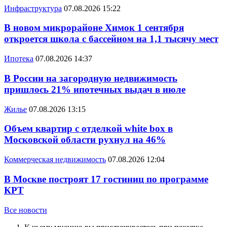
Инфраструктура
07.08.2026 15:22
В новом микрорайоне Химок 1 сентября
откроется школа с бассейном на 1,1 тысячу мест
Ипотека
07.08.2026 14:37
В России на загородную недвижимость
пришлось 21% ипотечных выдач в июле
Жилье
07.08.2026 13:15
Объем квартир с отделкой white box в
Московской области рухнул на 46%
Коммерческая недвижимость
07.08.2026 12:04
В Москве построят 17 гостиниц по программе
КРТ
Все новости