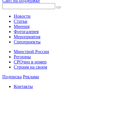
Сайт на поддержке
Новости
Статьи
Мнения
Фотогалерея
Мероприятия
Спецпроекты
Минстрой России
Регионы
СРОчно в номер
Строим на своем
Подписка
Реклама
Контакты