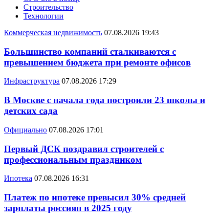
Строительство
Технологии
Коммерческая недвижимость
07.08.2026 19:43
Большинство компаний сталкиваются с
превышением бюджета при ремонте офисов
Инфраструктура
07.08.2026 17:29
В Москве с начала года построили 23 школы и
детских сада
Официально
07.08.2026 17:01
Первый ДСК поздравил строителей с
профессиональным праздником
Ипотека
07.08.2026 16:31
Платеж по ипотеке превысил 30% средней
зарплаты россиян в 2025 году