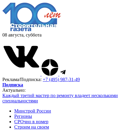
08 августа, суббота
Реклама/Подписка:
+7 (495) 987-31-49
Подписка
Актуально:
Каждый третий мастер по ремонту владеет несколькими
специальностями
Минстрой России
Регионы
СРОчно в номер
Строим на своем