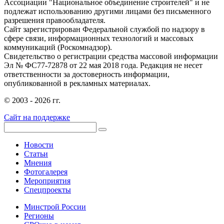
Ассоциации "Национальное объединение строителей" и не
подлежат использованию другими лицами без письменного
разрешения правообладателя.
Сайт зарегистрирован Федеральной службой по надзору в
сфере связи, информационных технологий и массовых
коммуникаций (Роскомнадзор).
Свидетельство о регистрации средства массовой информации
Эл № ФС77-72878 от 22 мая 2018 года. Редакция не несет
ответственности за достоверность информации,
опубликованной в рекламных материалах.
© 2003 - 2026 гг.
Сайт на поддержке
Новости
Статьи
Мнения
Фотогалерея
Мероприятия
Спецпроекты
Минстрой России
Регионы