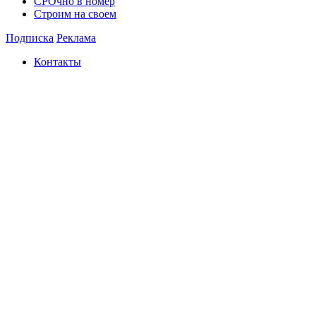
СРОчно в номер
Строим на своем
Подписка
Реклама
Контакты