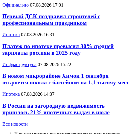
Официально
07.08.2026 17:01
Первый ДСК поздравил строителей с
профессиональным праздником
Ипотека
07.08.2026 16:31
Платеж по ипотеке превысил 30% средней
зарплаты россиян в 2025 году
Инфраструктура
07.08.2026 15:22
В новом микрорайоне Химок 1 сентября
откроется школа с бассейном на 1,1 тысячу мест
Ипотека
07.08.2026 14:37
В России на загородную недвижимость
пришлось 21% ипотечных выдач в июле
Все новости