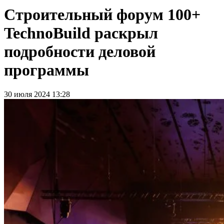
Cтроительный форум 100+
TechnoBuild раскрыл
подробности деловой
программы
30 июля 2024 13:28