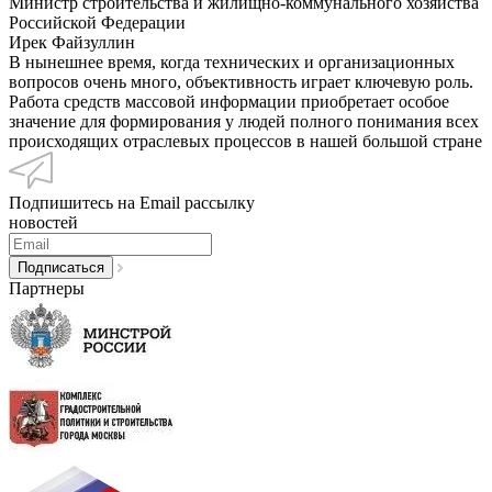
Министр строительства и жилищно-коммунального хозяйства
Российской Федерации
Ирек Файзуллин
В нынешнее время, когда технических и организационных
вопросов очень много, объективность играет ключевую роль.
Работа средств массовой информации приобретает особое
значение для формирования у людей полного понимания всех
происходящих отраслевых процессов в нашей большой стране
Подпишитесь на Email рассылку
новостей
Партнеры