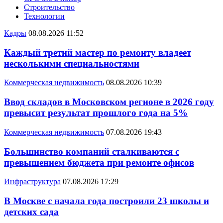
Строительство
Технологии
Кадры
08.08.2026 11:52
Каждый третий мастер по ремонту владеет
несколькими специальностями
Коммерческая недвижимость
08.08.2026 10:39
Ввод складов в Московском регионе в 2026 году
превысит результат прошлого года на 5%
Коммерческая недвижимость
07.08.2026 19:43
Большинство компаний сталкиваются с
превышением бюджета при ремонте офисов
Инфраструктура
07.08.2026 17:29
В Москве с начала года построили 23 школы и
детских сада