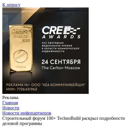
К опросу
Реклама
Главная
Новости
Новости инфопартнеров
Cтроительный форум 100+ TechnoBuild раскрыл подробности
деловой программы