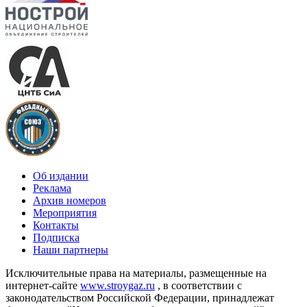
Об издании
Реклама
Архив номеров
Мероприятия
Контакты
Подписка
Наши партнеры
Исключительные права на материалы, размещенные на
интернет-сайте
www.stroygaz.ru
, в соответствии с
законодательством Российской Федерации, принадлежат