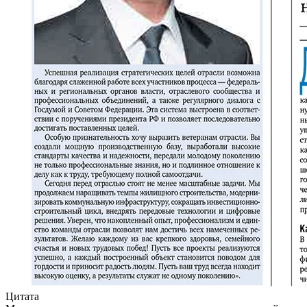
Цитата