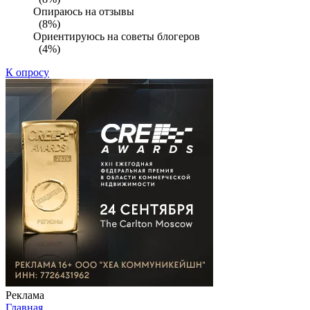
Опираюсь на отзывы
(8%)
Ориентируюсь на советы блогеров
(4%)
К опросу
Реклама
Главная