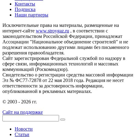
Контакты
Подписка
Наши партнеры
Исключительные права на материалы, размещенные на
интернет-сайте
www.stroygaz.ru
, в соответствии с
законодательством Российской Федерации, принадлежат
Ассоциации "Национальное объединение строителей" и не
подлежат использованию другими лицами без письменного
разрешения правообладателя.
Сайт зарегистрирован Федеральной службой по надзору в
сфере связи, информационных технологий и массовых
коммуникаций (Роскомнадзор).
Свидетельство о регистрации средства массовой информации
Эл № ФС77-72878 от 22 мая 2018 года. Редакция не несет
ответственности за достоверность информации,
опубликованной в рекламных материалах.
© 2003 - 2026 гг.
Сайт на поддержке
Новости
Статьи