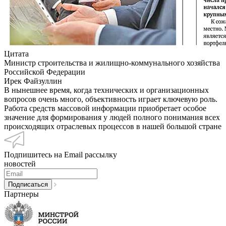
Цитата
Министр строительства и жилищно-коммунального хозяйства
Российской Федерации
Ирек Файзуллин
В нынешнее время, когда технических и организационных
вопросов очень много, объективность играет ключевую роль.
Работа средств массовой информации приобретает особое
значение для формирования у людей полного понимания всех
происходящих отраслевых процессов в нашей большой стране
Подпишитесь на Email рассылку
новостей
Партнеры