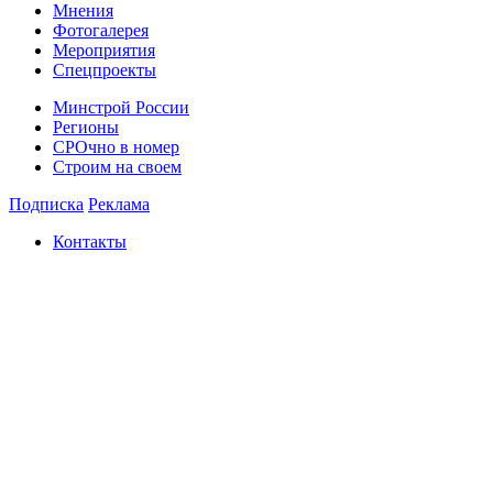
Мнения
Фотогалерея
Мероприятия
Спецпроекты
Минстрой России
Регионы
СРОчно в номер
Строим на своем
Подписка
Реклама
Контакты