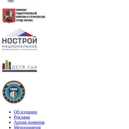
Об издании
Реклама
Архив номеров
Мероприятия