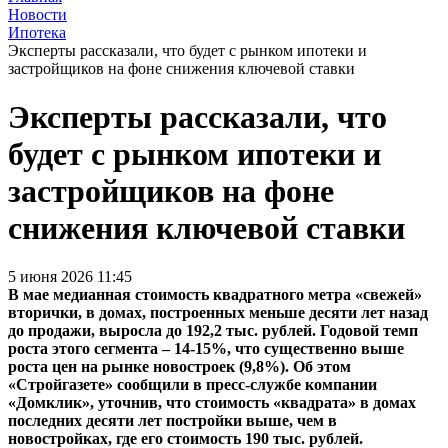
Новости
Ипотека
Эксперты рассказали, что будет с рынком ипотеки и
застройщиков на фоне снижения ключевой ставки
Эксперты рассказали, что
будет с рынком ипотеки и
застройщиков на фоне
снижения ключевой ставки
5 июня 2026 11:45
В мае медианная стоимость квадратного метра «свежей»
вторички, в домах, построенных меньше десяти лет назад
до продажи, выросла до 192,2 тыс. рублей. Годовой темп
роста этого сегмента – 14-15%, что существенно выше
роста цен на рынке новостроек (9,8%). Об этом
«Стройгазете» сообщили в пресс-службе компании
«Домклик», уточнив, что стоимость «квадрата» в домах
последних десяти лет постройки выше, чем в
новостройках, где его стоимость 190 тыс. рублей.