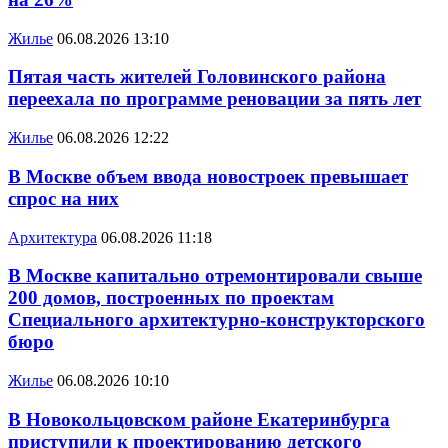
Жилье
06.08.2026 13:10
Пятая часть жителей Головинского района
переехала по программе реновации за пять лет
Жилье
06.08.2026 12:22
В Москве объем ввода новостроек превышает
спрос на них
Архитектура
06.08.2026 11:18
В Москве капитально отремонтировали свыше
200 домов, построенных по проектам
Специального архитектурно-конструкторского
бюро
Жилье
06.08.2026 10:10
В Новокольцовском районе Екатеринбурга
приступили к проектированию детского