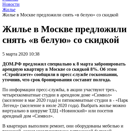
Новости
Жилье
Жилье в Москве предложили снять «в белую» со скидкой
Жилье в Москве предложили
снять «в белую» со скидкой
5 марта 2020 10:38
ДОМ.РФ предложил специально к 8 марта забронировать
арендную квартиру в Москве со скидкой 8%. Об этом
«Стройгазете» сообщили в пресс-службе госкомпании,
уточнив, что срок бронирования составит полгода.
По информации пресс-службы, в акции участвуют трех-,
четырехкомнатные студии в арендном доме «Символ»
(заселение в мае 2020 года) и пятикомнатные студии в - «Парк
Легенд» (заселение в июле 2020 года). Выбрать жилье можно
виртуально в шоуруме ТДЦ «Новинский» или посетив
арендный дом «Символ».
В квартирах выполнен ремонт, они оборудованы мебелью и