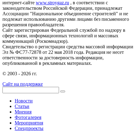
интернет-сайте
www.stroygaz.ru
, в соответствии с
законодательством Российской Федерации, принадлежат
Ассоциации "Национальное объединение строителей" и не
подлежат использованию другими лицами без письменного
разрешения правообладателя.
Сайт зарегистрирован Федеральной службой по надзору в
сфере связи, информационных технологий и массовых
коммуникаций (Роскомнадзор).
Свидетельство о регистрации средства массовой информации
Эл № ФС77-72878 от 22 мая 2018 года. Редакция не несет
ответственности за достоверность информации,
опубликованной в рекламных материалах.
© 2003 - 2026 гг.
Сайт на поддержке
Новости
Статьи
Мнения
Фотогалерея
Мероприятия
Спецпроекты