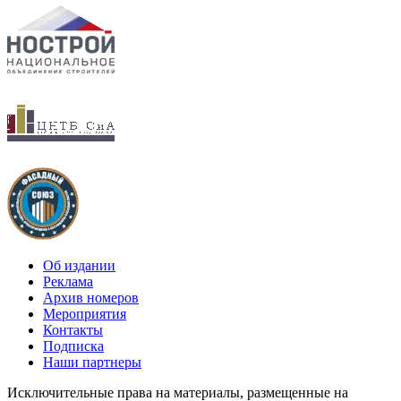
Об издании
Реклама
Архив номеров
Мероприятия
Контакты
Подписка
Наши партнеры
Исключительные права на материалы, размещенные на