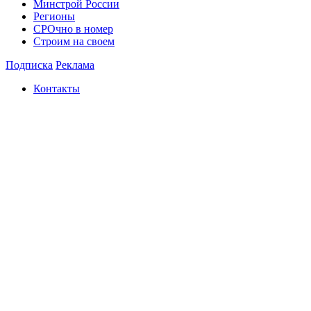
Минстрой России
Регионы
СРОчно в номер
Строим на своем
Подписка
Реклама
Контакты