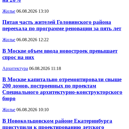
Жилье
06.08.2026 13:10
Пятая часть жителей Головинского района
переехала по программе реновации за пять лет
Жилье
06.08.2026 12:22
В Москве объем ввода новостроек превышает
спрос на них
Архитектура
06.08.2026 11:18
В Москве капитально отремонтировали свыше
200 домов, построенных по проектам
Специального архитектурно-конструкторского
бюро
Жилье
06.08.2026 10:10
В Новокольцовском районе Екатеринбурга
приступили к проектированию детского