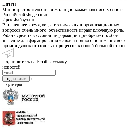
Цитата
Министр строительства и жилищно-коммунального хозяйства
Российской Федерации
Ирек Файзуллин
В нынешнее время, когда технических и организационных
вопросов очень много, объективность играет ключевую роль.
Работа средств массовой информации приобретает особое
значение для формирования у людей полного понимания всех
происходящих отраслевых процессов в нашей большой стране
Подпишитесь на Email рассылку
новостей
Партнеры