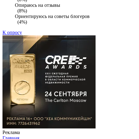
Опираюсь на отзывы
(8%)
Ориентируюсь на советы блогеров
(4%)
К опросу
Реклама
Главная