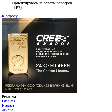
Ориентируюсь на советы блогеров
(4%)
К опросу
Реклама
Главная
Новости
Жилье