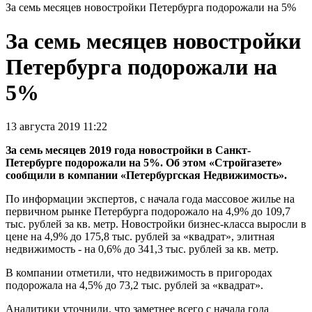
За семь месяцев новостройки Петербурга подорожали на 5%
За семь месяцев новостройки
Петербурга подорожали на
5%
13 августа 2019 11:22
За семь месяцев 2019 года новостройки в Санкт-
Петербурге подорожали на 5%. Об этом «Стройгазете»
сообщили в компании «Петербургская Недвижимость».
По информации экспертов, с начала года массовое жилье на
первичном рынке Петербурга подорожало на 4,9% до 109,7
тыс. рублей за кв. метр. Новостройки бизнес-класса выросли в
цене на 4,9% до 175,8 тыс. рублей за «квадрат», элитная
недвижимость - на 0,6% до 341,3 тыс. рублей за кв. метр.
В компании отметили, что недвижимость в пригородах
подорожала на 4,5% до 73,2 тыс. рублей за «квадрат».
Аналитики уточнили, что заметнее всего с начала года