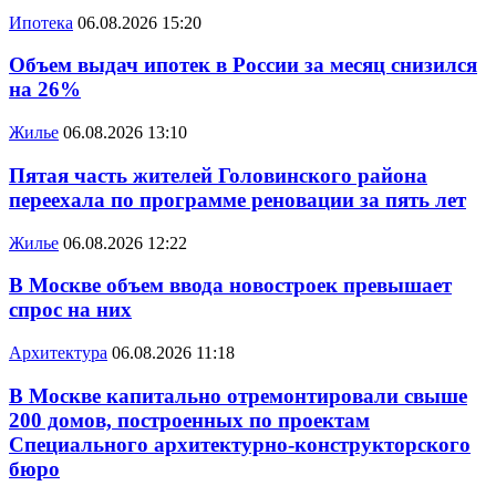
Ипотека
06.08.2026 15:20
Объем выдач ипотек в России за месяц снизился
на 26%
Жилье
06.08.2026 13:10
Пятая часть жителей Головинского района
переехала по программе реновации за пять лет
Жилье
06.08.2026 12:22
В Москве объем ввода новостроек превышает
спрос на них
Архитектура
06.08.2026 11:18
В Москве капитально отремонтировали свыше
200 домов, построенных по проектам
Специального архитектурно-конструкторского
бюро