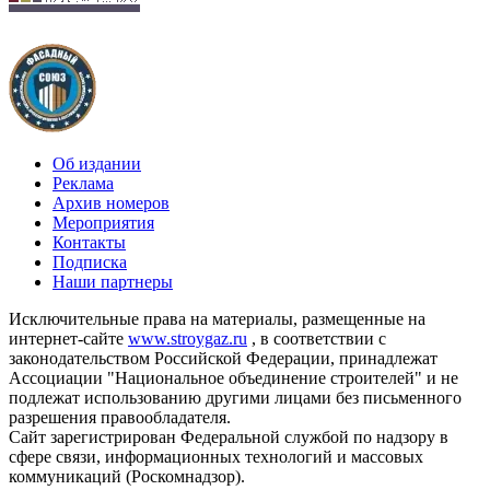
Об издании
Реклама
Архив номеров
Мероприятия
Контакты
Подписка
Наши партнеры
Исключительные права на материалы, размещенные на
интернет-сайте
www.stroygaz.ru
, в соответствии с
законодательством Российской Федерации, принадлежат
Ассоциации "Национальное объединение строителей" и не
подлежат использованию другими лицами без письменного
разрешения правообладателя.
Сайт зарегистрирован Федеральной службой по надзору в
сфере связи, информационных технологий и массовых
коммуникаций (Роскомнадзор).