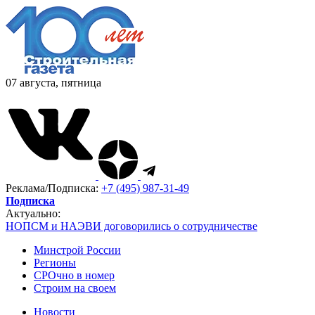
07 августа, пятница
Реклама/Подписка:
+7 (495) 987-31-49
Подписка
Актуально:
НОПСМ и НАЭВИ договорились о сотрудничестве
Минстрой России
Регионы
СРОчно в номер
Строим на своем
Новости