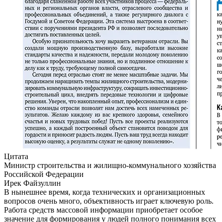
Цитата
Министр строительства и жилищно-коммунального хозяйства
Российской Федерации
Ирек Файзуллин
В нынешнее время, когда технических и организационных
вопросов очень много, объективность играет ключевую роль.
Работа средств массовой информации приобретает особое
значение для формирования у людей полного понимания всех