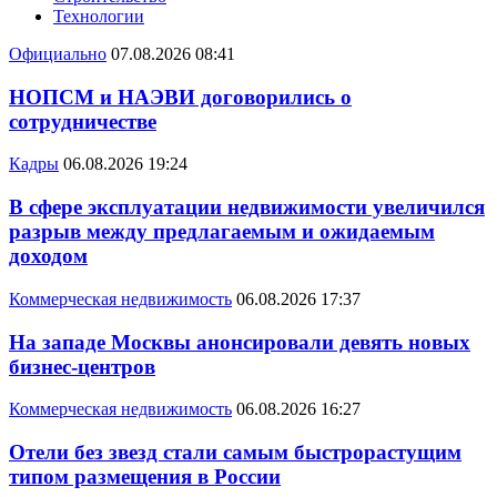
Технологии
Официально
07.08.2026 08:41
НОПСМ и НАЭВИ договорились о
сотрудничестве
Кадры
06.08.2026 19:24
В сфере эксплуатации недвижимости увеличился
разрыв между предлагаемым и ожидаемым
доходом
Коммерческая недвижимость
06.08.2026 17:37
На западе Москвы анонсировали девять новых
бизнес-центров
Коммерческая недвижимость
06.08.2026 16:27
Отели без звезд стали самым быстрорастущим
типом размещения в России