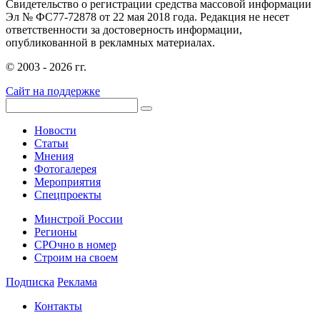
Свидетельство о регистрации средства массовой информации
Эл № ФС77-72878 от 22 мая 2018 года. Редакция не несет
ответственности за достоверность информации,
опубликованной в рекламных материалах.
© 2003 - 2026 гг.
Сайт на поддержке
Новости
Статьи
Мнения
Фотогалерея
Мероприятия
Спецпроекты
Минстрой России
Регионы
СРОчно в номер
Строим на своем
Подписка
Реклама
Контакты