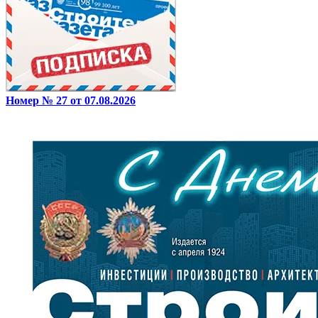
Номер № 27 от 07.08.2026