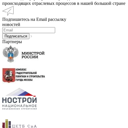
происходящих отраслевых процессов в нашей большой стране
Подпишитесь на Email рассылку
новостей
Партнеры