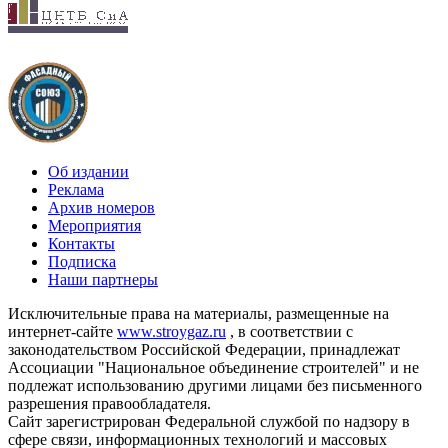
Об издании
Реклама
Архив номеров
Мероприятия
Контакты
Подписка
Наши партнеры
Исключительные права на материалы, размещенные на
интернет-сайте
www.stroygaz.ru
, в соответствии с
законодательством Российской Федерации, принадлежат
Ассоциации "Национальное объединение строителей" и не
подлежат использованию другими лицами без письменного
разрешения правообладателя.
Сайт зарегистрирован Федеральной службой по надзору в
сфере связи, информационных технологий и массовых