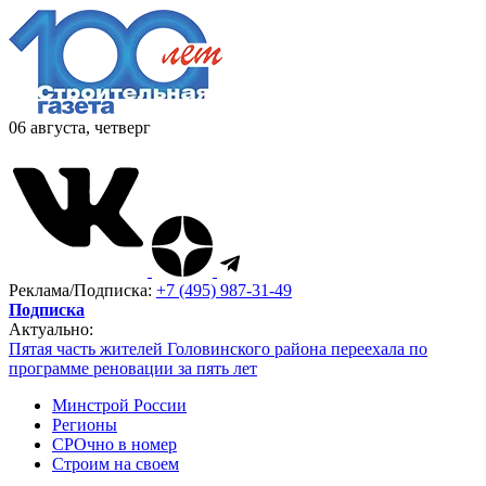
06 августа, четверг
Реклама/Подписка:
+7 (495) 987-31-49
Подписка
Актуально:
Пятая часть жителей Головинского района переехала по
программе реновации за пять лет
Минстрой России
Регионы
СРОчно в номер
Строим на своем