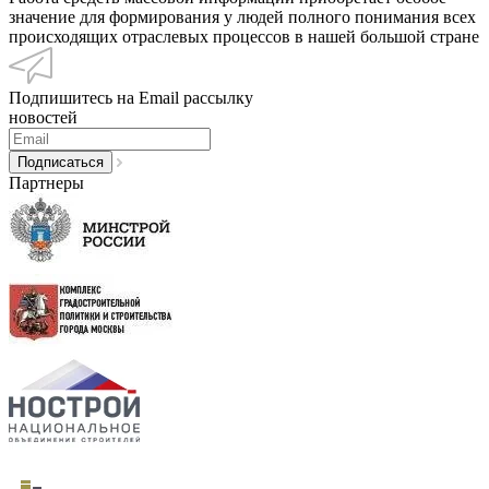
значение для формирования у людей полного понимания всех
происходящих отраслевых процессов в нашей большой стране
Подпишитесь на Email рассылку
новостей
Партнеры