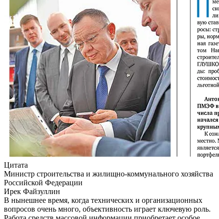
Цитата
Министр строительства и жилищно-коммунального хозяйства
Российской Федерации
Ирек Файзуллин
В нынешнее время, когда технических и организационных
вопросов очень много, объективность играет ключевую роль.
Работа средств массовой информации приобретает особое