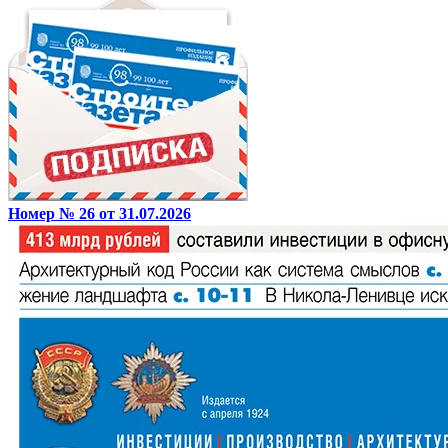
Номер № 26 от 31.07.2026