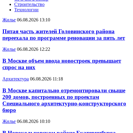
Строительство
Технологии
Жилье
06.08.2026 13:10
Пятая часть жителей Головинского района
переехала по программе реновации за пять лет
Жилье
06.08.2026 12:22
В Москве объем ввода новостроек превышает
спрос на них
Архитектура
06.08.2026 11:18
В Москве капитально отремонтировали свыше
200 домов, построенных по проектам
Специального архитектурно-конструкторского
бюро
Жилье
06.08.2026 10:10
В Новокольцовском районе Екатеринбурга