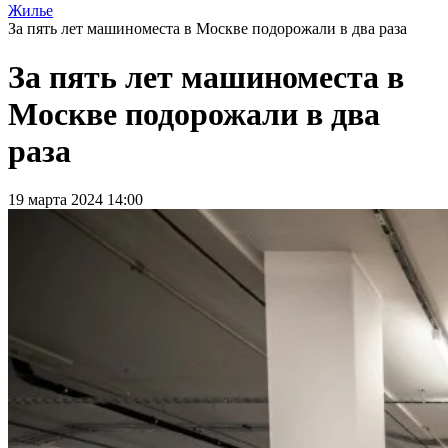
Жилье
За пять лет машиноместа в Москве подорожали в два раза
За пять лет машиноместа в
Москве подорожали в два
раза
19 марта 2024 14:00