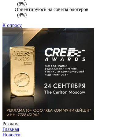
(8%)
Ориентируюсь на советы блогеров
(4%)
К опросу
Реклама
Главная
Новости