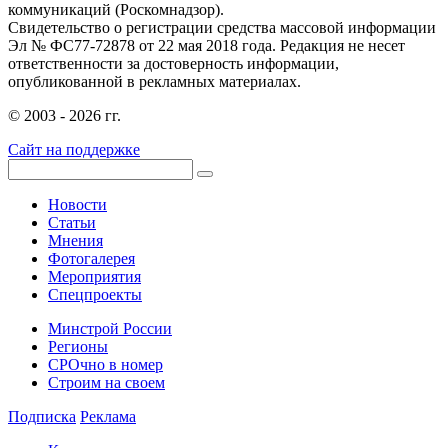
коммуникаций (Роскомнадзор).
Свидетельство о регистрации средства массовой информации
Эл № ФС77-72878 от 22 мая 2018 года. Редакция не несет
ответственности за достоверность информации,
опубликованной в рекламных материалах.
© 2003 - 2026 гг.
Сайт на поддержке
Новости
Статьи
Мнения
Фотогалерея
Мероприятия
Спецпроекты
Минстрой России
Регионы
СРОчно в номер
Строим на своем
Подписка
Реклама