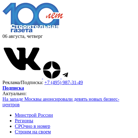
06 августа, четверг
Реклама/Подписка:
+7 (495) 987-31-49
Подписка
Актуально:
На западе Москвы анонсировали девять новых бизнес-
центров
Минстрой России
Регионы
СРОчно в номер
Строим на своем