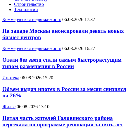
Строительство
Технологии
Коммерческая недвижимость
06.08.2026 17:37
На западе Москвы анонсировали девять новых
бизнес-центров
Коммерческая недвижимость
06.08.2026 16:27
Отели без звезд стали самым быстрорастущим
типом размещения в России
Ипотека
06.08.2026 15:20
Объем выдач ипотек в России за месяц снизился
на 26%
Жилье
06.08.2026 13:10
Пятая часть жителей Головинского района
переехала по программе реновации за пять лет