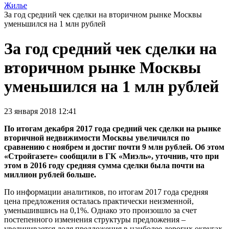
Жилье
За год средний чек сделки на вторичном рынке Москвы
уменьшился на 1 млн рублей
За год средний чек сделки на
вторичном рынке Москвы
уменьшился на 1 млн рублей
23 января 2018 12:41
По итогам декабря 2017 года средний чек сделки на рынке
вторичной недвижимости Москвы увеличился по
сравнению с ноябрем и достиг почти 9 млн рублей. Об этом
«Стройгазете» сообщили в ГК «Миэль», уточнив, что при
этом в 2016 году средняя сумма сделки была почти на
миллион рублей больше.
По информации аналитиков, по итогам 2017 года средняя
цена предложения осталась практически неизменной,
уменьшившись на 0,1%. Однако это произошло за счет
постепенного изменения структуры предложения –
увеличивается доля предложения в наиболее дорогих округах