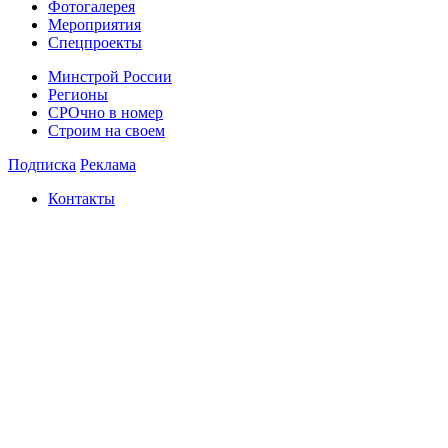
Фотогалерея
Мероприятия
Спецпроекты
Минстрой России
Регионы
СРОчно в номер
Строим на своем
Подписка
Реклама
Контакты