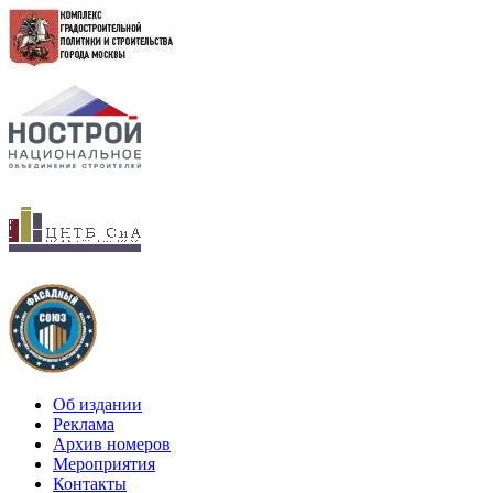
Об издании
Реклама
Архив номеров
Мероприятия
Контакты