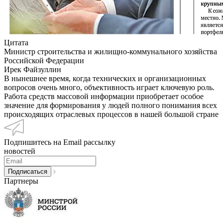
Цитата
Министр строительства и жилищно-коммунального хозяйства
Российской Федерации
Ирек Файзуллин
В нынешнее время, когда технических и организационных
вопросов очень много, объективность играет ключевую роль.
Работа средств массовой информации приобретает особое
значение для формирования у людей полного понимания всех
происходящих отраслевых процессов в нашей большой стране
Подпишитесь на Email рассылку
новостей
Партнеры