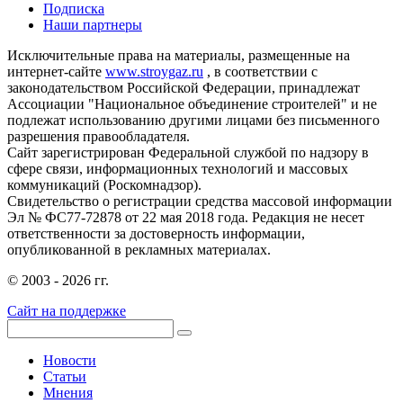
Подписка
Наши партнеры
Исключительные права на материалы, размещенные на
интернет-сайте
www.stroygaz.ru
, в соответствии с
законодательством Российской Федерации, принадлежат
Ассоциации "Национальное объединение строителей" и не
подлежат использованию другими лицами без письменного
разрешения правообладателя.
Сайт зарегистрирован Федеральной службой по надзору в
сфере связи, информационных технологий и массовых
коммуникаций (Роскомнадзор).
Свидетельство о регистрации средства массовой информации
Эл № ФС77-72878 от 22 мая 2018 года. Редакция не несет
ответственности за достоверность информации,
опубликованной в рекламных материалах.
© 2003 - 2026 гг.
Сайт на поддержке
Новости
Статьи
Мнения