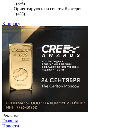
(8%)
Ориентируюсь на советы блогеров
(4%)
К опросу
Реклама
Главная
Новости