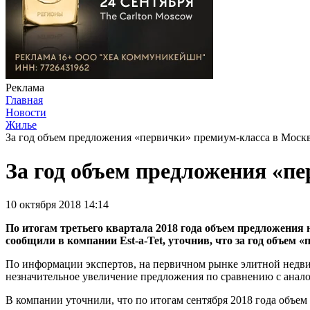
Реклама
Главная
Новости
Жилье
За год объем предложения «первички» премиум-класса в Москв
За год объем предложения «п
10 октября 2018 14:14
По итогам третьего квартала 2018 года объем предложения 
сообщили в компании Est-a-Tet, уточнив, что за год объем 
По информации экспертов, на первичном рынке элитной недвиж
незначительное увеличение предложения по сравнению с анал
В компании уточнили, что по итогам сентября 2018 года объем