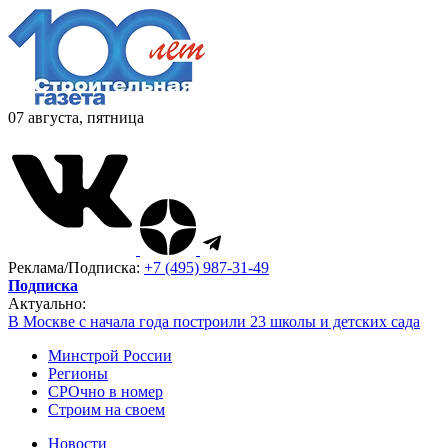
07 августа, пятница
Реклама/Подписка:
+7 (495) 987-31-49
Подписка
Актуально:
В Москве с начала года построили 23 школы и детских сада
Минстрой России
Регионы
СРОчно в номер
Строим на своем
Новости