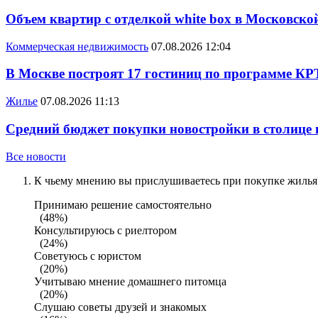
Объем квартир с отделкой white box в Московско
Коммерческая недвижимость
07.08.2026 12:04
В Москве построят 17 гостиниц по программе КР
Жилье
07.08.2026 11:13
Средний бюджет покупки новостройки в столице в
Все новости
К чьему мнению вы прислушиваетесь при покупке жилья?
Принимаю решение самостоятельно
(48%)
Консультируюсь с риелтором
(24%)
Советуюсь с юристом
(20%)
Учитываю мнение домашнего питомца
(20%)
Слушаю советы друзей и знакомых