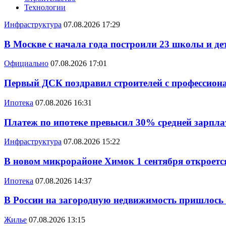
Технологии
Инфраструктура
07.08.2026 17:29
В Москве с начала года построили 23 школы и де
Официально
07.08.2026 17:01
Первый ДСК поздравил строителей с профессио
Ипотека
07.08.2026 16:31
Платеж по ипотеке превысил 30% средней зарплат
Инфраструктура
07.08.2026 15:22
В новом микрорайоне Химок 1 сентября откроется
Ипотека
07.08.2026 14:37
В России на загородную недвижимость пришлось
Жилье
07.08.2026 13:15