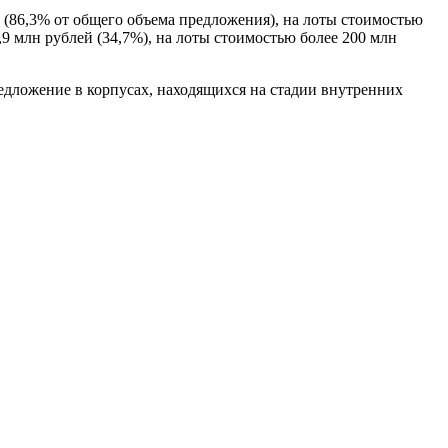
 (86,3% от общего объема предложения), на лоты стоимостью
,9 млн рублей (34,7%), на лоты стоимостью более 200 млн
едложение в корпусах, находящихся на стадии внутренних