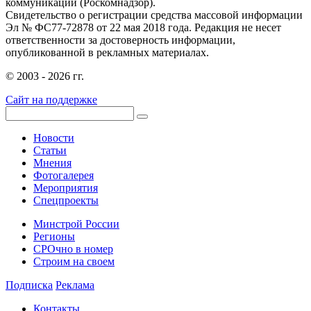
коммуникаций (Роскомнадзор).
Свидетельство о регистрации средства массовой информации
Эл № ФС77-72878 от 22 мая 2018 года. Редакция не несет
ответственности за достоверность информации,
опубликованной в рекламных материалах.
© 2003 - 2026 гг.
Сайт на поддержке
Новости
Статьи
Мнения
Фотогалерея
Мероприятия
Спецпроекты
Минстрой России
Регионы
СРОчно в номер
Строим на своем
Подписка
Реклама
Контакты