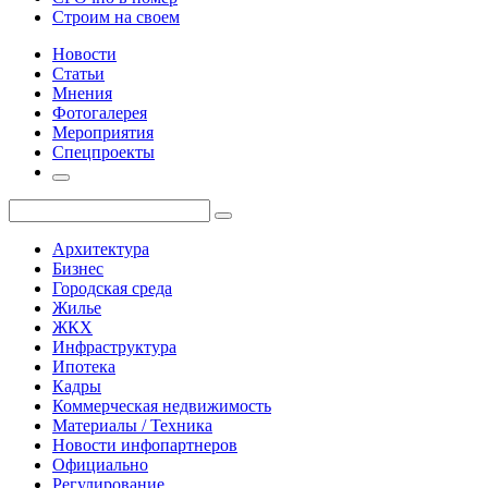
Строим на своем
Новости
Статьи
Мнения
Фотогалерея
Мероприятия
Спецпроекты
Архитектура
Бизнес
Городская среда
Жилье
ЖКХ
Инфраструктура
Ипотека
Кадры
Коммерческая недвижимость
Материалы / Техника
Новости инфопартнеров
Официально
Регулирование