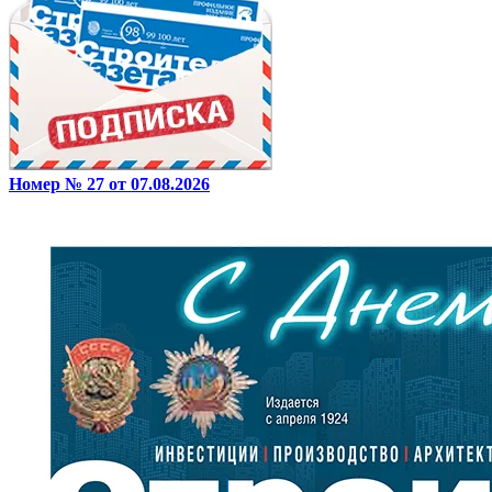
Номер № 27 от 07.08.2026