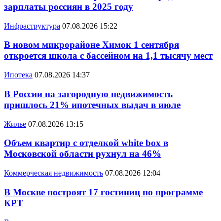
зарплаты россиян в 2025 году
Инфраструктура
07.08.2026 15:22
В новом микрорайоне Химок 1 сентября
откроется школа с бассейном на 1,1 тысячу мест
Ипотека
07.08.2026 14:37
В России на загородную недвижимость
пришлось 21% ипотечных выдач в июле
Жилье
07.08.2026 13:15
Объем квартир с отделкой white box в
Московской области рухнул на 46%
Коммерческая недвижимость
07.08.2026 12:04
В Москве построят 17 гостиниц по программе
КРТ