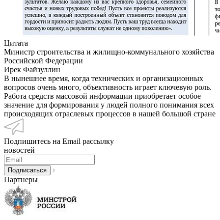
Цитата
Министр строительства и жилищно-коммунального хозяйства
Российской Федерации
Ирек Файзуллин
В нынешнее время, когда технических и организационных
вопросов очень много, объективность играет ключевую роль.
Работа средств массовой информации приобретает особое
значение для формирования у людей полного понимания всех
происходящих отраслевых процессов в нашей большой стране
Подпишитесь на Email рассылку
новостей
Партнеры