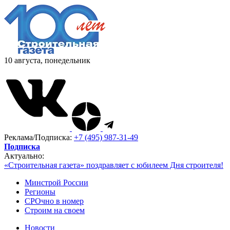
10 августа, понедельник
Реклама/Подписка:
+7 (495) 987-31-49
Подписка
Актуально:
«Строительная газета» поздравляет с юбилеем Дня строителя!
Минстрой России
Регионы
СРОчно в номер
Строим на своем
Новости