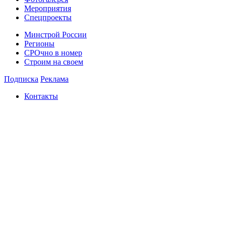
Мероприятия
Спецпроекты
Минстрой России
Регионы
СРОчно в номер
Строим на своем
Подписка
Реклама
Контакты