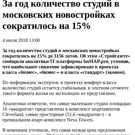
За год количество студий в
московских новостройках
сократилось на 15%
4 июля 2018 13:00
За год количество студий в московских новостройках
сократилось на 15% до 3156 лотов. Об этом «Стройгазете»
сообщили аналитики IT-платформы bnMAP.pro, уточнив,
что наибольшее снижение зафиксировано в проектах
класса «бизнес», «бизнес-» и класса «стандарт» (эконом).
По информации экспертов, в проектах комфорт-класса
количество студий остается стабильным, в элитном сегменте
такого формата жилья на экспозиции не представлено.
Аналитики отметили, что самые маленькие студии площадью
16 «квадратов» представлены в комплексе апартаментов
Cleverland, самые просторные (51,6 «квадратов») – в
премиальном апарт-комплексе Neva Towers.
В компании уточнили, что самая низкая цена предложения