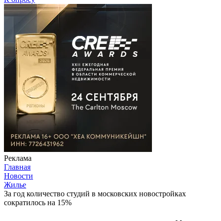
Реклама
Главная
Новости
Жилье
За год количество студий в московских новостройках
сократилось на 15%