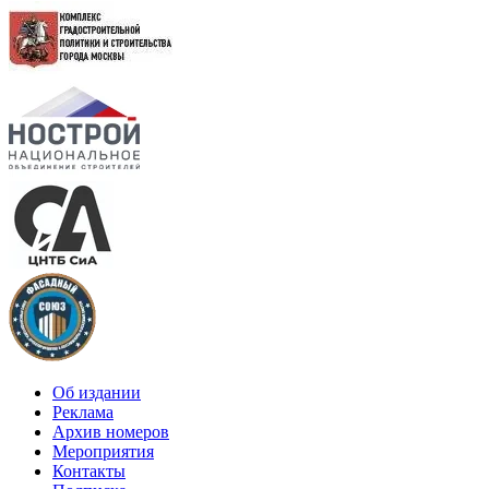
Об издании
Реклама
Архив номеров
Мероприятия
Контакты