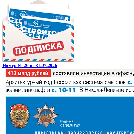
Номер № 26 от 31.07.2026