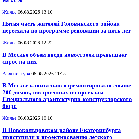
Жилье
06.08.2026 13:10
Пятая часть жителей Головинского района
переехала по программе реновации за пять лет
Жилье
06.08.2026 12:22
В Москве объем ввода новостроек превышает
спрос на них
Архитектура
06.08.2026 11:18
В Москве капитально отремонтировали свыше
200 домов, построенных по проектам
Специального архитектурно-конструкторского
бюро
Жилье
06.08.2026 10:10
В Новокольцовском районе Екатеринбурга
приступили к проектированию детского