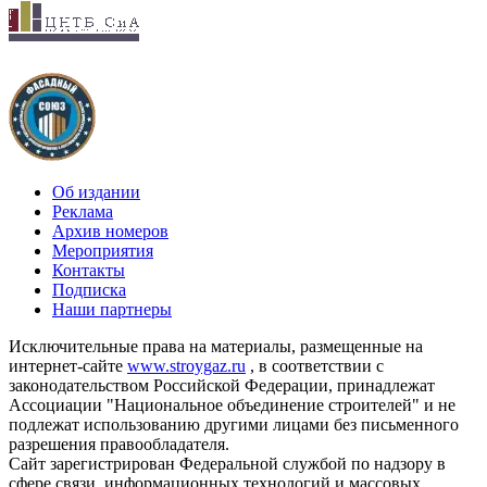
Об издании
Реклама
Архив номеров
Мероприятия
Контакты
Подписка
Наши партнеры
Исключительные права на материалы, размещенные на
интернет-сайте
www.stroygaz.ru
, в соответствии с
законодательством Российской Федерации, принадлежат
Ассоциации "Национальное объединение строителей" и не
подлежат использованию другими лицами без письменного
разрешения правообладателя.
Сайт зарегистрирован Федеральной службой по надзору в
сфере связи, информационных технологий и массовых