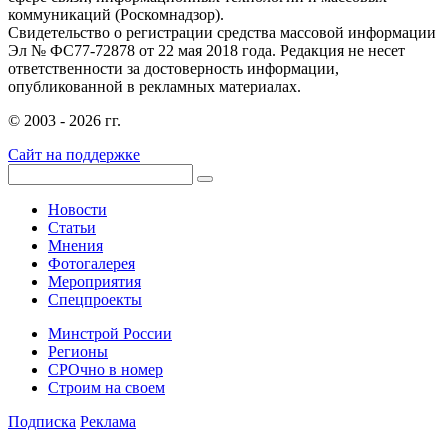
коммуникаций (Роскомнадзор).
Свидетельство о регистрации средства массовой информации
Эл № ФС77-72878 от 22 мая 2018 года. Редакция не несет
ответственности за достоверность информации,
опубликованной в рекламных материалах.
© 2003 - 2026 гг.
Сайт на поддержке
Новости
Статьи
Мнения
Фотогалерея
Мероприятия
Спецпроекты
Минстрой России
Регионы
СРОчно в номер
Строим на своем
Подписка
Реклама