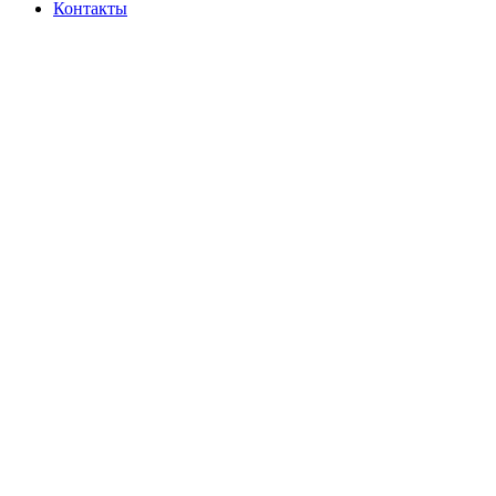
Контакты