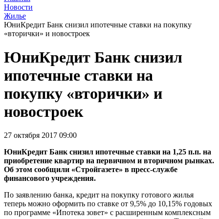
Новости
Жилье
ЮниКредит Банк снизил ипотечные ставки на покупку
«вторички» и новостроек
ЮниКредит Банк снизил
ипотечные ставки на
покупку «вторички» и
новостроек
27 октября 2017 09:00
ЮниКредит Банк снизил ипотечные ставки на 1,25 п.п. на
приобретение квартир на первичном и вторичном рынках.
Об этом сообщили «Стройгазете» в пресс-службе
финансового учреждения.
По заявлению банка, кредит на покупку готового жилья
теперь можно оформить по ставке от 9,5% до 10,15% годовых
по программе «Ипотека зовет» с расширенным комплексным