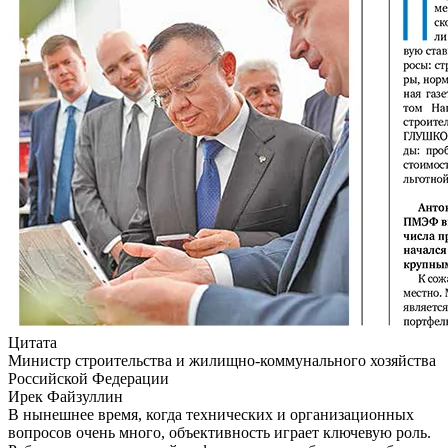
Цитата
Министр строительства и жилищно-коммунального хозяйства
Российской Федерации
Ирек Файзуллин
В нынешнее время, когда технических и организационных
вопросов очень много, объективность играет ключевую роль.