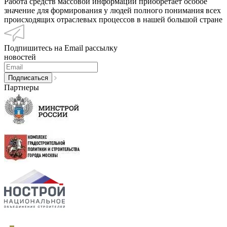
Работа средств массовой информации приобретает особое
значение для формирования у людей полного понимания всех
происходящих отраслевых процессов в нашей большой стране
Подпишитесь на Email рассылку
новостей
Партнеры