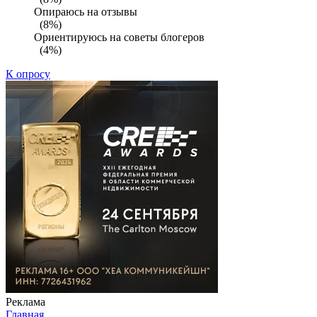
Опираюсь на отзывы
(8%)
Ориентируюсь на советы блогеров
(4%)
К опросу
Реклама
Главная