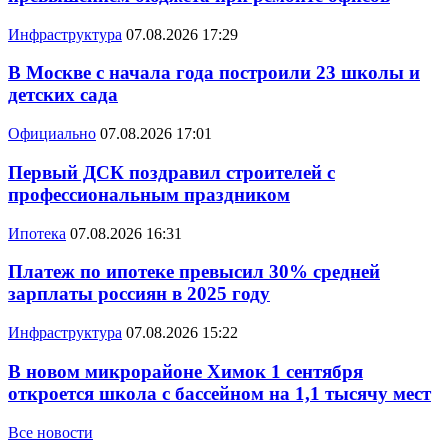
Инфраструктура
07.08.2026 17:29
В Москве с начала года построили 23 школы и
детских сада
Официально
07.08.2026 17:01
Первый ДСК поздравил строителей с
профессиональным праздником
Ипотека
07.08.2026 16:31
Платеж по ипотеке превысил 30% средней
зарплаты россиян в 2025 году
Инфраструктура
07.08.2026 15:22
В новом микрорайоне Химок 1 сентября
откроется школа с бассейном на 1,1 тысячу мест
Все новости