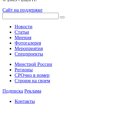
Сайт на поддержке
Новости
Статьи
Мнения
Фотогалерея
Мероприятия
Спецпроекты
Минстрой России
Регионы
СРОчно в номер
Строим на своем
Подписка
Реклама
Контакты