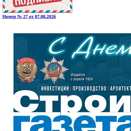
Номер № 27 от 07.08.2026