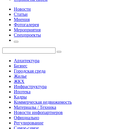
Новости
Статьи
Мнения
Фотогалерея
Мероприятия
Спецпроекты
Архитектура
Бизнес
Городская среда
Жилье
ЖКХ
Инфраструктура
Ипотека
Кадры
Коммерческая недвижимость
Материалы / Техника
Новости инфопартнеров
Официально
Регулирование
Самое-самое