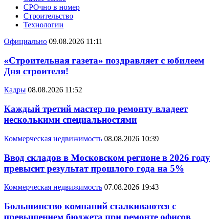
СРОчно в номер
Строительство
Технологии
Официально
09.08.2026 11:11
«Строительная газета» поздравляет с юбилеем
Дня строителя!
Кадры
08.08.2026 11:52
Каждый третий мастер по ремонту владеет
несколькими специальностями
Коммерческая недвижимость
08.08.2026 10:39
Ввод складов в Московском регионе в 2026 году
превысит результат прошлого года на 5%
Коммерческая недвижимость
07.08.2026 19:43
Большинство компаний сталкиваются с
превышением бюджета при ремонте офисов