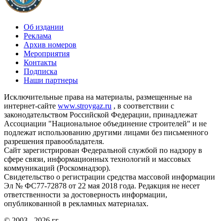
Об издании
Реклама
Архив номеров
Мероприятия
Контакты
Подписка
Наши партнеры
Исключительные права на материалы, размещенные на
интернет-сайте
www.stroygaz.ru
, в соответствии с
законодательством Российской Федерации, принадлежат
Ассоциации "Национальное объединение строителей" и не
подлежат использованию другими лицами без письменного
разрешения правообладателя.
Сайт зарегистрирован Федеральной службой по надзору в
сфере связи, информационных технологий и массовых
коммуникаций (Роскомнадзор).
Свидетельство о регистрации средства массовой информации
Эл № ФС77-72878 от 22 мая 2018 года. Редакция не несет
ответственности за достоверность информации,
опубликованной в рекламных материалах.
© 2003 - 2026 гг.