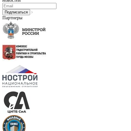
новостей
Партнеры