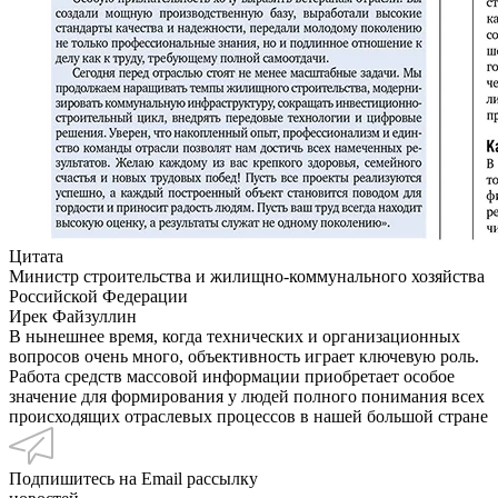
Цитата
Министр строительства и жилищно-коммунального хозяйства
Российской Федерации
Ирек Файзуллин
В нынешнее время, когда технических и организационных
вопросов очень много, объективность играет ключевую роль.
Работа средств массовой информации приобретает особое
значение для формирования у людей полного понимания всех
происходящих отраслевых процессов в нашей большой стране
Подпишитесь на Email рассылку