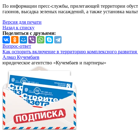
По информации пресс-службы, прилегающей территории обустр
газонов, высадка зеленых насаждений, а также установка мал
Версия для печати
Назад к списку
Поделиться с друзьями:
Вопрос-ответ
Как оспорить включение в территорию комплексного развития 
Алмаз Кучембаев
юридическое агентство «Кучембаев и партнеры»