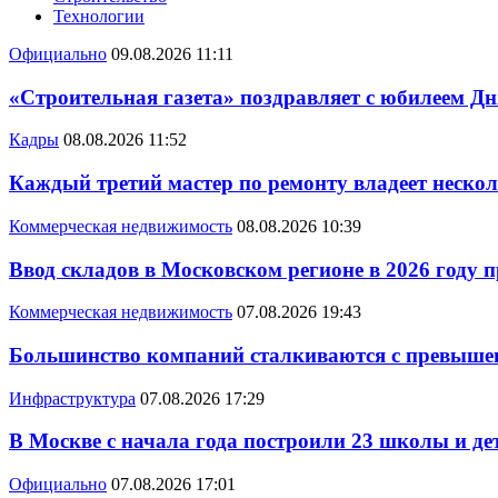
Технологии
Официально
09.08.2026 11:11
«Строительная газета» поздравляет с юбилеем Дн
Кадры
08.08.2026 11:52
Каждый третий мастер по ремонту владеет неско
Коммерческая недвижимость
08.08.2026 10:39
Ввод складов в Московском регионе в 2026 году 
Коммерческая недвижимость
07.08.2026 19:43
Большинство компаний сталкиваются с превышен
Инфраструктура
07.08.2026 17:29
В Москве с начала года построили 23 школы и де
Официально
07.08.2026 17:01