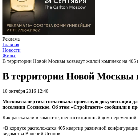
Реклама
Главная
Новости
Жилье
В территории Новой Москвы возведут жилой комплекс на 405 
В территории Новой Москвы в
10 октября 2016 12:40
Москомэкспертиза согласовала проектную документации дл
поселении Сосенское. Об этом «Стройгазете» сообщили в пр
Как рассказали в комитете, шестисекционный дом переменной э
«В корпусе расположатся 405 квартир различной конфигурации 
ведомства Валерий Леонов.