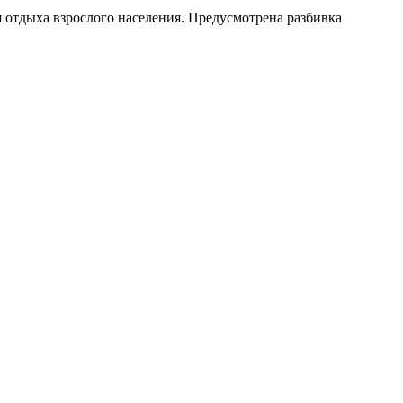
 отдыха взрослого населения. Предусмотрена разбивка