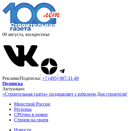
09 августа, воскресенье
Реклама/Подписка:
+7 (495) 987-31-49
Подписка
Актуально:
«Строительная газета» поздравляет с юбилеем Дня строителя!
Минстрой России
Регионы
СРОчно в номер
Строим на своем
Новости