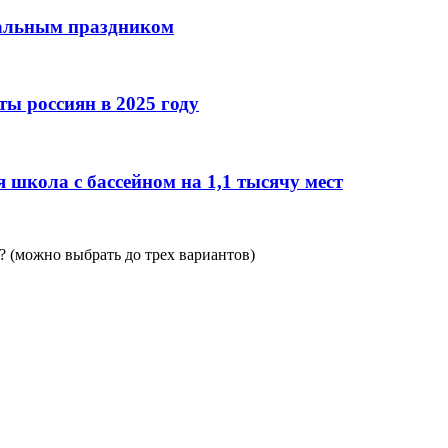
нальным праздником
ы россиян в 2025 году
 школа с бассейном на 1,1 тысячу мест
 (можно выбрать до трех вариантов)