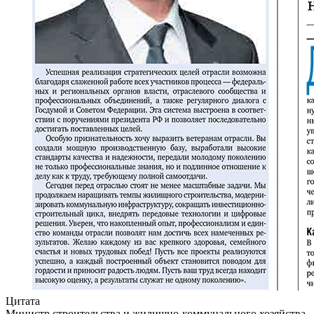
Цитата
Министр строительства и жилищно-коммунального хозяйства