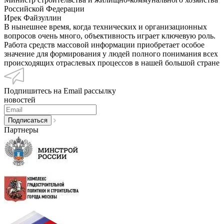
Российской Федерации
Ирек Файзуллин
В нынешнее время, когда технических и организационных
вопросов очень много, объективность играет ключевую роль.
Работа средств массовой информации приобретает особое
значение для формирования у людей полного понимания всех
происходящих отраслевых процессов в нашей большой стране
Подпишитесь на Email рассылку
новостей
Партнеры