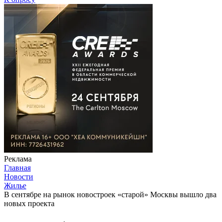
Реклама
Главная
Новости
Жилье
В сентябре на рынок новостроек «старой» Москвы вышло два
новых проекта