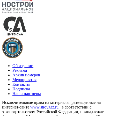
Об издании
Реклама
Архив номеров
Мероприятия
Контакты
Подписка
Наши партнеры
Исключительные права на материалы, размещенные на
интернет-сайте
www.stroygaz.ru
, в соответствии с
законодательством Российской Федерации, принадлежат