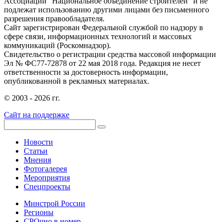
Ассоциации "Национальное объединение строителей" и не
подлежат использованию другими лицами без письменного
разрешения правообладателя.
Сайт зарегистрирован Федеральной службой по надзору в
сфере связи, информационных технологий и массовых
коммуникаций (Роскомнадзор).
Свидетельство о регистрации средства массовой информации
Эл № ФС77-72878 от 22 мая 2018 года. Редакция не несет
ответственности за достоверность информации,
опубликованной в рекламных материалах.
© 2003 - 2026 гг.
Сайт на поддержке
Новости
Статьи
Мнения
Фотогалерея
Мероприятия
Спецпроекты
Минстрой России
Регионы
СРОчно в номер