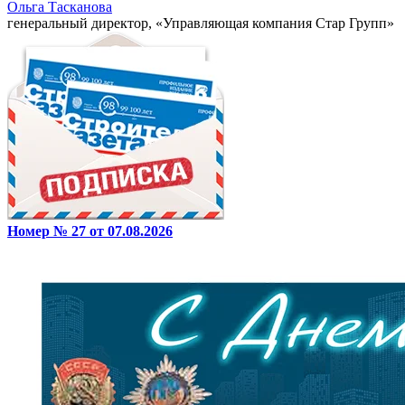
Ольга Тасканова
генеральный директор, «Управляющая компания Стар Групп»
Номер № 27 от 07.08.2026