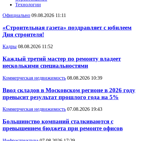
Технологии
Официально
09.08.2026 11:11
«Строительная газета» поздравляет с юбилеем
Дня строителя!
Кадры
08.08.2026 11:52
Каждый третий мастер по ремонту владеет
несколькими специальностями
Коммерческая недвижимость
08.08.2026 10:39
Ввод складов в Московском регионе в 2026 году
превысит результат прошлого года на 5%
Коммерческая недвижимость
07.08.2026 19:43
Большинство компаний сталкиваются с
превышением бюджета при ремонте офисов
Инфраструктура
07.08.2026 17:29