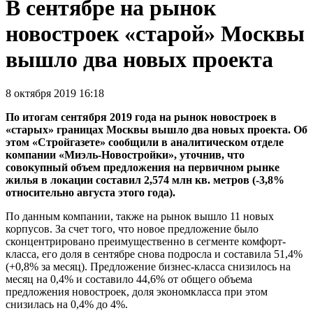
В сентябре на рынок
новостроек «старой» Москвы
вышло два новых проекта
8 октября 2019 16:18
По итогам сентября 2019 года на рынок новостроек в
«старых» границах Москвы вышло два новых проекта. Об
этом «Стройгазете» сообщили в аналитическом отделе
компании «Миэль-Новостройки», уточнив, что
совокупный объем предложения на первичном рынке
жилья в локации составил 2,574 млн кв. метров (-3,8%
относительно августа этого года).
По данным компании, также на рынок вышло 11 новых
корпусов. За счет того, что новое предложение было
сконцентрировано преимущественно в сегменте комфорт-
класса, его доля в сентябре снова подросла и составила 51,4%
(+0,8% за месяц). Предложение бизнес-класса снизилось на
месяц на 0,4% и составило 44,6% от общего объема
предложения новостроек, доля экономкласса при этом
снизилась на 0,4% до 4%.