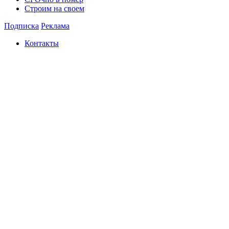
Строим на своем
Подписка
Реклама
Контакты