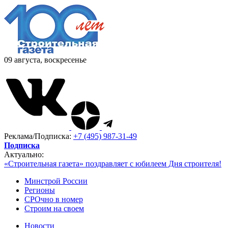
09 августа, воскресенье
Реклама/Подписка:
+7 (495) 987-31-49
Подписка
Актуально:
«Строительная газета» поздравляет с юбилеем Дня строителя!
Минстрой России
Регионы
СРОчно в номер
Строим на своем
Новости