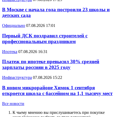
В Москве с начала года построили 23 школы и
детских сада
Официально
07.08.2026 17:01
Первый ДСК поздравил строителей с
профессиональным праздником
Ипотека
07.08.2026 16:31
Платеж по ипотеке превысил 30% средней
зарплаты россиян в 2025 году
Инфраструктура
07.08.2026 15:22
В новом микрорайоне Химок 1 сентября
откроется школа с бассейном на 1,1 тысячу мест
Все новости
К чьему мнению вы прислушиваетесь при покупке