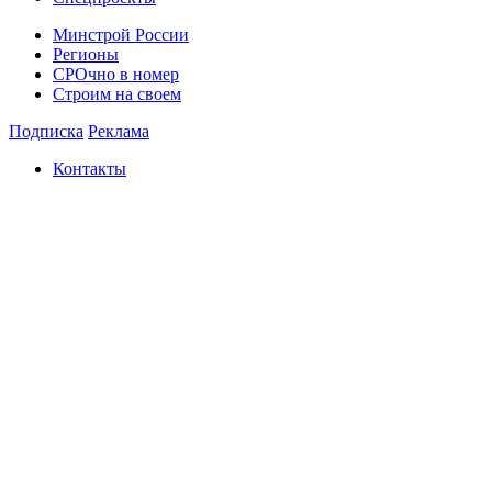
Минстрой России
Регионы
СРОчно в номер
Строим на своем
Подписка
Реклама
Контакты