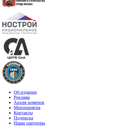
Об издании
Реклама
Архив номеров
Мероприятия
Контакты
Подписка
Наши партнеры