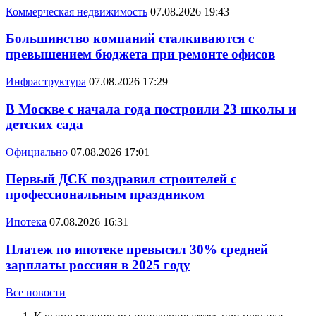
Коммерческая недвижимость
07.08.2026 19:43
Большинство компаний сталкиваются с
превышением бюджета при ремонте офисов
Инфраструктура
07.08.2026 17:29
В Москве с начала года построили 23 школы и
детских сада
Официально
07.08.2026 17:01
Первый ДСК поздравил строителей с
профессиональным праздником
Ипотека
07.08.2026 16:31
Платеж по ипотеке превысил 30% средней
зарплаты россиян в 2025 году
Все новости