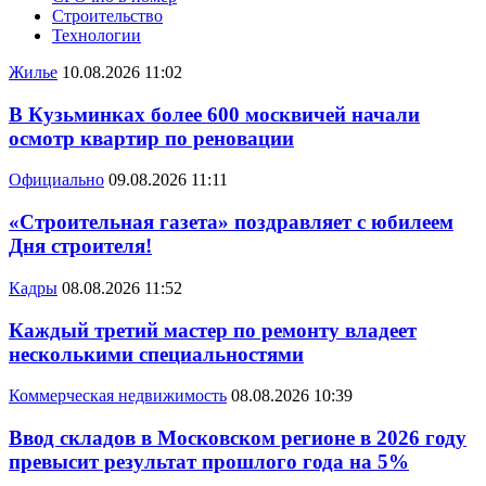
Строительство
Технологии
Жилье
10.08.2026 11:02
В Кузьминках более 600 москвичей начали
осмотр квартир по реновации
Официально
09.08.2026 11:11
«Строительная газета» поздравляет с юбилеем
Дня строителя!
Кадры
08.08.2026 11:52
Каждый третий мастер по ремонту владеет
несколькими специальностями
Коммерческая недвижимость
08.08.2026 10:39
Ввод складов в Московском регионе в 2026 году
превысит результат прошлого года на 5%