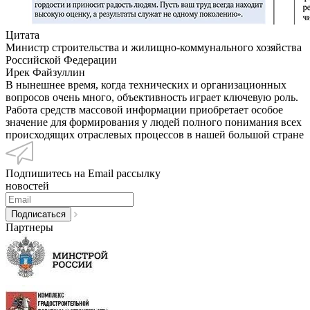
Цитата
Министр строительства и жилищно-коммунального хозяйства
Российской Федерации
Ирек Файзуллин
В нынешнее время, когда технических и организационных
вопросов очень много, объективность играет ключевую роль.
Работа средств массовой информации приобретает особое
значение для формирования у людей полного понимания всех
происходящих отраслевых процессов в нашей большой стране
Подпишитесь на Email рассылку
новостей
Партнеры