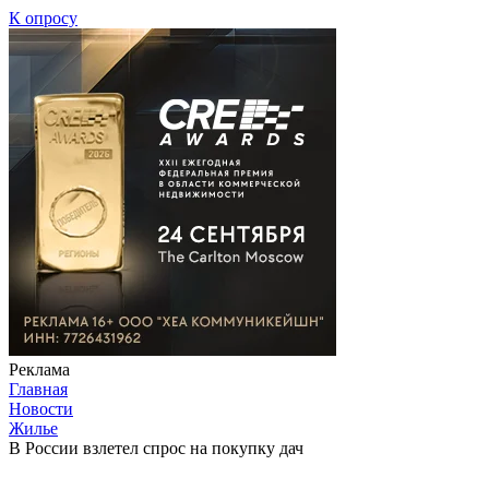
К опросу
Реклама
Главная
Новости
Жилье
В России взлетел спрос на покупку дач