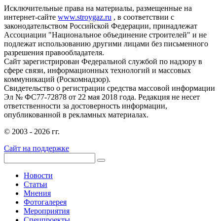
Исключительные права на материалы, размещенные на
интернет-сайте
www.stroygaz.ru
, в соответствии с
законодательством Российской Федерации, принадлежат
Ассоциации "Национальное объединение строителей" и не
подлежат использованию другими лицами без письменного
разрешения правообладателя.
Сайт зарегистрирован Федеральной службой по надзору в
сфере связи, информационных технологий и массовых
коммуникаций (Роскомнадзор).
Свидетельство о регистрации средства массовой информации
Эл № ФС77-72878 от 22 мая 2018 года. Редакция не несет
ответственности за достоверность информации,
опубликованной в рекламных материалах.
© 2003 - 2026 гг.
Сайт на поддержке
Новости
Статьи
Мнения
Фотогалерея
Мероприятия
Спецпроекты