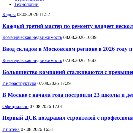
Технологии
Кадры
08.08.2026 11:52
Каждый третий мастер по ремонту владеет неско
Коммерческая недвижимость
08.08.2026 10:39
Ввод складов в Московском регионе в 2026 году 
Коммерческая недвижимость
07.08.2026 19:43
Большинство компаний сталкиваются с превышен
Инфраструктура
07.08.2026 17:29
В Москве с начала года построили 23 школы и де
Официально
07.08.2026 17:01
Первый ДСК поздравил строителей с профессио
Ипотека
07.08.2026 16:31