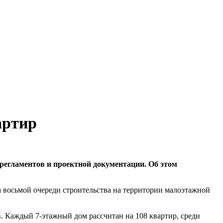
артир
регламентов и проектной документации. Об этом
а восьмой очереди строительства на территории малоэтажной
в. Каждый 7-этажный дом рассчитан на 108 квартир, среди