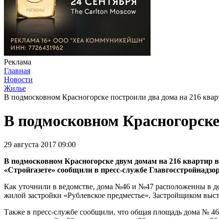
Реклама
Главная
Новости
Жилье
В подмосковном Красногорске построили два дома на 216 квар
В подмосковном Красногорске
29 августа 2017 09:00
В подмосковном Красногорске двум домам на 216 квартир в
«Стройгазете» сообщили в пресс-службе Главгосстройнадзо
Как уточнили в ведомстве, дома №46 и №47 расположенны в де
жилой застройки «Рублевское предместье». Застройщиком выст
Также в пресс-службе сообщили, что общая площадь дома № 46 