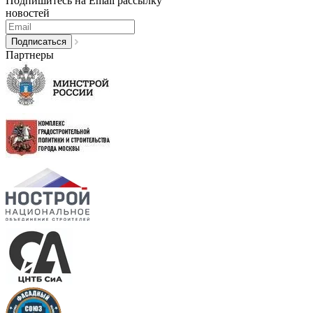
Подпишитесь на Email рассылку
новостей
Партнеры