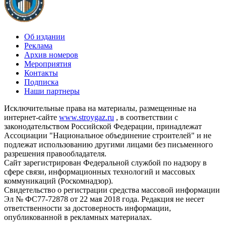
Об издании
Реклама
Архив номеров
Мероприятия
Контакты
Подписка
Наши партнеры
Исключительные права на материалы, размещенные на
интернет-сайте
www.stroygaz.ru
, в соответствии с
законодательством Российской Федерации, принадлежат
Ассоциации "Национальное объединение строителей" и не
подлежат использованию другими лицами без письменного
разрешения правообладателя.
Сайт зарегистрирован Федеральной службой по надзору в
сфере связи, информационных технологий и массовых
коммуникаций (Роскомнадзор).
Свидетельство о регистрации средства массовой информации
Эл № ФС77-72878 от 22 мая 2018 года. Редакция не несет
ответственности за достоверность информации,
опубликованной в рекламных материалах.