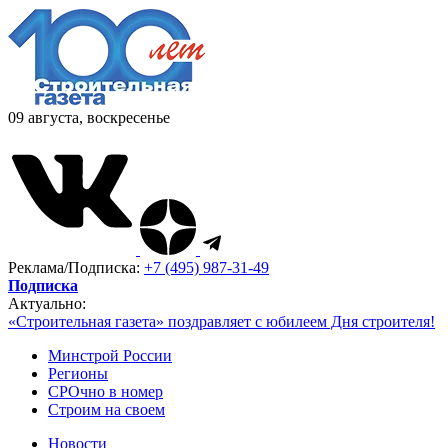
09 августа, воскресенье
Реклама/Подписка:
+7 (495) 987-31-49
Подписка
Актуально:
«Строительная газета» поздравляет с юбилеем Дня строителя!
Минстрой России
Регионы
СРОчно в номер
Строим на своем
Новости