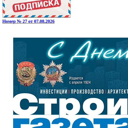
Номер № 27 от 07.08.2026