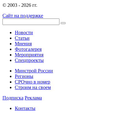
© 2003 - 2026 гг.
Сайт на поддержке
Новости
Статьи
Мнения
Фотогалерея
Мероприятия
Спецпроекты
Минстрой России
Регионы
СРОчно в номер
Строим на своем
Подписка
Реклама
Контакты