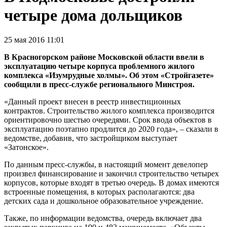
четыре дома дольщиков
25 мая 2016 11:01
В Красногорском районе Московской области ввели в
эксплуатацию четыре корпуса проблемного жилого
комплекса «Изумрудные холмы». Об этом «Стройгазете»
сообщили в пресс-службе регионального Минстроя.
«Данный проект внесен в реестр инвестиционных
контрактов. Строительство жилого комплекса производится
ориентировочно шестью очередями. Срок ввода объектов в
эксплуатацию поэтапно продлится до 2020 года», – сказали в
ведомстве, добавив, что застройщиком выступает
«Затонское».
По данным пресс-службы, в настоящий момент девелопер
произвел финансирование и закончил строительство четырех
корпусов, которые входят в третью очередь. В домах имеются
встроенные помещения, в которых располагаются: два
детских сада и дошкольное образовательное учреждение.
Также, по информации ведомства, очередь включает два