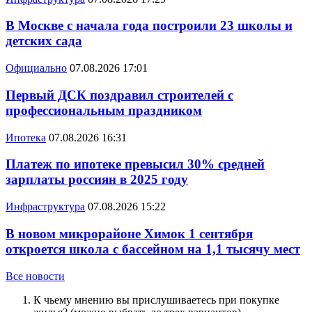
В Москве с начала года построили 23 школы и
детских сада
Официально
07.08.2026 17:01
Первый ДСК поздравил строителей с
профессиональным праздником
Ипотека
07.08.2026 16:31
Платеж по ипотеке превысил 30% средней
зарплаты россиян в 2025 году
Инфраструктура
07.08.2026 15:22
В новом микрорайоне Химок 1 сентября
откроется школа с бассейном на 1,1 тысячу мест
Все новости
К чьему мнению вы прислушиваетесь при покупке