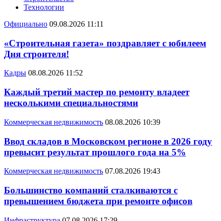
Технологии
Официально
09.08.2026 11:11
«Строительная газета» поздравляет с юбилеем
Дня строителя!
Кадры
08.08.2026 11:52
Каждый третий мастер по ремонту владеет
несколькими специальностями
Коммерческая недвижимость
08.08.2026 10:39
Ввод складов в Московском регионе в 2026 году
превысит результат прошлого года на 5%
Коммерческая недвижимость
07.08.2026 19:43
Большинство компаний сталкиваются с
превышением бюджета при ремонте офисов
Инфраструктура
07.08.2026 17:29