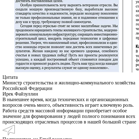
Цитата
Министр строительства и жилищно-коммунального хозяйства
Российской Федерации
Ирек Файзуллин
В нынешнее время, когда технических и организационных
вопросов очень много, объективность играет ключевую роль.
Работа средств массовой информации приобретает особое
значение для формирования у людей полного понимания всех
происходящих отраслевых процессов в нашей большой стране