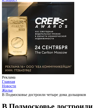
Реклама
Главная
Новости
Жилье
В Подмосковье достроили четыре дома дольщиков
В Подмосковье достроили