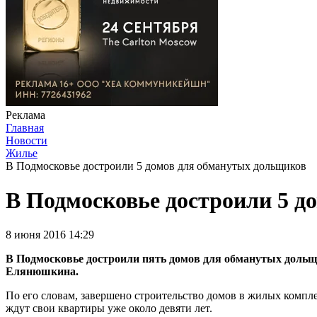
Реклама
Главная
Новости
Жилье
В Подмосковье достроили 5 домов для обманутых дольщиков
В Подмосковье достроили 5 д
8 июня 2016 14:29
В Подмосковье достроили пять домов для обманутых дольщи
Елянюшкина.
По его словам, завершено строительство домов в жилых компл
ждут свои квартиры уже около девяти лет.