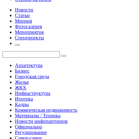
Новости
Статьи
Мнения
Фотогалерея
Мероприятия
Спецпроекты
Архитектура
Бизнес
Городская среда
Жилье
ЖКХ
Инфраструктура
Ипотека
Кадры
Коммерческая недвижимость
Материалы / Техника
Новости инфопартнеров
Официально
Регулирование
Самое-самое