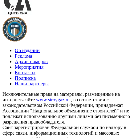
Об издании
Реклама
Архив номеров
Мероприятия
Контакты
Подписка
Наши партнеры
Исключительные права на материалы, размещенные на
интернет-сайте
www.stroygaz.ru
, в соответствии с
законодательством Российской Федерации, принадлежат
Ассоциации "Национальное объединение строителей" и не
подлежат использованию другими лицами без письменного
разрешения правообладателя.
Сайт зарегистрирован Федеральной службой по надзору в
сфере связи, информационных технологий и массовых