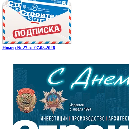
Номер № 27 от 07.08.2026