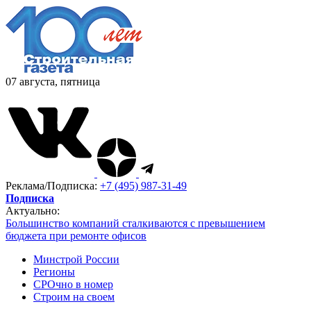
07 августа, пятница
Реклама/Подписка:
+7 (495) 987-31-49
Подписка
Актуально:
Большинство компаний сталкиваются с превышением
бюджета при ремонте офисов
Минстрой России
Регионы
СРОчно в номер
Строим на своем