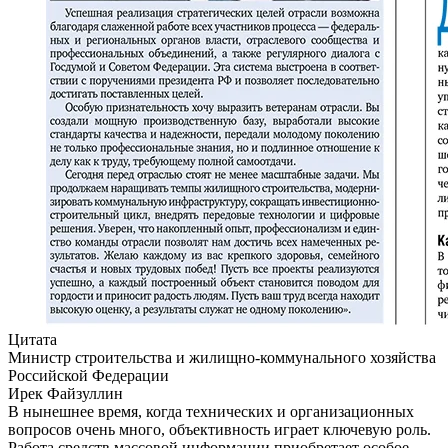
Цитата
Министр строительства и жилищно-коммунального хозяйства
Российской Федерации
Ирек Файзуллин
В нынешнее время, когда технических и организационных
вопросов очень много, объективность играет ключевую роль.
Работа средств массовой информации приобретает особое