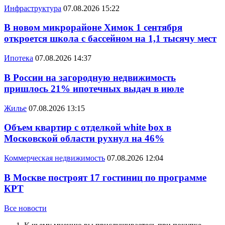
Инфраструктура
07.08.2026 15:22
В новом микрорайоне Химок 1 сентября
откроется школа с бассейном на 1,1 тысячу мест
Ипотека
07.08.2026 14:37
В России на загородную недвижимость
пришлось 21% ипотечных выдач в июле
Жилье
07.08.2026 13:15
Объем квартир с отделкой white box в
Московской области рухнул на 46%
Коммерческая недвижимость
07.08.2026 12:04
В Москве построят 17 гостиниц по программе
КРТ
Все новости