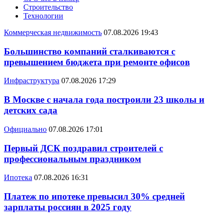
Строительство
Технологии
Коммерческая недвижимость
07.08.2026 19:43
Большинство компаний сталкиваются с
превышением бюджета при ремонте офисов
Инфраструктура
07.08.2026 17:29
В Москве с начала года построили 23 школы и
детских сада
Официально
07.08.2026 17:01
Первый ДСК поздравил строителей с
профессиональным праздником
Ипотека
07.08.2026 16:31
Платеж по ипотеке превысил 30% средней
зарплаты россиян в 2025 году