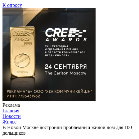
К опросу
Реклама
Главная
Новости
Жилье
В Новой Москве достроили проблемный жилой дом для 100
дольщиков