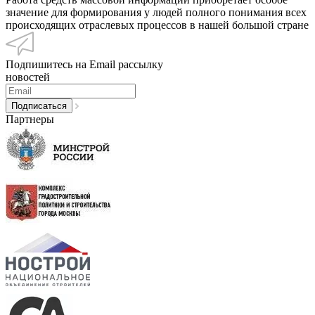
значение для формирования у людей полного понимания всех
происходящих отраслевых процессов в нашей большой стране
Подпишитесь на Email рассылку
новостей
Партнеры