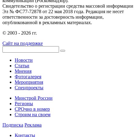
коммуникаций (Роскомнадзор).
Свидетельство о регистрации средства массовой информации
Эл № ФС77-72878 от 22 мая 2018 года. Редакция не несет
ответственности за достоверность информации,
опубликованной в рекламных материалах.
© 2003 - 2026 гг.
Сайт на поддержке
Новости
Статьи
Мнения
Фотогалерея
Мероприятия
Спецпроекты
Минстрой России
Регионы
СРОчно в номер
Строим на своем
Подписка
Реклама
Контакты